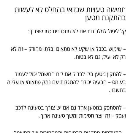
חמישה טעויות שכדאי בהחלט לא לעשות
בהתקנת מטען
קל ליפול למלכודות אם לא מתכננים כמו שצריך:
– שימוש בכבל או שקע לא מתאים ובלתי מהודק – זה לא
רק לא יעיל, גם לא בטוח.
– להתקין מטען בלי לבדוק אם לוח החשמל יכול לעמוד
בעומס – הבעיה יכולה להתגלות עם נתק פתאומי או עלייה
בחשבון.
– להסתפק במטען אחד גם אם יש צורך בטעינה לרכב
ועסק – זה יוצר חסימות ומשך טעינה ארוך.
– התעלמות מתקנות הבטיחות והמחמירות של החשמל –