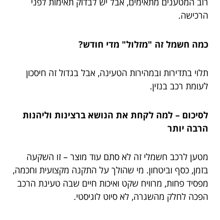
רוב המטענים מתאימים, אבל יש לבדוק תאימות לפני
הרכישה.
כמה חשמל זה "מזלול" מדי חודש?
תלוי בתדירות ובמהירות הטעינה, אבל בגדול זה חיסכון
לעומת רכב בנזין.
לסיכום – למה לקחת את הנושא ברצינות וליהנות
הרבה יותר
מטען לרכב חשמלי זה לא סתם עוד מוצר – זו השקעה
בזמן, כסף וביטחון. מי שהולך על התקנה מקצועית וחכמה,
מפסיד פחות, מרוויח שקט ואיכות חיים שבה טעינת הרכב
הפכה לחלק מהשגרה, לא סיוט לוגיסטי.