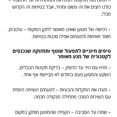
כולנו רוצים את זה פשוט ומהיר, אבל בטיחות זה הקדוש
מכל!.
– רכישה של מטען שאינו מאושר לתקן המקומי – עיכובים,
חוסר תאימות ולפעמים אפילו סכנות בטיחות.
טיפים חיוניים לתפעול שוטף ותחזוקה שנכנסים
לקטגוריה של מנע מאוחר
– תהיו עם היד על הדופק – בדיקת תקינות הכבלים,
השקע והמטען פעם בחודש לא מביישת אף אחד.
– תעדו את התקלות והבעיות – לפעמים השיחה היומית
עם השירות הטכני מתחילה מנקודה חכמה.
– שמרו על הסביבה – הקפידו שהמטען מותקן במקום