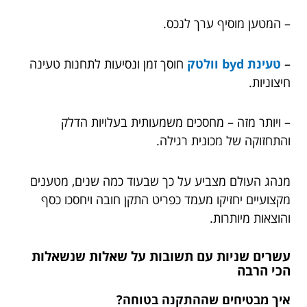
– המטען מוסיף ערך לנכס.
–
טעינת byd וולטק
חוסך זמן ונסיעות לתחנות טעינה
חיצוניות.
– ויותר מזה – מחסכים משמעותית בעלויות הדלק
והתחזוקה של מכונית רגילה.
מנהג העולם מצביע על כך שבעוד כמה שנים, מטענים
מקצועיים יחזיקו מעמד כפריט התקן חובה ויחסכו כסף
והוצאות מיותרות.
עשרים שניות עם תשובות על שאלות שנשאלות
הכי הרבה
איך מבטיחים שההתקנה בטוחה?