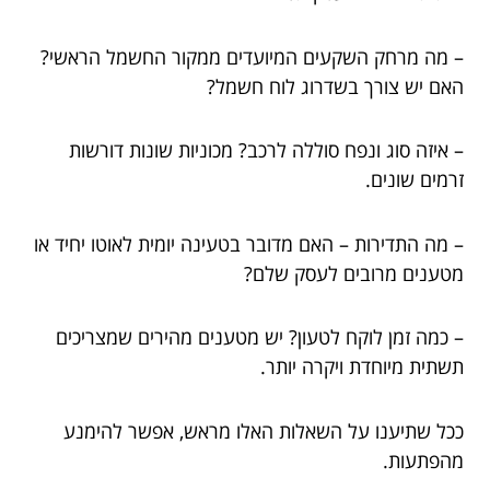
– מה מרחק השקעים המיועדים ממקור החשמל הראשי?
האם יש צורך בשדרוג לוח חשמל?
– איזה סוג ונפח סוללה לרכב? מכוניות שונות דורשות
זרמים שונים.
– מה התדירות – האם מדובר בטעינה יומית לאוטו יחיד או
מטענים מרובים לעסק שלם?
– כמה זמן לוקח לטעון? יש מטענים מהירים שמצריכים
תשתית מיוחדת ויקרה יותר.
ככל שתיענו על השאלות האלו מראש, אפשר להימנע
מהפתעות.