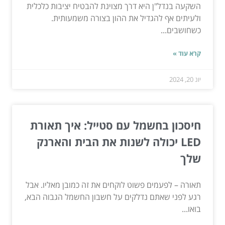
השקעה בנדל"ן היא דרך מצוינת להבטיח יציבות כלכלית
ולעיתים אף להגדיל את ההון בצורה משמעותית.
כשחושבים...
קרא עוד »
יונ 20, 2024
חיסכון בחשמל עם סטייל: איך תאורת
LED יכולה לשנות את הבית והארנק
שלך
תאורה – לפעמים פשוט לוקחים את זה כמובן מאליו. אבל
רגע לפני שאתם נדלקים על חשבון החשמל הגבוה הבא,
בואו...