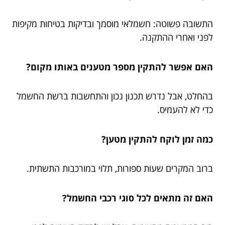
התשובה פשוטה: חשמלאי מוסמך ובדיקות בטיחות מקיפות
לפני ואחרי ההתקנה.
האם אפשר להתקין מספר מטענים באותו מקום?
בהחלט, אבל נדרש תכנון נכון והתחשבות ברשת החשמל
כדי לא להעמיס.
כמה זמן לוקח להתקין מטען?
ברוב המקרים שעות ספורות, תלוי במורכבות התשתית.
האם זה מתאים לכל סוגי רכבי החשמל?