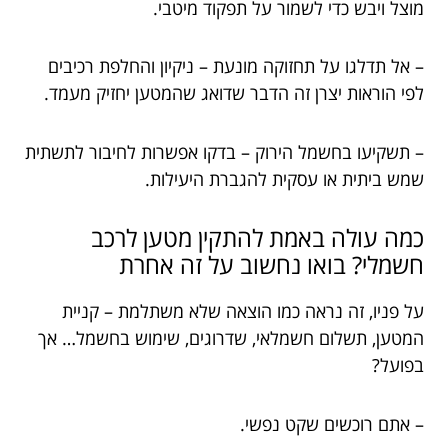
מוצל ויבש כדי לשמור על תפקוד מיטבי.
– אל תדלגו על תחזוקה מונעת – ניקיון והחלפת רכיבים
לפי הוראות יצרן זה הדבר שדואג שהמטען יחזיק מעמד.
– תשקיעו בחשמל הירוק – בדקו אפשרות לחיבור לתשתית
שמש ביתית או עסקית להגברת היעילות.
כמה עולה באמת להתקין מטען לרכב
חשמלי? בואו נחשוב על זה אחרת
על פניו, זה נראה כמו הוצאה שלא משתלמת – קניית
המטען, תשלום חשמלאי, שדרוגים, שימוש בחשמל… אך
בפועל?
– אתם רוכשים שקט נפשי.