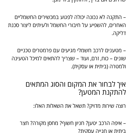
– התקנה לא נכונה יכולה לפגוע במכשירים החשמליים
האחרים, להשפיע על חיבורי החשמל ולעיתים ליצור סכנת
דליקה.
– מטענים לרכב חשמלי מגיעים עם פרמטרים טכניים
שונים – כוח, זרם, ועוד – שצריך להתאים למיכל הטעינה
ולמטרה (ביתית או עסקית).
איך לבחור את המקום והסוג המתאים
להתקנת המטען?
רוצה שירות מדויק? תשאל את השאלות האלו:
– איפה הרכב יטען? חניון חשוף? מחסן מקורה? חצר
ביתית או חנייה עסקית?