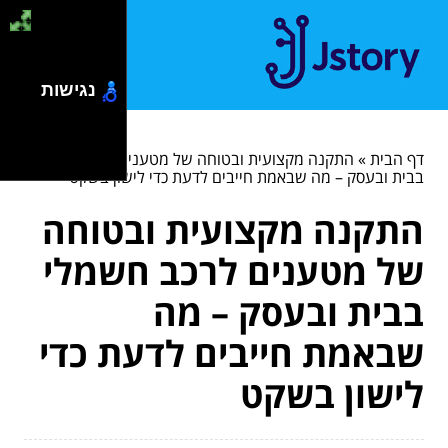
נגישות
דף הבית
»
התקנה מקצועית ובטוחה של מטענים לרכב חשמלי
בבית ובעסק – מה שבאמת חייבים לדעת כדי לישון בשקט
התקנה מקצועית ובטוחה
של מטענים לרכב חשמלי
בבית ובעסק – מה
שבאמת חייבים לדעת כדי
לישון בשקט