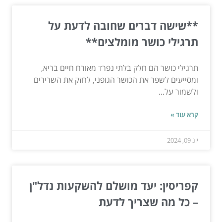
**שישה דברים שחובה לדעת על
תרגילי כושר מומלצים**
תרגילי כושר הם חלק בלתי נפרד מאורח חיים בריא,
ומסייעים לשפר את הכושר הגופני, לחזק את השרירים
ולשמור על...
קרא עוד »
יונ 09, 2024
קפריסין: יעד מושלם להשקעות נדל"ן
– כל מה שצריך לדעת