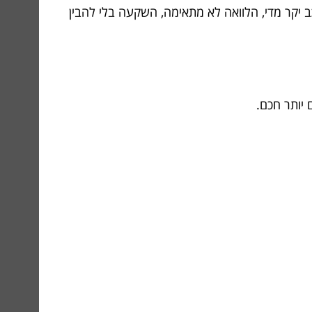
 יקר מדי, הלוואה לא מתאימה, השקעה בלי להבין
 יותר חכם.