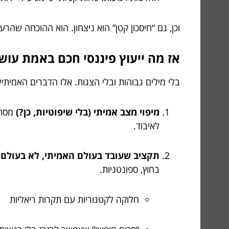
וכן, גם “חיסכון קטן” הוא ניצחון. הוא ההוכחה שהרע
אז מה ייעוץ פיננסי חכם באמת עושה? 7 מהלכים שהופכים כסף לעו
בלי מילים גבוהות ובלי הצגות. אלו הדברים האמיתי
מיפוי מצב אמיתי (בלי שיפוטיות, כן?)
מסתכ
לאיבוד.
תקציב שעובד בעולם האמיתי, לא בעולם
בחוץ, ספונטניות.
חלוקה לקטגוריות עם תקרות ריאליות