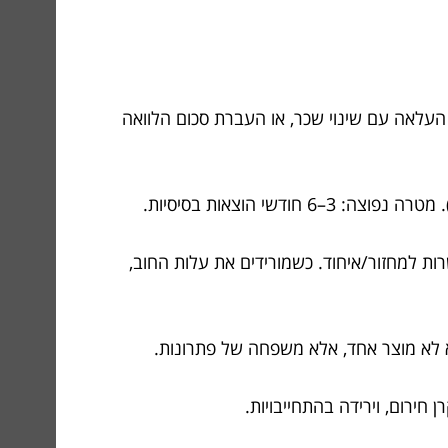
 העלאה עם שינוי שכר, או העברת סכום הלוואה
דשי הוצאות בסיסיות.
רות למחזור/איחוד. כשמורידים את עלות החוב,
 הוא לא מוצר אחד, אלא משפחה של פתרונות.
 חירום, וירידה בהתחייבויות.