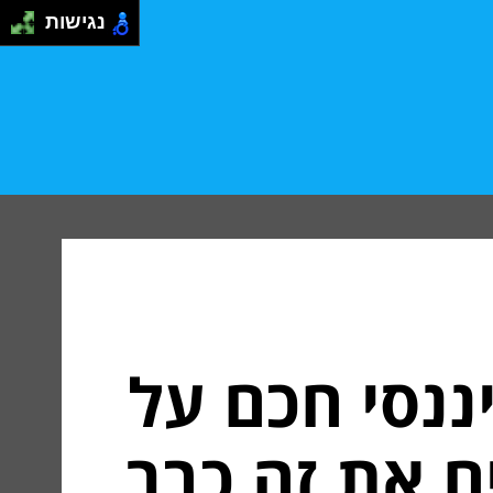
נגישות
נסי חכם על
ם את זה כבר