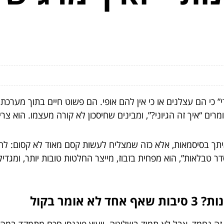
 כי הם עצלנים או כי אין להם אופי. הם פשוט חיים בתוך מערכת פ
רים “איך זה הגיוני?”, ומבינים שחיסכון לא קורה מעצמו. הוא צר
 איתך בסיסמאות, אלא כזה שמצליח לעשות קסם מאוד לא קסום: לח
ר טבלאות”, הוא מפחית בזבוז, מייצר החלטות טובות יותר, ומגדי
ומר בקול