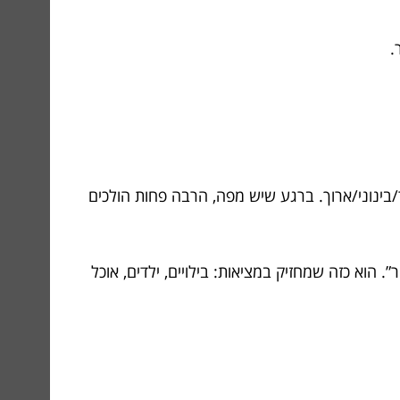
.
/בינוני/ארוך. ברגע שיש מפה, הרבה פחות הולכים
 הוא כזה שמחזיק במציאות: בילויים, ילדים, אוכל