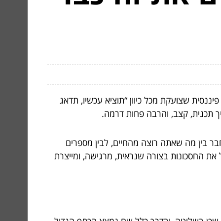
יננסית שצועקת מכל כיוון “תוציא עכשיו, תדאג
יך תכנית, קצב, והרבה פחות דרמה.
בר בין מה שאתה רוצה מהחיים, לבין מספרים
ל את החסכונות בצורה שנראית, מרגישה, ומייצרת