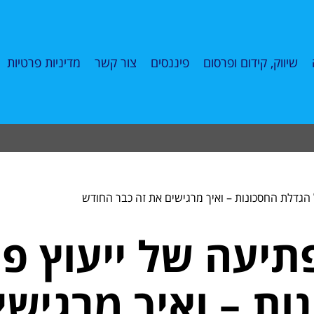
שיווק, קידום ופרסום
פיננסים
צור קשר
מדיניות פרטיות
גדלת החסכונות – ואיך מרגישים את זה כבר החודש
עה של ייעוץ פינ
ת – ואיך מרגישי