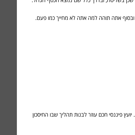
 שכן בשליטה, ובדרך כלל שם נמצא הכסף הגדול.
, ובסוף אתה תוהה למה אתה לא מחייך כמו פעם.
ועץ פיננסי חכם עוזר לבנות תהליך שבו החיסכון