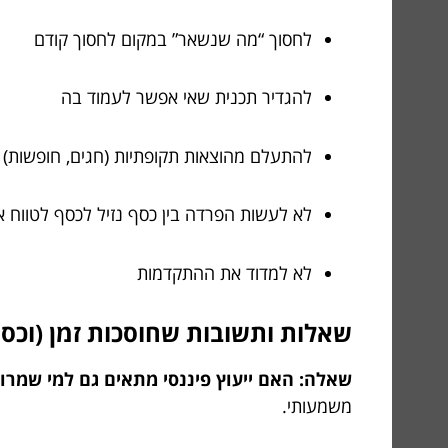
לחסוך “מה שנשאר” במקום לחסוך קודם
להגדיר תכנית שאי אפשר לעמוד בה
להתעלם מהוצאות תקופתיות (חגים, חופשות)
לא לעשות הפרדה בין כסף נזיל לכסף לטווח א
לא למדוד את ההתקדמות
שאלות ותשובות שחוסכות זמן (וכסף
שאלה: האם ייעוץ פיננסי מתאים גם למי שמרוו
משמעותי.