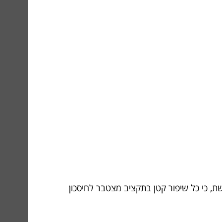
, כי כל שיפור קטן בתקציב מצטבר לחיסכון