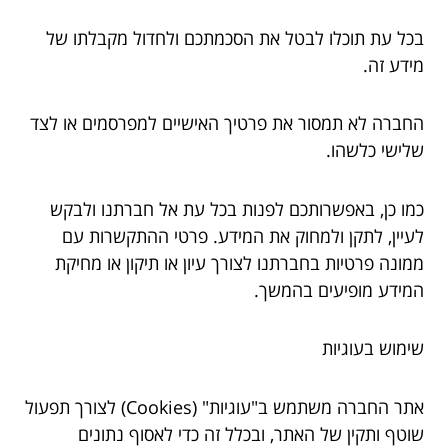
בכל עת תוכלו לבטל את הסכמתכם ולחדול מקבלתו של
מידע זה.
החברה לא תמסור את פרטיך האישיים למפרסמים או לצד
שלישי כלשהו.
כמו כן, באפשרותכם לפנות בכל עת אל חברתנו ולבקש
לעיין, לתקן ולמחוק את המידע. פרטי ההתקשרות עם
ממונה פרטיות בחברתנו לצורך עיון או תיקון או מחיקת
המידע מופיעים בהמשך.
שימוש בעוגיות
אתר החברה משתמש ב"עוגיות" (Cookies) לצורך תפעול
שוטף ותקין של האתר, ובכלל זה כדי לאסוף נתונים