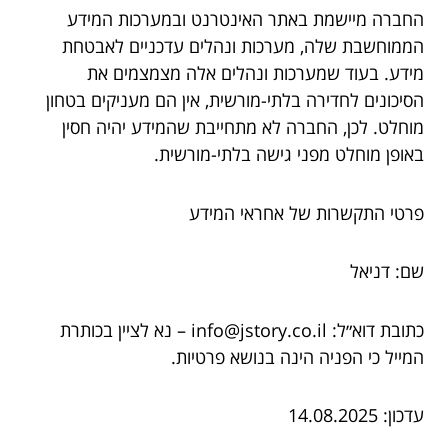
החברה מיישמת באתר האינטרנט ובמערכות המידע
הממוחשבת שלה, מערכות ונהלים עדכניים לאבטחת
מידע. בעוד שמערכות ונהלים אלה מצמצמים את
הסיכונים לחדירה בלתי-מורשית, אין הם מעניקים בטחון
מוחלט. לכן, החברה לא מתחייבת שהמידע יהיה חסין
באופן מוחלט מפני גישה בלתי-מורשית.
פרטי התקשרות של אחראי המידע
שם: דניאל
כתובת דוא״ל: info@jstory.co.il – נא לציין בכותרת
המייל כי הפניה הינה בנושא פרטיות.
עדכון: 14.08.2025