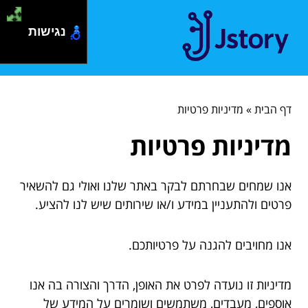
נגישות
דף הבית
»
מדיניות פרטיות
מדיניות פרטיות
אנו שמחים שבחרתם לבקר באתר שלנו ואולי גם להשאיר
פרטים ולהתעניין במידע ו/או שירותים שיש לנו להציע.
אנו מחויבים להגנה על פרטיותכם.
מדיניות זו נועדה לפרט את האופן, הדרך והצורה בה אנו
אוספים, מעבדים, משתמשים ושומרים על המידע של