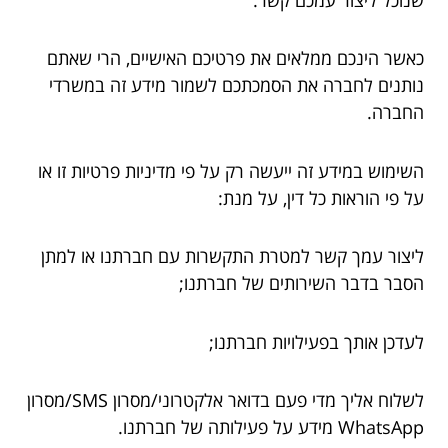
כאשר הינכם ממלאים את פרטיכם האישיים, הרי שאתם
נותנים לחברה את הסמכתכם לשמור מידע זה במשרדי
החברה.
השימוש במידע זה ייעשה רק על פי מדיניות פרטיות זו או
על פי הוראות כל דין, על מנת:
ליצור עמך קשר למטרת התקשרות עם חברתנו או למתן
הסבר בדבר השירותים של חברתנו;
לעדכן אותך בפעילויות חברתנו;
לשלוח אליך מדי פעם בדואר אלקטרוני/מסרון SMS/מסרון
WhatsApp מידע על פעילותה של חברתנו.