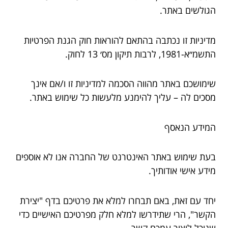
הגולשים באתר.
מדיניות זו נכתבה בהתאם להוראות חוק הגנת הפרטיות
התשמ״א-1981, לרבות תיקון מס׳ 13 לחוק.
שימושכם באתר מהווה הסכמה למדיניות זו ו/אם אינך
מסכים לה – עליך להימנע מלעשות כל שימוש באתר.
המידע הנאסף
בעת שימוש באתר האינטרנט של החברה אנו לא אוספים
מידע אישי אודותיך.
יחד עם זאת, באם תבחרו למלא את פרטיכם בדף "יצירת
הקשר", הרי שתידרשו למלא חלק מפרטיכם האישיים כדי
שנוכל ליצור עמכם קשר.