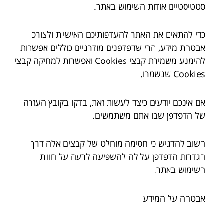
סטטיסטיים אודות השימוש באתר.
כדי להתאים את האתר להעדפותיכם האישיות ולצורכי
אבטחת מידע, הרי שדפדפנים מודרניים כוללים אפשרות
להימנע משמירת קבצי Cookies ואפשרות למחיקה קבצי
Cookies שנשמרו.
אם אינכם יודעים כיצד לעשות זאת, בדקו בקובץ העזרה
של הדפדפן שבו אתם משתמשים.
חשוב להדגיש כי חסימה מוחלט של קבצים אלה דרך
הגדרות הדפדפן עלולה להשפיעה לרעה על חווית
השימוש באתר.
אבטחה על המידע