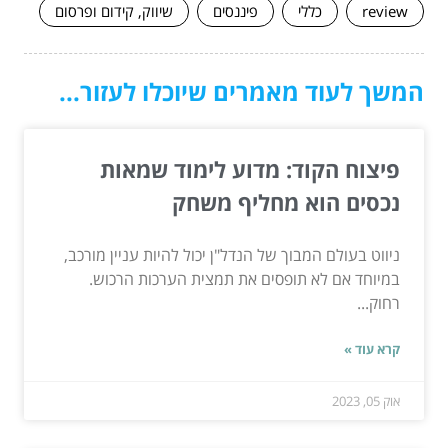
review
כללי
פיננסים
שיווק, קידום ופרסום
המשך לעוד מאמרים שיוכלו לעזור...
פיצוח הקוד: מדוע לימוד שמאות
נכסים הוא מחליף משחק
ניווט בעולם המבוך של הנדל"ן יכול להיות עניין מורכב,
במיוחד אם לא תופסים את תמצית הערכות הרכוש.
רחוק...
קרא עוד »
אוק 05, 2023