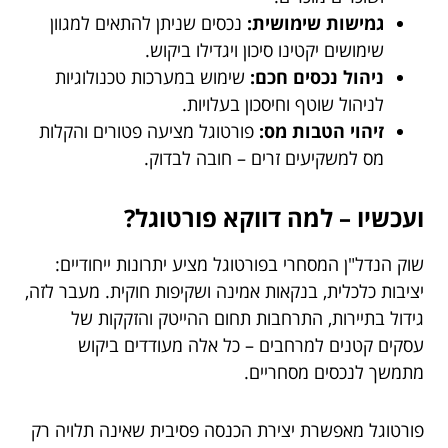
גמישות שימושית:
נכסים שניתן להתאים למגוון
שימושים יקטינו סיכון ויגדילו ביקוש.
ניהול נכסים חכם:
שימוש במערכות טכנולוגיות
לניהול שוטף וחיסכון בעלויות.
זיהוי הטבות מס:
פורטוגל מציעה פטורים והקלות
מס למשקיעים זרים – חובה לבדוק.
ועכשיו – למה דווקא פורטוגל?
שוק הנדל"ן המסחרי בפורטוגל מציע יתרונות ייחודיים:
יציבות כלכלית, בנקאות אמינה ושקיפות חוקית. מעבר לזה,
גידול בתיירות, התרחבות תחום ההייטק והזקקות של
עסקים קטנים למרחבים – כל אלה מעודדים ביקוש
מתמשך לנכסים מסחריים.
פורטוגל מאפשרת יצירת הכנסה פסיבית שאינה תלויה רק