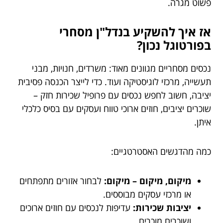
פשוט מגרה.
אז איך להשקיע בנדל"ן מסחרי
בפורטוגל נכון?
נכסים מסחריים מגוונים מאוד: משרדים, חנויות, מבני
תעשייה, מרכזי לוגיסטיקה ועוד. כדי לייצר הכנסה פסיבית
יציבה, חשוב לחפש נכסים עם פרופיל שכירות חזק –
שוכרים יציבים, חוזים ארוכי טווח ועסקים עם בסיס כלכלי
איתן.
כמה מהדגשים האסטרטגיים:
מיקום, מיקום – מיקום:
לבחור אזורים מתפתחים
או מרכזי עסקים מבוססים.
יציבות שכירות:
עדיפות לנכסים עם חוזים ארוכים
ושוכרים מוכרים.