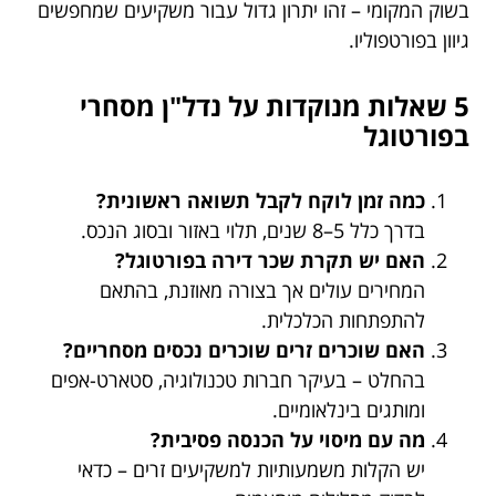
בשוק המקומי – זהו יתרון גדול עבור משקיעים שמחפשים
גיוון בפורטפוליו.
5 שאלות מנוקדות על נדל"ן מסחרי
בפורטוגל
כמה זמן לוקח לקבל תשואה ראשונית?
בדרך כלל 5–8 שנים, תלוי באזור ובסוג הנכס.
האם יש תקרת שכר דירה בפורטוגל?
המחירים עולים אך בצורה מאוזנת, בהתאם
להתפתחות הכלכלית.
האם שוכרים זרים שוכרים נכסים מסחריים?
בהחלט – בעיקר חברות טכנולוגיה, סטארט-אפים
ומותגים בינלאומיים.
מה עם מיסוי על הכנסה פסיבית?
יש הקלות משמעותיות למשקיעים זרים – כדאי