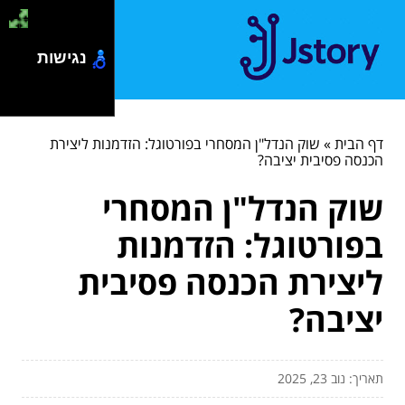
נגישות
דף הבית
»
שוק הנדל"ן המסחרי בפורטוגל: הזדמנות ליצירת
הכנסה פסיבית יציבה?
שוק הנדל"ן המסחרי
בפורטוגל: הזדמנות
ליצירת הכנסה פסיבית
יציבה?
תאריך: נוב 23, 2025