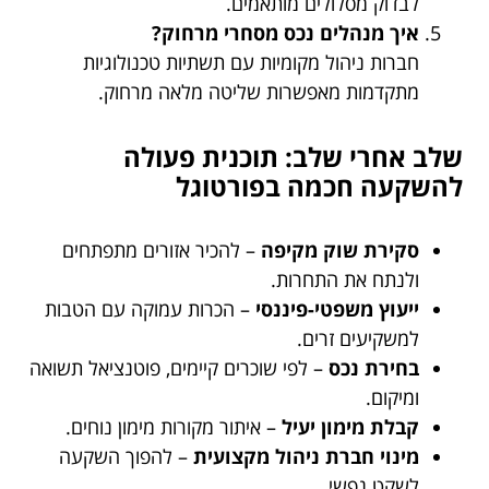
לבדוק מסלולים מותאמים.
איך מנהלים נכס מסחרי מרחוק?
חברות ניהול מקומיות עם תשתיות טכנולוגיות
מתקדמות מאפשרות שליטה מלאה מרחוק.
שלב אחרי שלב: תוכנית פעולה
להשקעה חכמה בפורטוגל
סקירת שוק מקיפה
– להכיר אזורים מתפתחים
ולנתח את התחרות.
ייעוץ משפטי-פיננסי
– הכרות עמוקה עם הטבות
למשקיעים זרים.
בחירת נכס
– לפי שוכרים קיימים, פוטנציאל תשואה
ומיקום.
קבלת מימון יעיל
– איתור מקורות מימון נוחים.
מינוי חברת ניהול מקצועית
– להפוך השקעה
לשקט נפשי.