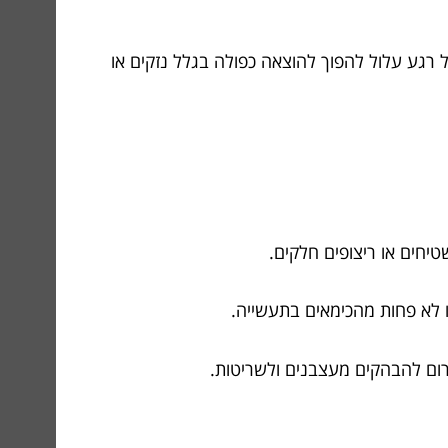
ל רגע עלול להפוך להוצאה כפולה בגלל נזקים או
יחים או ריצופים חלקים.
ו לא פחות מהכימאים בתעשייה.
רום להבהקים מעצבנים ולשריטות.