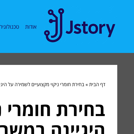
אודות
טכנולוגיה
דף הבית
»
בחירת חומרי ניקוי מקצועיים לשמירה על היגי
בחירת חומרי נ
היגיינה במשרד