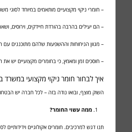
– חומרי ניקוי מקצועיים מותאמים במיוחד לסוגי מ
– הם יעילים בהרבה בהורדת חיידקים, וירוסים, וש
– מגוון הניחוחות וההשפעות שלהם מתוכננים עם ח
– חוסכים זמן ומאמץ, כי בחומרים מקצועיים יש את ה
איך לבחור חומר ניקוי מקצועי במשרד ב
השוק מוצף, ובואו נודה בזה – לכל חברה יש הבטחו
ממה עשוי החומר?
תנו דגש למרכיבים. חומרים אקולוגיים וידידותיים 