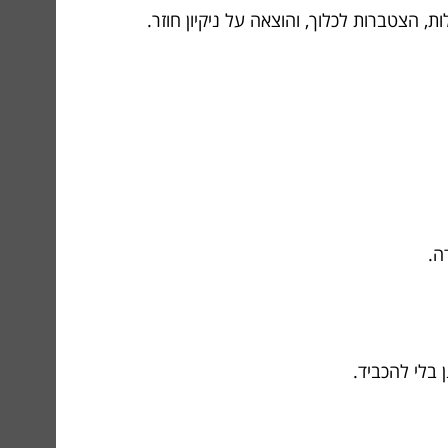
 הצטברות לכלוך, והוצאה על ניקיון חוזר.
ה.
 בלי להכביד.