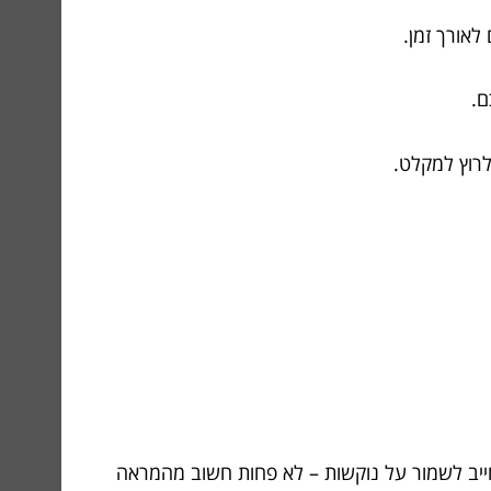
לאורך זמן.
ם.
לרוץ למקלט.
 חייב לשמור על נוקשות – לא פחות חשוב מהמראה