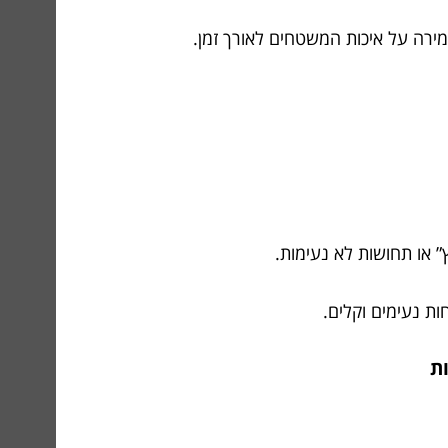
מירה על איכות המשטחים לאורך זמן.
” או תחושות לא נעימות.
ות נעימים וקלים.