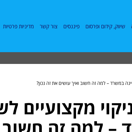
שיווק, קידום ופרסום
פיננסים
צור קשר
מדיניות פרטיות
ינה במשרד – למה זה חשוב ואיך עושים את זה נכון?
יקוי מקצועיים ל
 – למה זה חשוב 