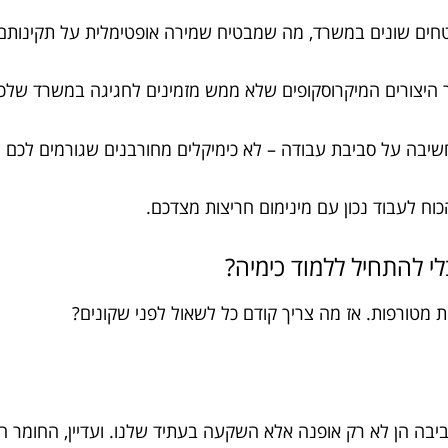
שטחים שונים במשרד, מה שמבטיח שמירה אופטימלית על תקינותם 
אר היצורים המיקרוסקופים שלא ממש מזמינים לחגיגה במשרד שלכ
שיבה על סביבת עבודה – לא כימיקלים מחורבנים שגורמים לכם 
כוח לעבוד נכון עם מינימום חריצות מצדכם.
לי להתחיל ללמוד כימיה?
ת מטורפות. אז מה צריך קודם כל לשאול לפני שקונים?
לסביבה הן לא רק אופנה אלא השקעה בעתיד שלנו. ועדיין, החומר