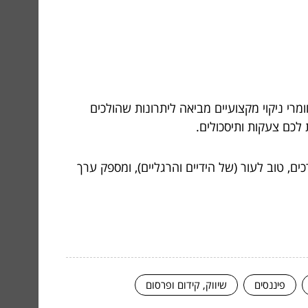
רי ניקוי מקצועיים מביאה ליתרונות שהולכים
לכם צעקות ותיסכולים.
, טוב לעור (של הידיים והרגליים), ומספק ערך
פיננסים
שיווק, קידום ופרסום