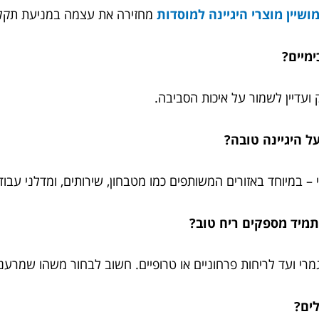
ושיין מוצרי היגיינה למוסדות
מחזירה את עצמה במניעת תקלות,
ימיים?
ועדיין לשמור על איכות הסביבה.
ל היגיינה טובה?
עי – במיוחד באזורים המשותפים כמו מטבחון, שירותים, ומדלני עבוד
 תמיד מספקים ריח טוב?
מרי ועד לריחות פרחוניים או טרופיים. חשוב לבחור משהו שמרענן
לים?