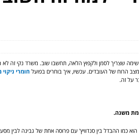
מה שצריך לסמן ולקפוץ הלאה, תחשבו שוב. משרד נקי זה לא ר
מצב הרוח של העובדים. עכשיו, איך בוחרים בפועל
חומרי ניקוי מ
 על זה.
אמת משנה.
עי הוא כמו ההבדל בין סנדוויץ' עם פרוסה אחת של גבינה לבין מ