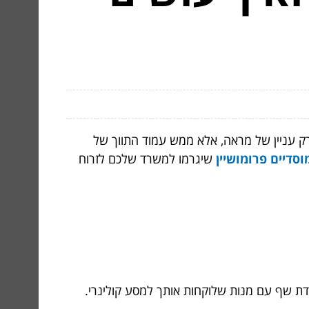
ק עניין של מראה, אלא ממש עמוד התווך של
וסדיים פרומושיין
שיגרמו למשרד שלכם לזרוח
סעדת שף עם מנות שלוקחות אותך למסע קולינרי.