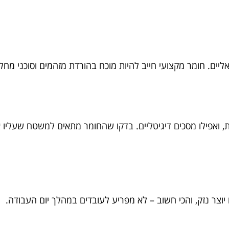
כת, ואפילו מסכים דיגיטליים. בדקו שהחומר מתאים למשטח שעליו
וצר נזק, והכי חשוב – לא מפריע לעובדים במהלך יום העבודה.