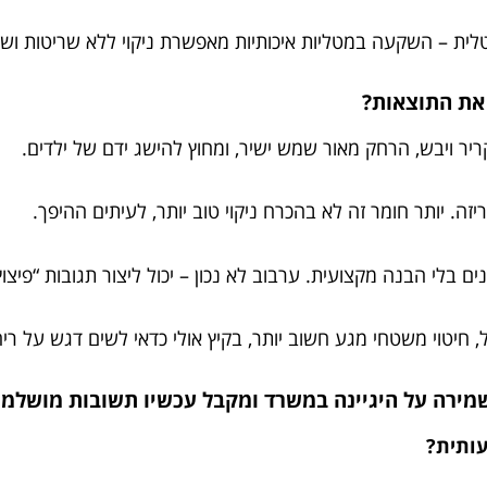
מטלית – השקעה במטליות איכותיות מאפשרת ניקוי ללא שריטות וש
 את התוצאות?
קריר ויבש, הרחק מאור שמש ישיר, ומחוץ להישג ידם של ילדים.
. יותר חומר זה לא בהכרח ניקוי טוב יותר, לעיתים ההיפך.
 בלי הבנה מקצועית. ערבוב לא נכון – יכול ליצור תגובות “פיצוץ
 חיטוי משטחי מגע חשוב יותר, בקיץ אולי כדאי לשים דגש על ריח
עותית?