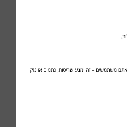
 אתם משתמשים – זה ימנע שריטות, כתמים או נזק