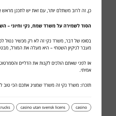
כן, זה לרוב משתלם יותר, עם זאת יש לתכנן מראש 
הסוד לשמירה על משרד שמח, נקי וחיוני – השיל
בסופו של דבר, משרד נקי זה לא רק מכשיר נטול לכל
מעבר לניקיון השטחי – היא מעלה את המורל, מבטיח
אז לפני שאתם הולכים לקנות את הדליים והסמרטוטי
אמיתי.
תזכרו: משרד נקי זה משרד שמציג אתכם הכי טוב ל
crucks
casino utan svensk licens
casino