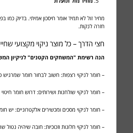
מחיר מול תועלת
מחיר זול לא תמיד אומר חיסכון אמיתי. בדיוק כמו 
חזרה לנקות.
חצי הדרך – כל מוצר ניקוי מקצועי שחי
הנה רשימת "המשחקים הקטנים" לניקיון המש
– חומר לניקוי רצפות: חשוב לבחור חומר שמרגיש ט
– חומר לניקוי שולחנות ושירותים: דרוש חומר חיט
– חומר לניקוי מסכים ומכשירים אלקטרוניים: יש ח
– חומר לניקוי חלונות וזכוכיות: חובה שיהיה נטול שר