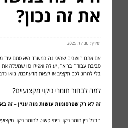
את זה נכון?
תאריך: נוב 17, 2025
אם אתם חושבים שהיגיינה במשרד היא סתם עוד משי
סביבת עבודה בריאה, יעילה ואפילו כזו שמעלה את 
בלי להרוג לכם תקציב או לצאת מדעתכם? בואו נדבר
למה לבחור חומרי ניקוי מקצועיים?
זה לא רק שפרסומות עושות מזה עניין – זה ב
הבדל בין חומר ניקוי ביתי פשוט לחומר ניקוי מקצו