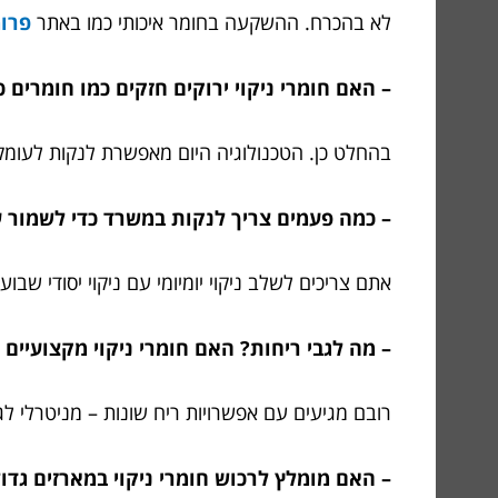
לא בהכרח. ההשקעה בחומר איכותי כמו באתר
פרומ
– האם חומרי ניקוי ירוקים חזקים כמו חומרים כ
בהחלט כן. הטכנולוגיה היום מאפשרת לנקות לעומק 
– כמה פעמים צריך לנקות במשרד כדי לשמור ע
אתם צריכים לשלב ניקוי יומיומי עם ניקוי יסודי שבו
– מה לגבי ריחות? האם חומרי ניקוי מקצועיים
רובם מגיעים עם אפשרויות ריח שונות – מניטרלי לג
– האם מומלץ לרכוש חומרי ניקוי במארזים גדו