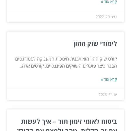
קרא עוד »
דצמ 29, 2022
לימודי שוק ההון
קורס שוק ההון הוא תכנית חינוכית המעניקה לסטודנטים
הבנה כיצד פועלים השווקים הפיננסיים. קורסים אלה...
קרא עוד »
יונ 24, 2023
ביטוח לאומי זימון תור – איך לעשות
את זה בקלות, מהר ולפצח את הקוד?