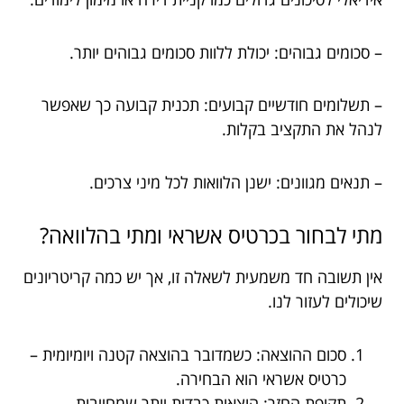
– סכומים גבוהים: יכולת ללוות סכומים גבוהים יותר.
– תשלומים חודשיים קבועים: תכנית קבועה כך שאפשר
לנהל את התקציב בקלות.
– תנאים מגוונים: ישנן הלוואות לכל מיני צרכים.
מתי לבחור בכרטיס אשראי ומתי בהלוואה?
אין תשובה חד משמעית לשאלה זו, אך יש כמה קריטריונים
שיכולים לעזור לנו.
סכום ההוצאה: כשמדובר בהוצאה קטנה ויומיומית –
כרטיס אשראי הוא הבחירה.
תקופת החזר: הוצאות כבדות יותר שמחייבות