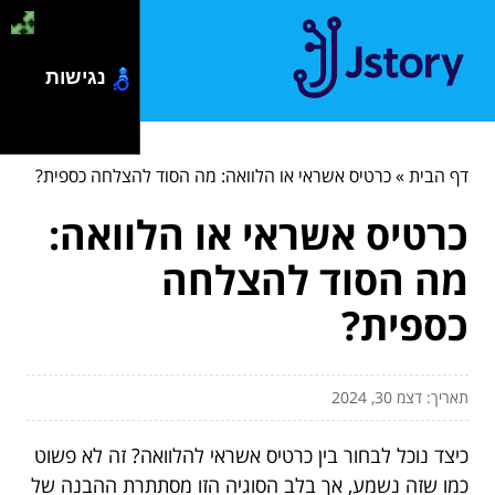
נגישות
דף הבית
»
כרטיס אשראי או הלוואה: מה הסוד להצלחה כספית?
כרטיס אשראי או הלוואה:
מה הסוד להצלחה
כספית?
תאריך: דצמ 30, 2024
כיצד נוכל לבחור בין כרטיס אשראי להלוואה? זה לא פשוט
כמו שזה נשמע, אך בלב הסוגיה הזו מסתתרת ההבנה של