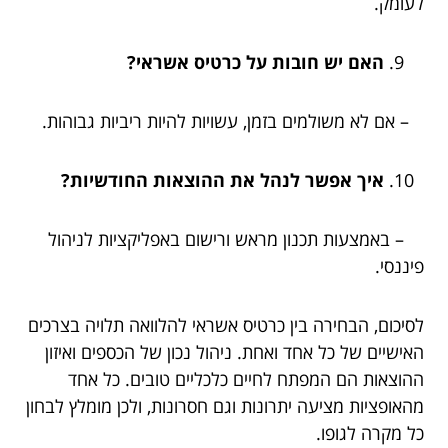
לעומק.
האם יש חובות על כרטיס אשראי?
– אם לא משולמים בזמן, עשויות להיות ריביות גבוהות.
איך אפשר לנהל את ההוצאות החודשיות?
– באמצעות תכנון מראש ורישום באפליקציות לניהול
פיננסי.
לסיכום, הבחירה בין כרטיס אשראי להלוואה תלויה בצרכים
האישיים של כל אחד ואחת. ניהול נכון של הכספים ואיזון
ההוצאות הם המפתח לחיים כלכליים טובים. כל אחד
מהאופציות מציעה יתרונות וגם חסרונות, ולכן מומלץ לבחון
כל מקרה לגופו.