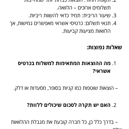
תשלומים ארוכים – הלוואה.
שיעור הריבית: תמיד כדאי להשוות ריביות.
תנאי תשלום: כרטיסי אשראי מאפשרים גמישות, אך
הלוואות מציעות קביעות.
שאלות נפוצות:
מה ההוצאות המתאימות למשלוח בכרטיס
אשראי?
– הוצאות שוטפות כמו קניות בסופר, מסעדות או דלק.
האם יש תקרה לסכום שיכולים ללוות?
– בדרך כלל כן, כל חברה קובעת את מגבלת ההלוואות