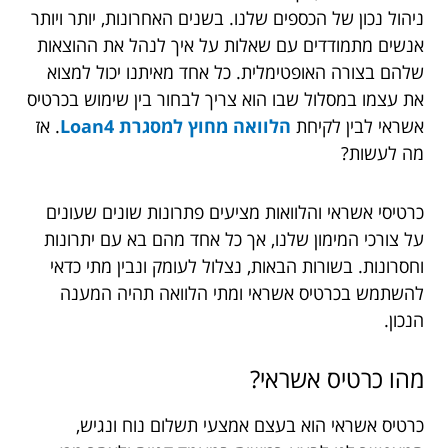
ניהול נכון של הכספים שלנו. בשנים האחרונות, יותר ויותר
אנשים מתמודדים עם שאלות על איך לנהל את ההוצאות
שלהם בצורה האופטימלית. כל אחד מאיתנו יכול למצוא
את עצמו במסלול שבו הוא צריך לבחור בין שימוש בכרטיס
אשראי לבין לקיחת
הלוואה מחוץ למסגרת Loan4
. אז
מה לעשות?
כרטיסי אשראי והלוואות מציעים פתרונות שונים שעונים
על צורכי המימון שלנו, אך כל אחד מהם בא עם יתרונות
וחסרונות. בשורות הבאות, נצלול לעומק ונבין מתי כדאי
להשתמש בכרטיס אשראי ומתי הלוואה תהיה המענה
הנכון.
מהו כרטיס אשראי?
כרטיס אשראי הוא בעצם אמצעי תשלום נוח ונגיש,