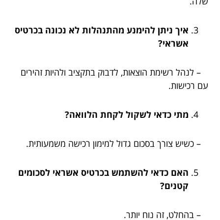
שלה.
איך ניתן להימנע מהתנהלות לא נכונה בכרטיס
אשראי?
– לנהל רשימת הוצאות, לדבוק בתקציב ולהיות זהירים
עם רכישות.
מתי כדאי לשקול לקחת הלוואה?
– כשיש צורך בסכום גדול למימון רכישה משמעותית.
האם כדאי להשתמש בכרטיס אשראי לסכומים
קטנים?
– בהחלט, זה נוח יותר.