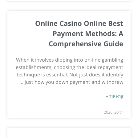
Online Casino Online Best
Payment Methods: A
Comprehensive Guide
When it involves dipping into on-line gambling
establishments, choosing the ideal repayment
technique is essential. Not just does it identify
just how you down payment and withdraw...
קרא עוד »
יול 20, 2026