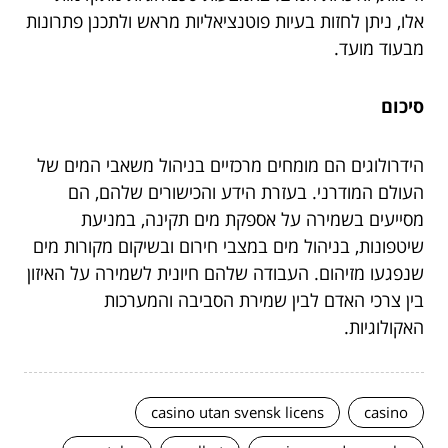
אלו, ניתן לחזות בעיות פוטנציאליות מראש ולתכנן פתרונות
מבעוד מועד.
סיכום
הידרולוגים הם מומחים מרכזיים בניהול משאבי המים של
העולם המודרני. בעזרת הידע והכישורים שלהם, הם
מסייעים בשמירה על אספקת מים תקינה, במניעת
שיטפונות, בניהול מים במצבי חירום ובשיקום מקורות מים
שנפגעו מזיהום. העבודה שלהם חיונית לשמירה על האיזון
בין צרכי האדם לבין שמירת הסביבה והמערכות
האקולוגיות.
casino utan svensk licens
casino