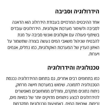
הידרולוגיה וסביבה
אחד ההיבטים המרכזיים בעבודת הידרולוג הוא הדאגה
לסביבה ולשימור מערכות אקולוגיות. הידרולוגים עובדים
בשיתוף פעולה עם אקולוגים ואנשי סביבה על מנת
להבטיח שניהול משאבי המים נעשה בצורה שתשמור על
האיזון העדין של המערכות האקולוגיות, כמו נחלים, אגמים
ויערות.
טכנולוגיה והידרולוגיה
כמו בתחומים רבים אחרים, גם בתחום ההידרולוגיה נכנסת
הטכנולוגיה לתמונה. שימוש במערכות חישה מרחוק,
ניתוח נתונים מתקדם, ומודלים ממוחשבים מאפשרים
להידרולוגים לבצע ניתוחים מדויקים יותר של כמויות מים,
זרימות, ואיכויות המים. באמצעות טכנולוגיות מתקדמות