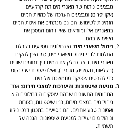
מבצעים ניתוח של מאגרי מים תת-קרקעיים
(אקוויפרים) ומבצעים הערכה של כמויות המים
הזמינות לשימוש. הם גם מנתחים את איכות המים
במאגרים אלו ומוודאים שאין זיהום המסכן את
השימוש בהם.
ניהול משאבי מים
: הידרולוגים מסייעים בקבלת
החלטות לגבי ניהול משאבי מים, כמו היכן להקים
מאגרי מים, כיצד לחלק את המים בין תחומים שונים
(חקלאות, תעשייה, מגורים), ואילו פעולות יש לנקוט
כדי להבטיח אספקה מתמשכת של מים.
מניעת שיטפונות והיערכות למצבי חירום
: אחד
התחומים החשובים שבהם עוסקים הידרולוגים הוא
ניהול מים במצבי חירום, כמו שיטפונות, בצורות
ואסונות טבע אחרים. הם מסייעים בתכנון דרכי ניקוז
וניהול מים יעילות למניעת שיטפונות והגנה על
תשתיות.