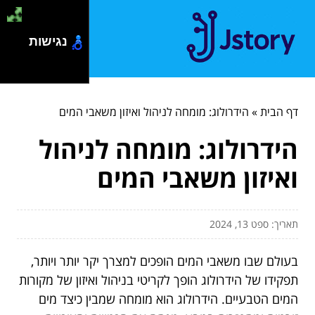
נגישות
דף הבית
»
הידרולוג: מומחה לניהול ואיזון משאבי המים
הידרולוג: מומחה לניהול
ואיזון משאבי המים
תאריך: ספט 13, 2024
בעולם שבו משאבי המים הופכים למצרך יקר יותר ויותר,
תפקידו של הידרולוג הופך לקריטי בניהול ואיזון של מקורות
המים הטבעיים. הידרולוג הוא מומחה שמבין כיצד מים