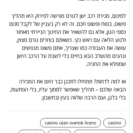
לסיכום, מכירת רכב ישן לגורם מורשה לפירוק היא תהליך
פשוט, בטוח ופשוט חכם. זה לא רק בעניין של לקבל סכום
כספי הגון, אלא גם להשאיר את החינוך הניירתי מאחור
ולנוע הלאה עם ראש נקי. כשאתם בוחרים גורם מצוין,
עושה את העבודה כמו שצריך, אתם פשוט מנפשים
ונהנים מהשלב הבא בחיים בלי לשבת על הרכב הישן
שממלא את החניה.
אז למה לדחות? תתחילו לתכנן כבר היום את המכירה
הבאה שלכם – תהליך שאפשר לסמוך עליו, בלי הפתעות,
בלי בלגן, ועם הרבה שלווה בעין ובחשבון.
casino utan svensk licens
casino