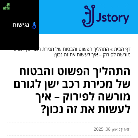
נגישות
דף הבית
»
התהליך הפשוט והבטוח של מכירת רכב ישן לגורם
מורשה לפירוק – איך לעשות את זה נכון?
התהליך הפשוט והבטוח
של מכירת רכב ישן לגורם
מורשה לפירוק – איך
לעשות את זה נכון?
תאריך: אוק 08, 2025