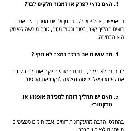
האם כדאי לפרק או למכור חלקים לבד?
זה אפשרי, אבל יכול לקחת זמן ולהיות מסובך. אם אתם
רוצים תהליך קצר, בטוח ונטול מתח, גורם מורשה לפירוק
הוא הבחירה.
מה עושים אם הרכב במצב לא תקין?
לרוב, זה לא בעיה, הגורם המורשה ייקח אותו לפירוק גם
אם לא מתופעל. שיטה נפלאה לנקות את השטח!
האם יש תהליך דומה למכירת אופנוע או
טרקטור?
בהחלט. הרבה מהעקרונות דומים, אבל חוקים ספציפיים
משתנים לפי סוג הרכב.