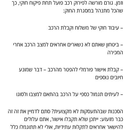
וזמן. גורם מורשה לפירוק רכב פועל תחת פיקוח חוקי, כך
שהכל מתנהל במסגרת החוק:
– עיבוד חוקי של משלוח וקבלת הרכב
– ביטחון שאתם לא נשארים אחראים למצב הרכב אחרי
המכירה
– קבלת אישור פורמלי להפטר מהרכב – דבר שמונע
חיובים נוספים
– לעיתים תגמול כספי על הרכב בהתאם למצבו ולסוגו
הסכנות שבהתעסקות לא מקצועית? סתם לדמיין את זה זה
כבר מזעזע: ייתכן שלא תקבלו אישור, אתם עלולים
להישאר אחראים לתקלות עתידיות, אולי לא תתוגמלו כלל