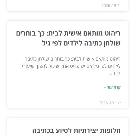
יול 19, 2026
ריהוט מותאם אישית לבית: כך בוחרים
שולחן כתיבה לילדים לפי גיל
ריהוט מותאם אישית לבית: כך בוחרים שולחן כתיבה
לילדים לפי גיל אם יש פריט אחד שיכול להפוך שיעורי
בית...
קרא עוד »
אפר 10, 2026
חלופות יצירתיות לסיוע בכתיבה