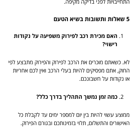
התחייבויות לפני בדיקה מקיפה.
5 שאלות ותשובות בשיא הטעם
האם מכירת רכב לפירוק משפיעה על נקודות
רישוי?
לא. כשאתם מוכרים את הרכב לפירוק והפירוק מתבצע לפי
החוק, אתם מפסיקים להיות בעלי הרכב ואין לכם אחריות
או נקודות על חשבונכם.
כמה זמן נמשך התהליך בדרך כלל?
ממוצע עשוי להיות בין יום למספר ימים עד לקבלת כל
האישורים והתשלום, תלוי בזמינותכם ובגורם הפירוק.