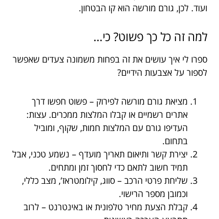
ועוד. לכן, גורם מורשה הוא קו הבטחון.
למה זה כל כך פשוט? כי…
ספרו לי איך עושים את זה בפחות משמונה צעדים שאפשר
לספור על אצבעות הידיים?
מציאת גורם מורשה לפירוק – פשוט חפשו דרך
אתרים רשמיים או קבלו המלצות ממכרים. עצות:
העדיפו גורם עם המלצות חמות, שקוף, ומוביל
בתחום.
יצירת קשר ותיאום תאריך מועדף – נשמע טכני, אבל
תמיד חשוב לתאם כדי לחסוך זמן ומתחים.
שליחת פרטי הרכב – סווג, קילומטראז’, מצב כללי,
וכמובן מספר הרישוי.
קבלת הצעת מחיר טלפונית או באינטרנט – לרוב