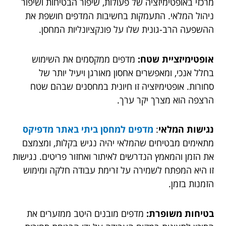
מרכזי באופטימיזציה של פעולות, שיפור הבטיחות ושיפור
ניהול המלאי. התעמקות בחשיבות המדפים חושפת את
ההשפעה הרב-גונית שלו על פונקציונליות המחסן.
אופטימיזציית שטח:
מדפים ממקסמים את השימוש
בחלל אנכי, ומאפשרים אחסון מאורגן ויעיל יותר של
סחורות. אופטימיזציה זו חיונית במחסנים שבהם שטח
הרצפה הוא מצרך יקר ערך.
נגישות המלאי
:
מדפים למחסן ביתי באתר מדפיקס
מתאימים מבטיחים שהמלאי יהיה נגיש בקלות, ומצמצם
את הזמן והמאמץ הנדרשים לאיתור ואחזור פריטים. נגישות
זו היא המפתח לשמירה על זרימת עבודה חלקה ומימוש
הזמנות בזמן.
בטיחות משופרת:
מדפים מובנים היטב ממזערים את