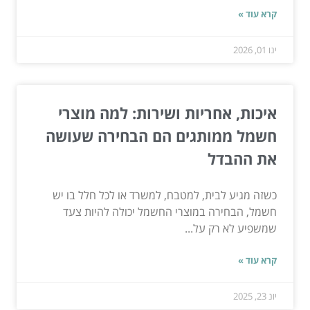
קרא עוד »
ינו 01, 2026
איכות, אחריות ושירות: למה מוצרי
חשמל ממותגים הם הבחירה שעושה
את ההבדל
כשזה מגיע לבית, למטבח, למשרד או לכל חלל בו יש
חשמל, הבחירה במוצרי החשמל יכולה להיות צעד
שמשפיע לא רק על...
קרא עוד »
יונ 23, 2025