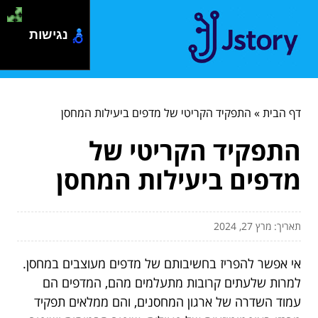
נגישות
דף הבית
»
התפקיד הקריטי של מדפים ביעילות המחסן
התפקיד הקריטי של
מדפים ביעילות המחסן
תאריך: מרץ 27, 2024
אי אפשר להפריז בחשיבותם של מדפים מעוצבים במחסן.
למרות שלעתים קרובות מתעלמים מהם, המדפים הם
עמוד השדרה של ארגון המחסנים, והם ממלאים תפקיד