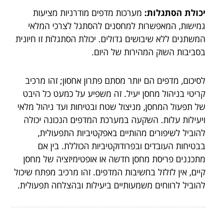
יכולת הסתגלות:
מערכות מדפים מודרניות מציעות
גמישות, המאפשרות למחסנים להסתגל לצרכי המלאי
המשתנים ללא שיבושים גדולים. יכולת הסתגלות זו חיונית
בסביבות השוק המהירות של היום.
לסיכום, מדפים הם יותר מסתם פתרון אחסון; זהו מרכיב
קריטי בניהול מחסן יעיל. זה משפיע על כמעט כל היבט
של תפעול המחסן, מניצול שטח ובטיחות ועד ניהול מלאי
ויעילות עלות. השקעה במערכת המדפים הנכונה יכולה
להוביל לשיפורים מהותיים באפקטיביות התפעולית,
בבטיחות העובדים ובפרודוקטיביות הכוללת. בין אם
מתכננים פריסת מחסן חדשה או אופטימיזציה של מחסן
קיים, אין לזלזל בחשיבות המדפים. זהו מרכיב מפתח שיכול
להוביל לרווחים משמעותיים ביעילות ובהצלחה תפעולית.