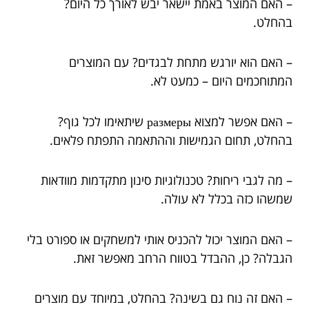
– האם המוצר באמת יישאר יבש לאורך כל היום?
בהחלט.
– האם הוא יורגש מתחת לבגדים? עם המוצרים
המתוחכמים היום – כמעט לא.
– האם אפשר למצוא размеры שיתאימו לכל גוף?
בהחלט, תחום הגמישות וההתאמה התפתח פלאים.
– מה לגבי ריחות? טכנולוגיות סינון מתקדמות מוודאות
שמשהו כזה בכלל לא עולה.
– האם המוצר יכול להכניס אותי למשחקים או ספורט בלי
הגבלה? כן, ההבדל בטווח הרחב מאפשר זאת.
– האם זה נוח גם בשינה? בהחלט, במיוחד עם מוצרים