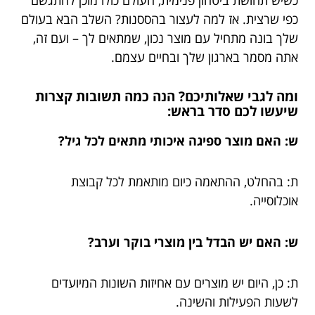
כפי שרצית. אז למה לעצור בהססנות? השלב הבא בעולם
שלך בונה מתחיל עם מוצר נכון, שמתאים לך – ועם זה,
אתה מסמר בארגון שלך ובחיים עצמם.
ומה לגבי שאלותיכם? הנה כמה תשובות קצרות
שיעשו לכם סדר בראש:
ש: האם מוצר ספיגה איכותי מתאים לכל גיל?
ת: בהחלט, ההתאמה כיום מותאמת לכל קבוצת
אוכלוסייה.
ש: האם יש הבדל בין מוצרי בוקר וערב?
ת: כן, היום יש מוצרים עם אחיזות השונות המיועדים
לשעות הפעילות והשינה.