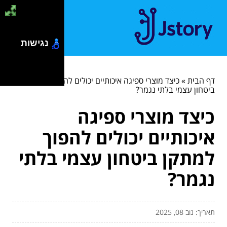
נגישות
דף הבית
»
כיצד מוצרי ספיגה איכותיים יכולים להפוך למתקן
ביטחון עצמי בלתי נגמר?
כיצד מוצרי ספיגה
איכותיים יכולים להפוך
למתקן ביטחון עצמי בלתי
נגמר?
תאריך: נוב 08, 2025