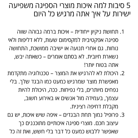
5 סיבות למה איכות מוצרי הספיגה משפיעה
ישירות על איך אתה מרגיש כל היום
תחושת ניקיון ייחודית – איכות ברמה גבוהה שווה
ספיגה אפקטיבית למקסימום שעות, ללא דליפות ולאי
נוחות. גם אחרי תנועה או ישיבה ממושכת, התחושה
נשארת חיובית. לא בסתם אומרים – כשאתה יבש,
אתה בטוח יותר!
היכולת לא להרגיש את המוצר – טכנולוגיה מתקדמת
מאפשרת מוצר שמרגיש כמעט כמו הבגד שלך. בלי
נפחים מיותרים, בלי נפיחות. ככה, היכולת להיות
עצמך, בעמידה מול אנשים או באירוע חשוב,
מקבלת דחיפה רצינית.
פרופיל נמוך תחת הבגדים – איפה שיש איכות, יש גם
עיצוב חכם. מוצרי ספיגה איכותיים מתוכננים כך
שאפשר ללבוש כמעט כל דבר בלי חשש, ואת זה כל