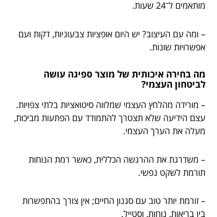
מותאמים ל־24 שעות.
– ומה עם העיצוב? יש היום אופציות צבעוניות, דקות ועם
אפשרויות שונות.
מה בחירה איכותית של מוצר ספיגה עושה
לביטחון העצמי?
– מורידה מהלחץ העצמי שמלווה סיטואציות בלתי צפויות.
עצם הידיעה שלא תצטרך להתמודד עם הפתעות מביכות,
מעלה את הערך העצמי.
– משדרגת את ההרגשה הכללית, כאשר רמת הנוחות
תורמת לשקט נפשי.
– זורמת יותר טוב עם סגנון החיים; אין צורך בהתפשרות
בין בריאות, נוחות, וסטייל.