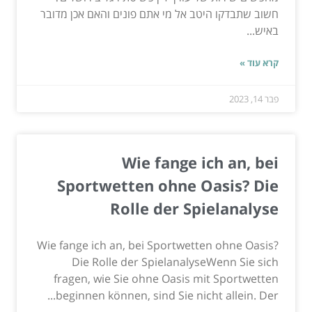
חשוב שתבדקו היטב אל מי אתם פונים והאם אכן מדובר
באיש...
קרא עוד »
פבר 14, 2023
Wie fange ich an, bei
Sportwetten ohne Oasis? Die
Rolle der Spielanalyse
Wie fange ich an, bei Sportwetten ohne Oasis?
Die Rolle der SpielanalyseWenn Sie sich
fragen, wie Sie ohne Oasis mit Sportwetten
beginnen können, sind Sie nicht allein. Der...