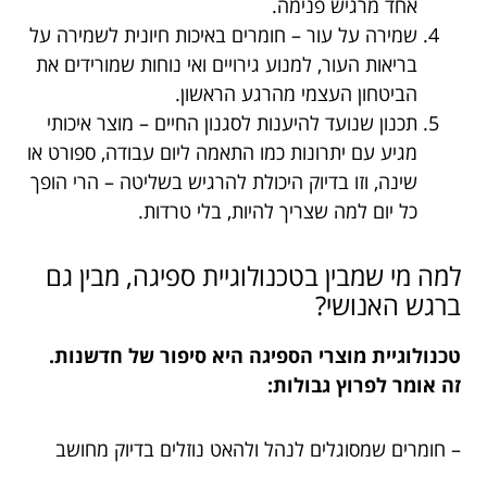
אחד מרגיש פנימה.
שמירה על עור – חומרים באיכות חיונית לשמירה על
בריאות העור, למנוע גירויים ואי נוחות שמורידים את
הביטחון העצמי מהרגע הראשון.
תכנון שנועד להיענות לסגנון החיים – מוצר איכותי
מגיע עם יתרונות כמו התאמה ליום עבודה, ספורט או
שינה, וזו בדיוק היכולת להרגיש בשליטה – הרי הופך
כל יום למה שצריך להיות, בלי טרדות.
למה מי שמבין בטכנולוגיית ספיגה, מבין גם
ברגש האנושי?
טכנולוגיית מוצרי הספיגה היא סיפור של חדשנות.
זה אומר לפרוץ גבולות:
– חומרים שמסוגלים לנהל ולהאט נוזלים בדיוק מחושב