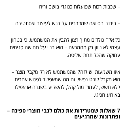
– שכבות רכות שפועלות כנוגדי בושם וריח
– בידוד והסוואה שמדברים על דגש לעיצוב ואסתטיקה
כל אלה נולדים מתוך רצון להבין את המשתמש. כי בטחון
עצמי לא ניזון רק מהמראה – הוא בנוי על תחושה פנימית
עמוקה שהכל תחת שליטה.
איזו משמעות יש לזה? שהמשתמש לא רק מקבל מוצר –
הוא מקבל שקט נפשי. זה מה שמאפשר לפגוש אחרים
ללא חשש, לעמוד מול קהל, להשקיע בשגרה או אפילו
באירוע חגיגי.
7 שאלות שמטרידות את כולם לגבי מוצרי ספיגה –
ופתרונות שמרגיעים