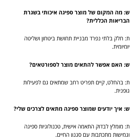
ש: מה המקום של מוצר ספיגה איכותי בשגרת
הבריאות הכללית?
ת: חלק בלתי נפרד מבניית תחושת ביטחון ושליטה
יומיומית.
ש: האם אפשר להתאים מוצר לספורטאים?
ת: בהחלט, קיים תפריט רחב שמתאים גם לפעילות
גופנית.
ש: איך יודעים שמוצר ספיגה מתאים לצרכים שלי?
ת: מומלץ לבדוק התאמה אישית, טכנולוגיות ספיגה
וגמישות מתכתבות עם סגנון החיים.