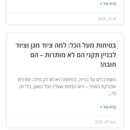
קרא עוד »
יונ 24, 2026
בטיחות מעל הכל: למה ציוד מגן וציוד
לבניין תקני הם לא מותרות – הם
חובה!
כשמדברים על בנייה, בטיחות היא לא רק מילה יומרנית
שנזרקת באוויר – היא הבסיס שעליו הכל נשען. בלי זה,
כל...
קרא עוד »
דצמ 07, 2025