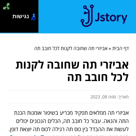
נגישות
דף הבית
»
אביזרי תה שחובה לקנות לכל חובב תה
אביזרי תה שחובה לקנות
לכל חובב תה
תאריך: ספט 08, 2023
אביזרי תה ממלאים תפקיד מכריע בשיפור אומנות הכנת
התה והנאה. עבור כל חובב תה, הכלים הנכונים יכולים
לעשות את ההבדל בין כוס תה רגילה לכוס תה יוצאת דופן.