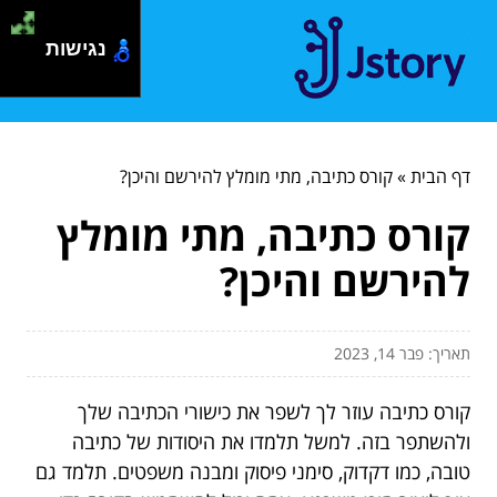
נגישות
דף הבית
»
קורס כתיבה, מתי מומלץ להירשם והיכן?
קורס כתיבה, מתי מומלץ
להירשם והיכן?
תאריך: פבר 14, 2023
קורס כתיבה עוזר לך לשפר את כישורי הכתיבה שלך
ולהשתפר בזה. למשל תלמדו את היסודות של כתיבה
טובה, כמו דקדוק, סימני פיסוק ומבנה משפטים. תלמד גם