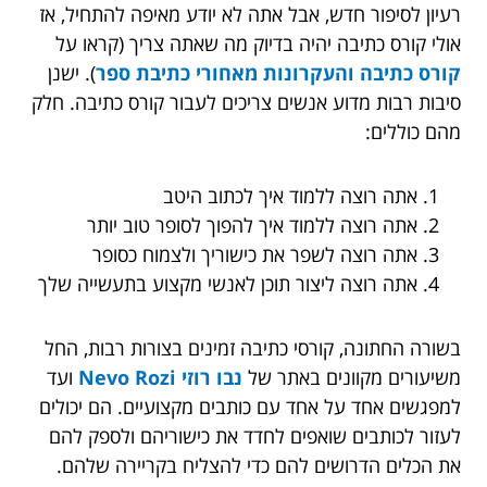
רעיון לסיפור חדש, אבל אתה לא יודע מאיפה להתחיל, אז
אולי קורס כתיבה יהיה בדיוק מה שאתה צריך (קראו על
קורס כתיבה והעקרונות מאחורי כתיבת ספר
). ישנן
סיבות רבות מדוע אנשים צריכים לעבור קורס כתיבה. חלק
מהם כוללים:
אתה רוצה ללמוד איך לכתוב היטב
אתה רוצה ללמוד איך להפוך לסופר טוב יותר
אתה רוצה לשפר את כישוריך ולצמוח כסופר
אתה רוצה ליצור תוכן לאנשי מקצוע בתעשייה שלך
בשורה החתונה, קורסי כתיבה זמינים בצורות רבות, החל
משיעורים מקוונים באתר של
נבו רוזי Nevo Rozi
ועד
למפגשים אחד על אחד עם כותבים מקצועיים. הם יכולים
לעזור לכותבים שואפים לחדד את כישוריהם ולספק להם
את הכלים הדרושים להם כדי להצליח בקריירה שלהם.