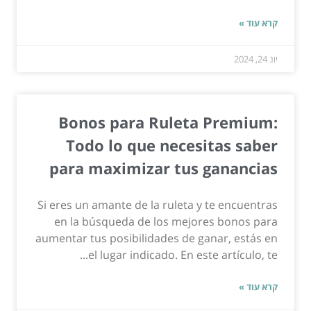
קרא עוד »
יונ 24, 2024
Bonos para Ruleta Premium:
Todo lo que necesitas saber
para maximizar tus ganancias
Si eres un amante de la ruleta y te encuentras
en la búsqueda de los mejores bonos para
aumentar tus posibilidades de ganar, estás en
el lugar indicado. En este artículo, te...
קרא עוד »