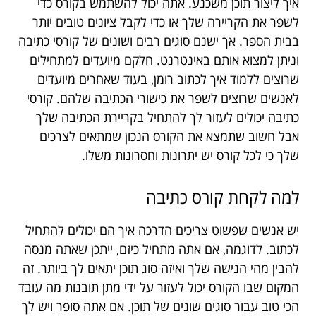
איך ליצור תוכן משכנע. אתה יכול להשתמש בקורס כדי
לשפר את הקריירה שלך או כדי לקבל ציונים טובים יותר
בבית הספר. אך ישנם סוגים רבים ושונים של קורסי כתיבה
וניתן למצוא אותם באינטרנט. חלקם מיועדים למתחילים
שרוצים ללמוד איך לכתוב רומן, בעוד שאחרים מיועדים
לאנשים שרוצים לשפר את כישורי הכתיבה שלהם. קורסי
כתיבה יכולים לעזור לך להתחיל בקריירת הכתיבה שלך
אבל חשוב שתמצא את הקורס הנכון שמתאים לצרכים
שלך כי לכל קורס יש יתרונות וחסרונות משלו.
למה לקחת קורס כתיבה
יש אנשים שפשוט צריכים הדרכה איך הם יכולים להתחיל
לכתוב. לדוגמה, אם אתה מתחיל כיזם, ייתכן שאתה מנסה
להבין מהי הנישה שלך ואיזה סוג תוכן יתאים לך ביותר. זה
המקום שבו הקורס יכול לעזור על ידי מתן תובנות מה עובד
הכי טוב עבור סוגים שונים של תוכן. אם אתה סופר ויש לך