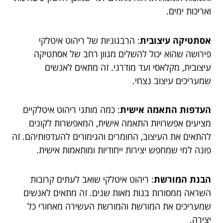
ואריכות ימים.
אסתטיקה עיצובית
: הרבגוניות של ריהוט איטלקי
פירושה שהוא יכול להשלים מגוון רחב של אסתטיקה
עיצובית, מקלאסי ועד מודרני. זה מתאים לאנשים
שמעריכים עיצוב נצחי.
העדפות התאמה אישית
: כמה מותגי ריהוט איטלקיים
מציעים אפשרויות התאמה אישית, המאפשרות לקונים
להתאים את העיצוב, החומרים והגימורים להעדפותיהם. זה
פונה למי שמחפש יצירות ייחודיות ומותאמות אישית.
הבנת המורשת
: ריהוט איטלקי שואב לעתים קרובות
השראה ממסורות בנות מאות שנים. זה מתאים לאנשים
שמעריכים את המורשת והמורשת העשירה מאחורי כל
יצירה.