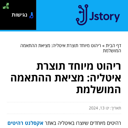
נגישות
דף הבית
»
ריהוט מיוחד תוצרת איטליה: מציאת ההתאמה
המושלמת
ריהוט מיוחד תוצרת
איטליה: מציאת ההתאמה
המושלמת
תאריך: ינו 13, 2024
רהיטים מיוחדים שיוצרו באיטליה באתר
אקסלנט רהיטים