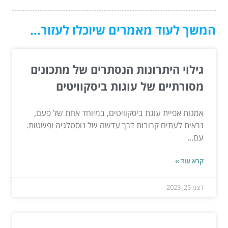
המשך לעוד מאמרים שיוכלו לעזור...
גילוי היתרונות הנסתרים של מתכונים
מסורתיים של עוגות ביסקוויטים
אמנות אפיית עוגת ביסקוויטים, במיוחד אחת של פעם,
נראית לעתים קרובות דרך עדשה של נוסטלגיה ופשטות.
עם...
קרא עוד »
דצמ 25, 2023