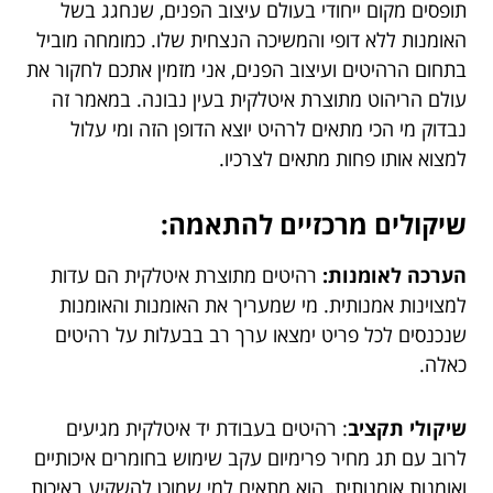
תופסים מקום ייחודי בעולם עיצוב הפנים, שנחגג בשל
האומנות ללא דופי והמשיכה הנצחית שלו. כמומחה מוביל
בתחום הרהיטים ועיצוב הפנים, אני מזמין אתכם לחקור את
עולם הריהוט מתוצרת איטלקית בעין נבונה. במאמר זה
נבדוק מי הכי מתאים לרהיט יוצא הדופן הזה ומי עלול
למצוא אותו פחות מתאים לצרכיו.
שיקולים מרכזיים להתאמה:
הערכה לאומנות:
רהיטים מתוצרת איטלקית הם עדות
למצוינות אמנותית. מי שמעריך את האומנות והאומנות
שנכנסים לכל פריט ימצאו ערך רב בבעלות על רהיטים
כאלה.
שיקולי תקציב
: רהיטים בעבודת יד איטלקית מגיעים
לרוב עם תג מחיר פרימיום עקב שימוש בחומרים איכותיים
ואומנות אומנותית. הוא מתאים למי שמוכן להשקיע באיכות