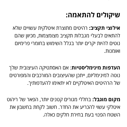
שיקולים להתאמה:
אילוצי תקציב:
רהיטים מתוצרת איטלקית עשויים שלא
להתאים לבעלי מגבלות תקציב מצומצמות, מכיוון שהם
נוטים להיות יקרים יותר בגלל השימוש בחומרי פרימיום
ואומנות.
העדפות מינימליסטיות
: אם האסתטיקה העיצובית שלך
נוטה למינימליזם, ייתכן שהעיצובים המורכבים והמפורטים
של הרהיטים האיטלקיים לא יתאימו להעדפותיך.
מקום מוגבל:
בחללי מגורים קטנים יותר, הפאר של ריהוט
איטלקי עשוי להכריע את החדר. חשוב לקחת בחשבון את
השטח הפנוי בעת בחירת חלקים כאלה.