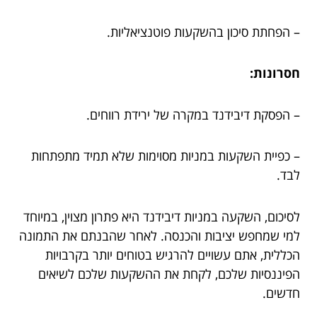
– הפחתת סיכון בהשקעות פוטנציאליות.
חסרונות:
– הפסקת דיבידנד במקרה של ירידת רווחים.
– כפיית השקעות במניות מסוימות שלא תמיד מתפתחות
לבד.
לסיכום, השקעה במניות דיבידנד היא פתרון מצוין, במיוחד
למי שמחפש יציבות והכנסה. לאחר שהבנתם את התמונה
הכללית, אתם עשויים להרגיש בטוחים יותר בקרבויות
הפיננסיות שלכם, לקחת את ההשקעות שלכם לשיאים
חדשים.