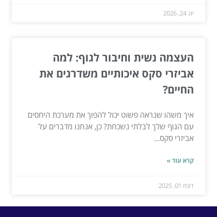
יונ 24, 2026
העצמה נשית וחיבור לגוף: למה
אביזרי סקס איכותיים משדרגים את
החיים?
איך משהו שנראה פשוט יכול להפוך את מערכת היחסים
עם הגוף שלך לבלתי נשכחת? כן, אנחנו מדברים על
אביזרי סקס...
קרא עוד »
דצמ 01, 2025