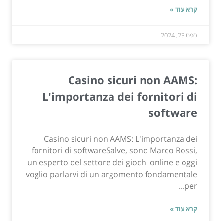
קרא עוד »
ספט 23, 2024
Casino sicuri non AAMS:
L'importanza dei fornitori di
software
Casino sicuri non AAMS: L'importanza dei
fornitori di softwareSalve, sono Marco Rossi,
un esperto del settore dei giochi online e oggi
voglio parlarvi di un argomento fondamentale
per...
קרא עוד »