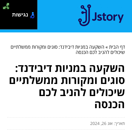
נגישות
דף הבית
»
השקעה במניות דיבידנד: סוגים ומקורות ממשלתיים
שיכולים להניב לכם הכנסה
השקעה במניות דיבידנד:
סוגים ומקורות ממשלתיים
שיכולים להניב לכם
הכנסה
תאריך: אוג 26, 2024