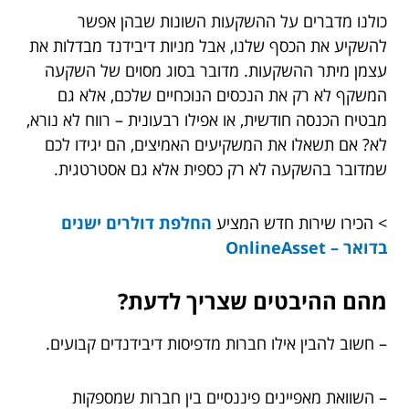
כולנו מדברים על ההשקעות השונות שבהן אפשר
להשקיע את הכסף שלנו, אבל מניות דיבידנד מבדלות את
עצמן מיתר ההשקעות. מדובר בסוג מסוים של השקעה
המשקף לא רק את הנכסים הנוכחיים שלכם, אלא גם
מבטיח הכנסה חודשית, או אפילו רבעונית – רווח לא נורא,
לא? אם תשאלו את המשקיעים האמיצים, הם יגידו לכם
שמדובר בהשקעה לא רק כספית אלא גם אסטרטגית.
> הכירו שירות חדש המציע
החלפת דולרים ישנים
בדואר – OnlineAsset
מהם ההיבטים שצריך לדעת?
– חשוב להבין אילו חברות מדפיסות דיבידנדים קבועים.
– השוואת מאפיינים פיננסיים בין חברות שמספקות