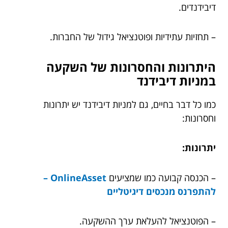
דיבידנדים.
– תחזיות עתידיות ופוטנציאל גידול של החברות.
היתרונות והחסרונות של השקעה
במניות דיבידנד
כמו כל דבר בחיים, גם למניות דיבידנד יש יתרונות
וחסרונות:
יתרונות:
– הכנסה קבועה כמו שמציעים
OnlineAsset –
להתפרנס מנכסים דיגיטליים
– הפוטנציאל להעלאת ערך ההשקעה.