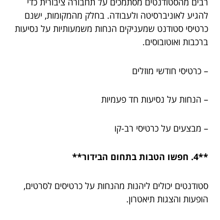
רבים מהסטודנטים מסתמכים על תחבורה ציבורית כדי
להגיע לאוניברסיטה ולעבודה. בחלק מהמקומות, ישנם
כרטיסי סטודנט שמעניקים הנחות משמעותיות על נסיעות
ברכבות ואוטובוסים.
– כרטיסי חודשי מוזלים
– הנחות על נסיעות חד פעמיות
– מבצעים על כרטיסי רב-קו
**4. חפשו הטבות בתחום הבידור**
סטודנטים יכולים ליהנות מהנחות על כרטיסים לסרטים,
הופעות והצגות תיאטרון.