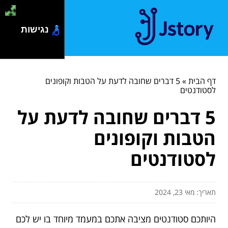
נגישות
דף הבית
»
5 דברים שחובה לדעת על הטבות וקופונים
לסטודנטים
5 דברים שחובה לדעת על
הטבות וקופונים
לסטודנטים
תאריך: מאי 23, 2024
היותכם סטודנטים מציבה אתכם במעמד מיוחד בו יש לכם