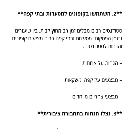
**2. השתמשו בקופונים למסעדות ובתי קפה**
סטודנטים רבים מבלים זמן רב מחוץ לבית, בין שיעורים
ובזמן הפסקות. מסעדות ובתי קפה רבים מציעים קופונים
והנחות לסטודנטים.
– הנחות על ארוחות
– מבצעים על קפה ומשקאות
– מבצעי צהריים מיוחדים
**3. נצלו הנחות בתחבורה ציבורית**