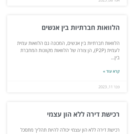
אפר 08, 2025
הלוואות חברתיות בין אנשים
הלוואות חברתיות בין אנשים, המכונה גם הלוואות עמית
לעמית (P2P), הן צורה של הלוואות מקוונות המחברת
בין...
קרא עוד »
פבר 11, 2023
רכישת דירה ללא הון עצמי
רכישת דירה ללא הון עצמי יכולה להיות תהליך מתסכל