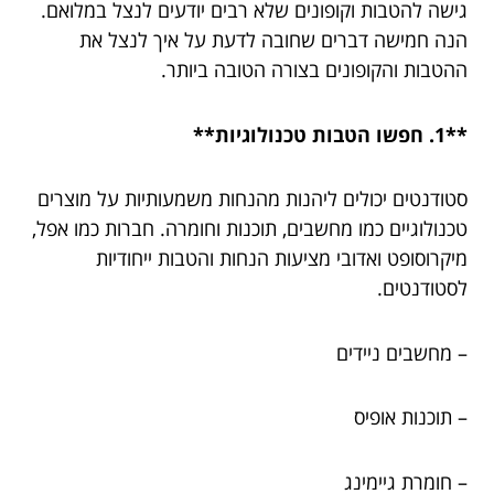
גישה להטבות וקופונים שלא רבים יודעים לנצל במלואם.
הנה חמישה דברים שחובה לדעת על איך לנצל את
ההטבות והקופונים בצורה הטובה ביותר.
**1. חפשו הטבות טכנולוגיות**
סטודנטים יכולים ליהנות מהנחות משמעותיות על מוצרים
טכנולוגיים כמו מחשבים, תוכנות וחומרה. חברות כמו אפל,
מיקרוסופט ואדובי מציעות הנחות והטבות ייחודיות
לסטודנטים.
– מחשבים ניידים
– תוכנות אופיס
– חומרת גיימינג