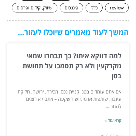
review
כללי
פיננסים
שיווק, קידום ופרסום
המשך לעוד מאמרים שיוכלו לעזור...
למה דווקא איתו? כך תבחרו שמאי
מקרקעין ולא רק תסמכו על תחושת
בטן
אם אתם עומדים בפני קניית נכס, מכירה, ירושה, חלוקת
עיזבון, שותפות או מימוש השקעה – אתם לא רוצים
להמר....
קרא עוד »