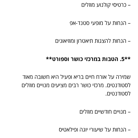
– כרטיסי קולנוע מוזלים
– הנחות על מופעי סטנד-אפ
– הנחות להצגות תיאטרון ומוזיאונים
**5. הטבות במרכזי כושר וספורט**
שמירה על אורח חיים בריא ופעיל היא חשובה מאוד
לסטודנטים. מרכזי כושר רבים מציעים מנויים מוזלים
לסטודנטים.
– מנויים חודשיים מוזלים
– הנחות על שיעורי יוגה ופילאטיס