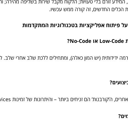
ת הכלים החדשים, זה קורה ממש עכשיו.
N?
ה ידידותית (יש המון כאלה), ומתחילים ללכת שלב אחרי שלב. ל
יצועים?
ים?