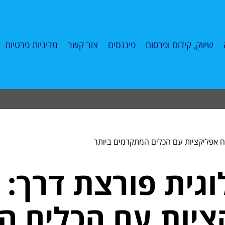
שיווק, קידום ופרסום
פיננסים
צור קשר
מדיניות פרטיות
ח אפליקציות עם הכלים המתקדמים ביותר
וגית פורצת דרך:
ציות עם הכלים 