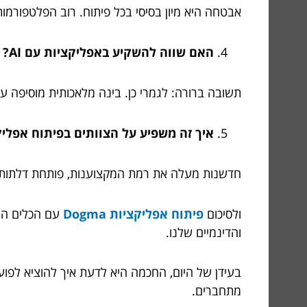
אבטחה היא מיון בסיסי בכל פיתוח. רוב הפלטפורמו
האם שווה להשקיע באפליקציות עם AI?
תשובה ברורה: לגמרי כן. בינה מלאכותית מוסיפה ע
איך זה משפיע על הצוותים בפיתוח אפליק
חדשנות מעלה את רמת המקצוענות, פותחת דלתות לשי
ולסיכום
פיתוח אפליקציות Dogma
עם הכלים המת
והדינמיים שלנו.
בעידן של היום, החכמה היא לדעת איך להוציא לפוע
מתחברים.