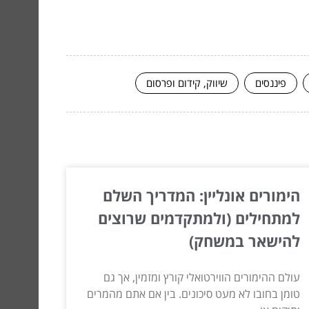
פיננסים
שיווק, קידום ופרסום
הימורים אונליין: המדריך השלם
למתחילים (ולמתקדמים שרוצים
להישאר במשחק)
עולם ההימורים הווירטואלי קורץ ומזמין, אך גם
טומן בחובו לא מעט סיכונים. בין אם אתם מהמרים