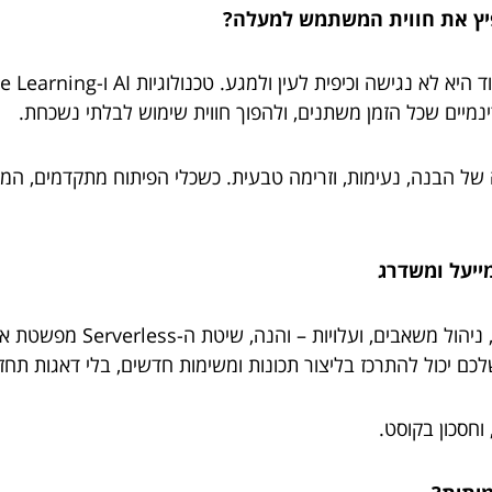
פיץ את חווית המשתמש למעלה?
מיים שכל הזמן משתנים, ולהפוך חווית שימוש לבלתי נשכחת.
ה של הבנה, נעימות, וזרימה טבעית. כשכלי הפיתוח מתקדמים, 
השרתי אפליקציה זה דבר שדורש
 יכול להתרכז בליצור תכונות ומשימות חדשים, בלי דאגות תחז
וחסכון בקוסט.