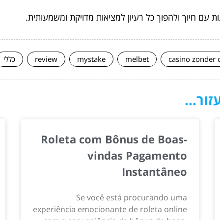
 עם חיוך ולהפוך כל רעיון למציאות מדויקת ומשמעותית.
casino zonder 
melbet
mystake
review
כללי
ור...
Roleta com Bônus de Boas-
vindas Pagamento
Instantâneo
Se você está procurando uma
experiência emocionante de roleta online