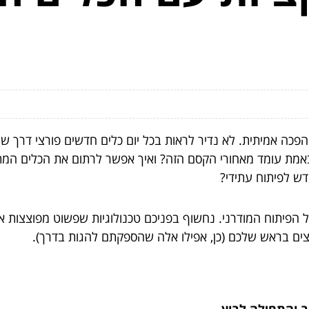
פכה אמיתית. לא נדיר לראות בכל יום כלים חדשים פורצי דרך ש
ת עומד מאחורי הקסם הזה? ואיך אפשר לרתום את הכלים המתק
דש לפיתוח עתידי?
הפיתוח המודרני. נחשוף בפניכם טכנולוגיות שפשוט מפוצצות א
רצים בראש שלכם (כן, אפילו אלה שהספקתם להגות בדרך).