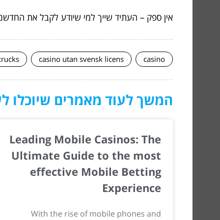
אין ספק – העתיד שייך למי שיודע לקבל את החדשנות
crucks
casino utan svensk licens
casino
המשך לעוד מאמרים שיוכלו לעז
Leading Mobile Casinos: The
Ultimate Guide to the most
effective Mobile Betting
Experience
With the rise of mobile phones and