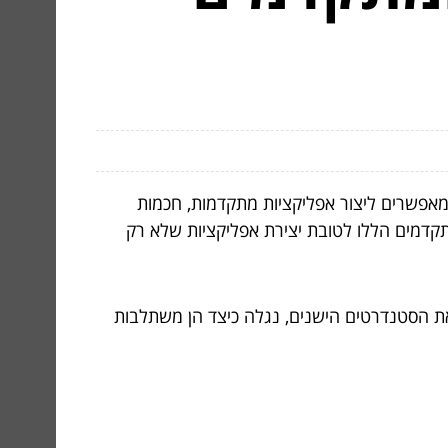
מאפשרים ליצור אפליקציות מתקדמות, חכמות
דמים הללו לטובת יצירת אפליקציות שלא רק
ת הסטנדרטים הישנים, נגלה כיצד הן משתלבות