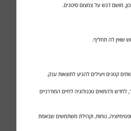
ן, מושם דגש על צמצום סיכונים.
ש שאין לה תחליף.
תים קטנים ויעילים להגיע לתוצאות ענק.
 לחדש ולהתאים טכנולוגיה לחיים המודרניים
ופטימיזציה, נוחות, וקהילת משתמשים שבאמת