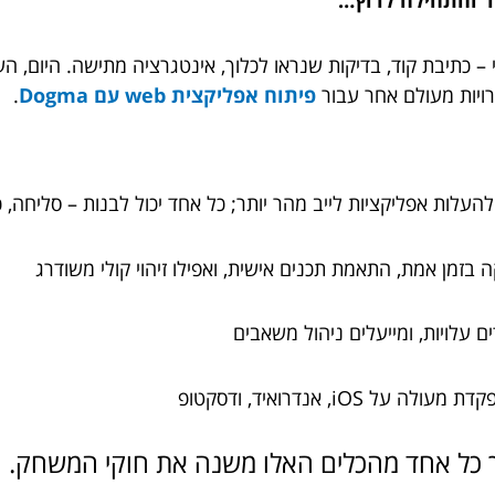
ר והתחילה לרוץ…
 – כתיבת קוד, בדיקות שנראו לכלוך, אינטגרציה מתישה. היום, ה
רויות מעולם אחר עבור
פיתוח אפליקצית web עם Dogma
.
בזמן אמת, התאמת תכנים אישית, ואפילו זיהוי קולי משודרג
, אנדרואיד, ודסקטופ
ך כל אחד מהכלים האלו משנה את חוקי המשחק.