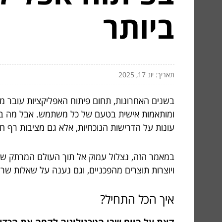
ביותר
תאריך: יונ 17, 2025
בשנים האחרונות, תחום פיתוח האפליקציות עובר מה
ומותאמות אישית בטעם של כל משתמש. אבל מה באמ
עונות על הדרישות הנוכחיות, אלא גם מציבות רף ח
במאמר הזה, נצלול עמוק אל תוך העולם המרתק של 
ויוצרות תוצרים מהפכניים, וגם נענה על שאלות ש
איך הכל התחיל?