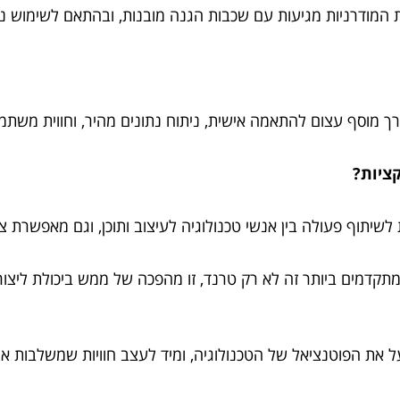
ת המודרניות מגיעות עם שכבות הגנה מובנות, ובהתאם לשימוש נכו
רך מוסף עצום להתאמה אישית, ניתוח נתונים מהיר, וחווית משתמ
ציות?
תוף פעולה בין אנשי טכנולוגיה לעיצוב ותוכן, וגם מאפשרת צוו
קדמים ביותר זה לא רק טרנד, זו מהפכה של ממש ביכולת ליצור,
ל את הפוטנציאל של הטכנולוגיה, ומיד לעצב חוויות שמשלבות א