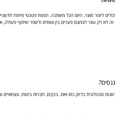
כולים ליצור מוצר, היום הכל משתנה. הפצת פטנטי פיתוח חדשני
ר. זה לא רק עוזר לצמצם פערים בין צוותים ולשפר שיתוף פעולה,
נסים?
נות טכנולוגית בדיוק כמו זאת. בנקים, חברות ביטוח, עצמאיים 