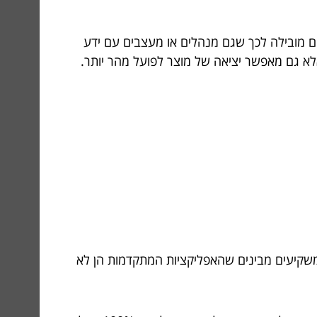
ים מובילה לכך שגם מנהלים או מעצבים עם ידע
 אלא גם מאפשר יציאה של מוצר לפועל מהר יותר.
ומשקיעים מבינים שהאפליקציות המתקדמות הן לא