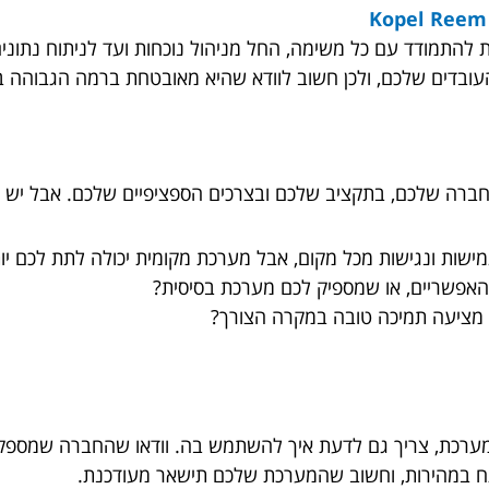
להתמודד עם כל משימה, החל מניהול נוכחות ועד לניתוח נתונים
ובדים שלכם, ולכן חשוב לוודא שהיא מאובטחת ברמה הגבוהה בי
החברה שלכם, בתקציב שלכם ובצרכים הספציפיים שלכם. אבל יש 
שות ונגישות מכל מקום, אבל מערכת מקומית יכולה לתת לכם יו
האפשריים, או שמספיק לכם מערכת בסיסית?
יעה תמיכה טובה במקרה הצורך?
מערכת, צריך גם לדעת איך להשתמש בה. וודאו שהחברה שמספ
ח במהירות, וחשוב שהמערכת שלכם תישאר מעודכנת.