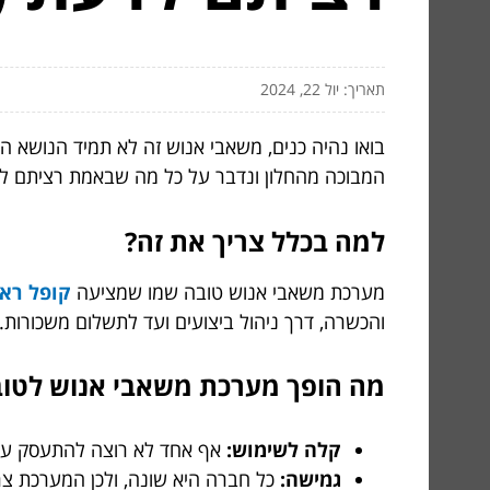
תאריך: יול 22, 2024
בואו נהיה כנים, משאבי אנוש זה לא תמיד הנושא ה
המבוכה מהחלון ונדבר על כל מה שבאמת רציתם לד
למה בכלל צריך את זה?
מערכת משאבי אנוש טובה שמו שמציעה
קופל רא
והכשרה, דרך ניהול ביצועים ועד לתשלום משכורות. 
מה הופך מערכת משאבי אנוש לטו
קלה לשימוש:
אף אחד לא רוצה להתעסק עם מ
גמישה:
כל חברה היא שונה, ולכן המערכת צר