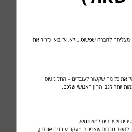
ה מצליחה לחברה שפשוט… לא. אז בואו נזרוק את
ל את כל מה שקשור לעובדים – החל מגיוס
ות יותר לגבי ההון האנושי שלכם.
בית וידידותית למשתמש.
למשל חברות שצריכות מעקב עובדים אונליין,