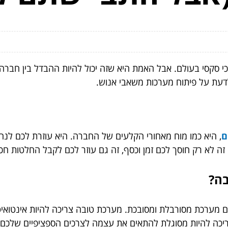
כי סקסי בעולם. אבל האמת היא שזה יכול להיות ההבדל בין חבר
עת על פיתוח מערכות משאבי אנוש.
ם
, היא כמו מוח מאחורי הקלעים של החברה. היא עוזרת לכם לנה
זה לא רק חוסך לכם זמן וכסף, זה גם עוזר לכם לקבל החלטות חכמ
בה?
ערכת מסורבלת ומסובכת. מערכת טובה צריכה להיות אינטואיטי
יכה להיות מסוגלת להתאים את עצמה לצרכים הספציפיים שלכם. 