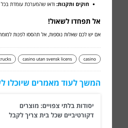
חוקים ותקנות:
ודאו שהמערכת עומדת בכל הח
אל תפחדו לשאול!
אם יש לכם שאלות נוספות, אל תהססו לפנות למומח
crucks
casino utan svensk licens
casino
המשך לעוד מאמרים שיוכלו לעז
יסודות בלתי צפויים: מוצרים
דקורטיביים שכל בית צריך לקבל