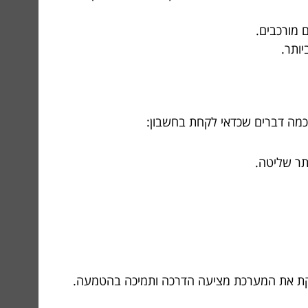
 מורכבים.
ותר.
כמה דברים שכדאי לקחת בחשבון:
תר שליטה.
קת את המערכת מציעה הדרכה ותמיכה בהטמעה.