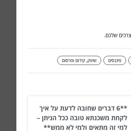
צרכים שלכם.
פיננסים
שיווק, קידום ופרסום
**6 דברים שחובה לדעת על איך
לקחת משכנתא טובה ככל הניתן –
למי זה מתאים ולמי לא ממש**