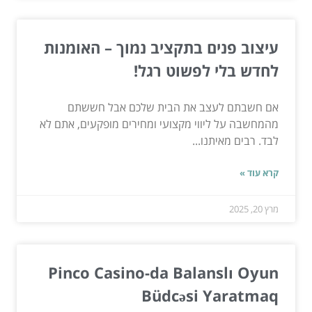
עיצוב פנים בתקציב נמוך – האומנות
לחדש בלי לפשוט רגל!
אם חשבתם לעצב את הבית שלכם אבל חששתם
מהמחשבה על ליווי מקצועי ומחירים מופקעים, אתם לא
לבד. רבים מאיתנו...
קרא עוד »
מרץ 20, 2025
Pinco Casino-da Balanslı Oyun
Büdcəsi Yaratmaq