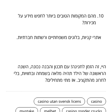
מהם המקומות הטובים ביותר לחפש מידע על
מכירות?
אתרי קניות, בלוגים משפחתיים ורשתות חברתיות.
היי, זה הזמן לחגיגה! עם תכנון והבנה נכונה, השנה
הראשונה של הילד תהיה מלאה בשמחה ובחוויות, בלי
לחרוג מהתקציב. אז מתי מתחילים?
casino utan svensk licens
casino
mystake
melbet
casino zonder crucks