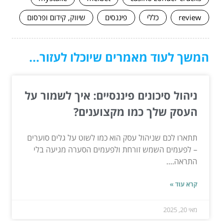
review
כללי
פיננסים
שיווק, קידום ופרסום
המשך לעוד מאמרים שיוכלו לעזור...
ניהול סיכונים פיננסיים: איך לשמור על
העסק שלך כמו מקצוענים?
תתארו לכם שניהול עסק הוא כמו לשוט על גלים סוערים
– לפעמים השמש זורחת ולפעמים הסערה מגיעה בלי
התראה....
קרא עוד »
מאי 20, 2025