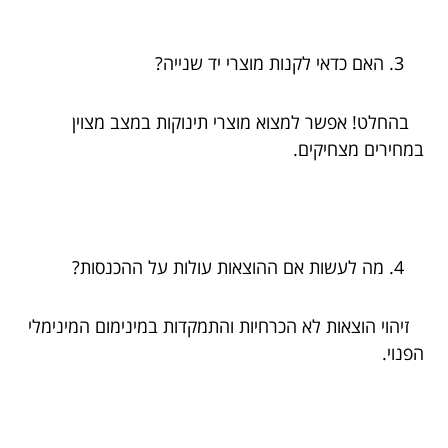
האם כדאי לקנות מוצרי יד שנייה?
בהחלט! אפשר למצוא מוצרי תינוקות במצב מצוין
במחירים מצחיקים.
מה לעשות אם ההוצאות עולות על ההכנסות?
זיהוי הוצאות לא הכרחיות והתמקדות במינימום המינימלי
הפנוי.