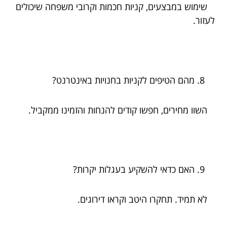
שימוש במבצעים, קניות חכמות וקרובי משפחה שיכולים
לעזור.
מהם הטיפים לקניות בחנויות באינטרנט?
השוו מחירים, חפשו קודים להנחות והזמינו ממקביל.
האם כדאי להשקיע בעגלות יקרות?
לא תמיד. תחקרו היטב וקראו דירוגים.