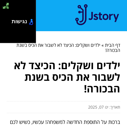
נגישות
דף הבית
»
ילדים ושקלים: הכיצד לא לשבור את הכיס בשנת
הבכורה!
ילדים ושקלים: הכיצד לא
לשבור את הכיס בשנת
הבכורה!
תאריך: ינו 07, 2025
ברכות על התוספת החדשה למשפחה! עכשיו, כשיש לכם