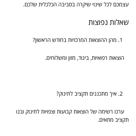
עצמכם לכל שינוי שיקרה בסביבה הכלכלית שלכם.
שאלות נפוצות
מהן ההוצאות המרכזיות בחודש הראשון?
הוצאות רפואיות, ביגוד, מזון ומשלוחים.
איך מתכננים תקציב לתינוק?
ערכו רשימה של הוצאות קבועות וצפויות לתינוק ובנו
תקציב מתאים.