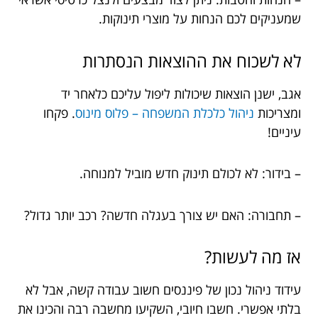
שמעניקים לכם הנחות על מוצרי תינוקות.
לא לשכוח את ההוצאות הנסתרות
אגב, ישנן הוצאות שיכולות ליפול עליכם כלאחר יד
ומצריכות
ניהול כלכלת המשפחה – פלוס מינוס
. פקחו
עיניים!
– בידור: לא לכולם תינוק חדש מוביל למנוחה.
– תחבורה: האם יש צורך בעגלה חדשה? רכב יותר גדול?
אז מה לעשות?
עידוד ניהול נכון של פיננסים חשוב עבודה קשה, אבל לא
בלתי אפשרי. חשבו חיובי, השקיעו מחשבה רבה והכינו את