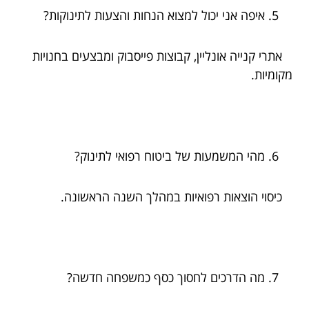
איפה אני יכול למצוא הנחות והצעות לתינוקות?
אתרי קנייה אונליין, קבוצות פייסבוק ומבצעים בחנויות
מקומיות.
מהי המשמעות של ביטוח רפואי לתינוק?
כיסוי הוצאות רפואיות במהלך השנה הראשונה.
מה הדרכים לחסוך כסף כמשפחה חדשה?