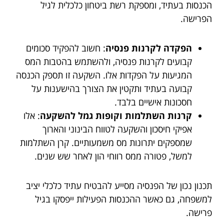
הכנסות בעתיד, ומספקת רשת ביטחון כלכלית לגיל
הפרישה.
הפקדה לקרנות פנסיה
: חשוב להפקיד סכומים
קבועים לקרנות פנסיה, ולהשתמש בהטבות המס
המגיעות על הפקדות אלו. השקעה זו תספק הכנסה
קבועה בעתיד ותקטין את הצורך בהישענות על
חסכונות אישיים בלבד.
קרנות השתלמות וקופות גמל להשקעה
: אלו
אפיקי חיסכון והשקעה לטווח הבינוני והארוך
שמספקים יתרונות מס משמעותיים. קרן השתלמות
למשל, פטורה ממס רווחי הון לאחר שש שנים.
תכנון נכון של הפנסיה מסייע להבטיח עתיד כלכלי יציב
למשפחה, גם כאשר ההכנסות הפעילות ייפסקו בגיל
פרישה.