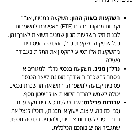
השקעות בשוק ההון
: השקעה במניות, אג"ח
וקרנות מחקות מדדים (ETF) מאפשרת למשפחות
לבנות תיק השקעות מגוון שמניב תשואות לאורך זמן.
ככל שתיק ההשקעות גדל, ההכנסה הפסיבית
מהשקעות אלו תסייע להקטין את התלות בעבודה
פעילה.
נדל"ן מניב
: השקעה בנכסי נדל"ן למגורים או
מסחר להשכרה היא דרך מצוינת לייצר הכנסה
פסיבית קבועה למשפחה. התשואה מהשכרת נכסים
יכולה לשמש להחזר הלוואות או לחיסכון נוסף.
עבודות פרילנס
: אם יש לכם כישורים מקצועיים
(כמו כתיבה, עיצוב, ייעוץ או תכנות), תוכלו לנצל את
הזמן הפנוי לעבודות צדדיות, ולהכניס הכנסה נוספת
שתגביר את יציבותכם הכלכלית.