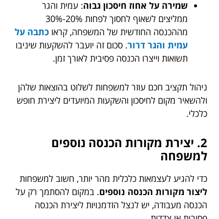
שמירה על אחוז חיסכון גבוה
: עמית והגר
ממליצים לשאוף לחסוך לפחות 20%-30%
מההכנסה החודשית של המשפחה, קראו
כתבה על
עמית והגר דרור
. סכום זה יועבר להשקעות שיניבו
תשואות וייצרו הכנסה פסיבית לאורך זמן.
ניהול תקציב חכם עוזר למשפחות לשלוט בהוצאות שלהן
ולהשאיר מקום לחיסכון והשקעות המיועדים ליצירת חופש
כלכלי.
2. יצירת מקורות הכנסה נוספים
למשפחה
כדי להגיע לעצמאות כלכלית מהר יותר, חשוב למשפחות
ליצור מקורות הכנסה נוספים
. במקום להסתמך רק על
הכנסה מעבודה, יש לנצל הזדמנויות ליצירת הכנסה
פסיבית או צדדית.