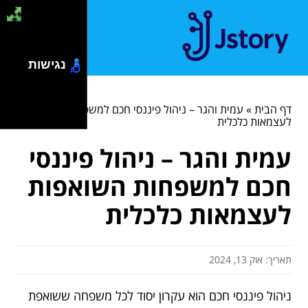
נגישות
דף הבית
»
עמית והגר – ניהול פיננסי חכם למשפחות השואפות
לעצמאות כלכלית
עמית והגר – ניהול פיננסי
חכם למשפחות השואפות
לעצמאות כלכלית
תאריך: אוק 13, 2024
ניהול פיננסי חכם הוא עקרון יסוד לכל משפחה ששואפת