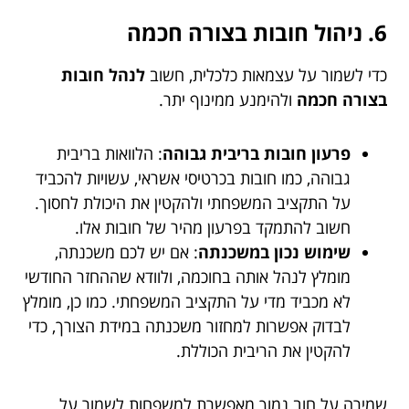
6. ניהול חובות בצורה חכמה
כדי לשמור על עצמאות כלכלית, חשוב
לנהל חובות
בצורה חכמה
ולהימנע ממינוף יתר.
פרעון חובות בריבית גבוהה
: הלוואות בריבית
גבוהה, כמו חובות בכרטיסי אשראי, עשויות להכביד
על התקציב המשפחתי ולהקטין את היכולת לחסוך.
חשוב להתמקד בפרעון מהיר של חובות אלו.
שימוש נכון במשכנתה
: אם יש לכם משכנתה,
מומלץ לנהל אותה בחוכמה, ולוודא שההחזר החודשי
לא מכביד מדי על התקציב המשפחתי. כמו כן, מומלץ
לבדוק אפשרות למחזור משכנתה במידת הצורך, כדי
להקטין את הריבית הכוללת.
שמירה על חוב נמוך מאפשרת למשפחות לשמור על