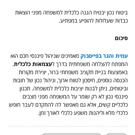
ביטוח נכון יבטיח הגנה כלכלית למשפחה מפני הוצאות
כבדות שעלולות להופיע במפתיע.
סיכום
עמית והגר בפייסבוק
מאמינים שניהול פיננסי חכם הוא
המפתח להצלחה משפחתית בדרך ל
עצמאות כלכלית
.
באמצעות בניית תקציב משפחתי ברור, יצירת מקורות
הכנסה נוספים, חיסכון לטווח ארוך, וניהול נכון של חובות
וביטוחים, ניתן לבנות יציבות כלכלית למשפחה. תכנון
פיננסי נכון לא רק שומר על המשפחה מפני מצבים
כלכליים קשים, אלא גם מאפשר לה להתקדם לעבר חופש
כלכלי מלא וליהנות משפע כלכלי לאורך זמן.