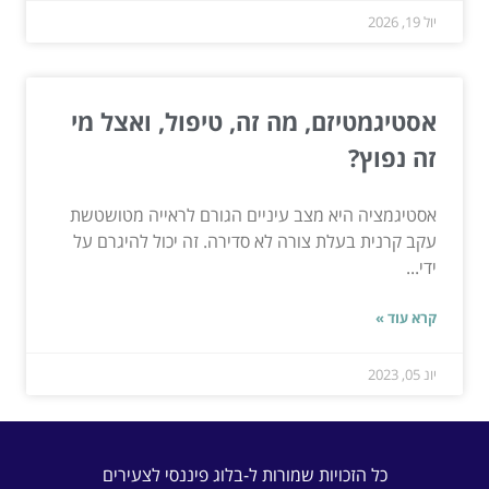
יול 19, 2026
אסטיגמטיזם, מה זה, טיפול, ואצל מי
זה נפוץ?
אסטיגמציה היא מצב עיניים הגורם לראייה מטושטשת
עקב קרנית בעלת צורה לא סדירה. זה יכול להיגרם על
ידי...
קרא עוד »
יונ 05, 2023
כל הזכויות שמורות ל-בלוג פיננסי לצעירים