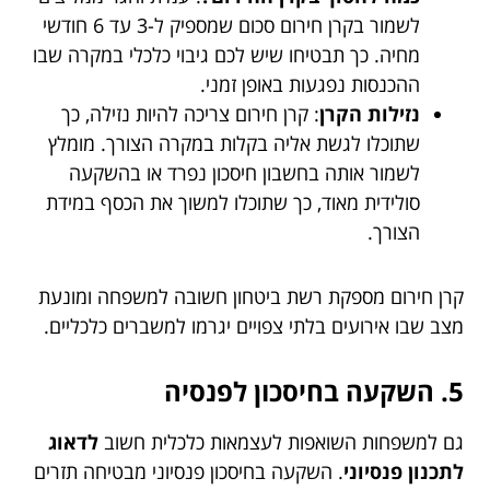
לשמור בקרן חירום סכום שמספיק ל-3 עד 6 חודשי
מחיה. כך תבטיחו שיש לכם גיבוי כלכלי במקרה שבו
ההכנסות נפגעות באופן זמני.
נזילות הקרן
: קרן חירום צריכה להיות נזילה, כך
שתוכלו לגשת אליה בקלות במקרה הצורך. מומלץ
לשמור אותה בחשבון חיסכון נפרד או בהשקעה
סולידית מאוד, כך שתוכלו למשוך את הכסף במידת
הצורך.
קרן חירום מספקת רשת ביטחון חשובה למשפחה ומונעת
מצב שבו אירועים בלתי צפויים יגרמו למשברים כלכליים.
5. השקעה בחיסכון לפנסיה
גם למשפחות השואפות לעצמאות כלכלית חשוב
לדאוג
לתכנון פנסיוני
. השקעה בחיסכון פנסיוני מבטיחה תזרים