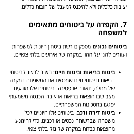
יציבות כלכלית ולא להיכנס למעגל של חובות גדלים.
7. הקפדה על ביטוחים מתאימים
למשפחה
ביטוחים נכונים
מספקים רשת ביטחון חיונית למשפחות
ועוזרים להגן על ההון במקרה של אירועים בלתי צפויים.
ביטוח בריאות וביטוח חיים
: חשוב לדאוג לביטוחי
בריאות וביטוחי חיים שמכסים את המשפחה במקרה
של מחלה, תאונה או פטירה. ביטוחים אלו מונעים
מצב שבו הוצאות בריאות או אובדן הכנסה משמעותי
יפגעו בחסכונות המשפחתיים.
ביטוח דירה ורכב
: ביטוחים אלו חיוניים לכל
משפחה שברשותה נכסים או רכבים, כדי להימנע
מהוצאות כבדות במקרה של נזק בלתי צפוי.