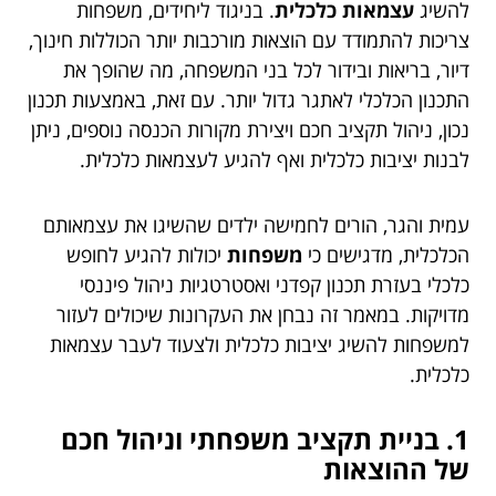
להשיג
עצמאות כלכלית
. בניגוד ליחידים, משפחות
צריכות להתמודד עם הוצאות מורכבות יותר הכוללות חינוך,
דיור, בריאות ובידור לכל בני המשפחה, מה שהופך את
התכנון הכלכלי לאתגר גדול יותר. עם זאת, באמצעות תכנון
נכון, ניהול תקציב חכם ויצירת מקורות הכנסה נוספים, ניתן
לבנות יציבות כלכלית ואף להגיע לעצמאות כלכלית.
עמית והגר, הורים לחמישה ילדים שהשיגו את עצמאותם
הכלכלית, מדגישים כי
משפחות
יכולות להגיע לחופש
כלכלי בעזרת תכנון קפדני ואסטרטגיות ניהול פיננסי
מדויקות. במאמר זה נבחן את העקרונות שיכולים לעזור
למשפחות להשיג יציבות כלכלית ולצעוד לעבר עצמאות
כלכלית.
1. בניית תקציב משפחתי וניהול חכם
של ההוצאות