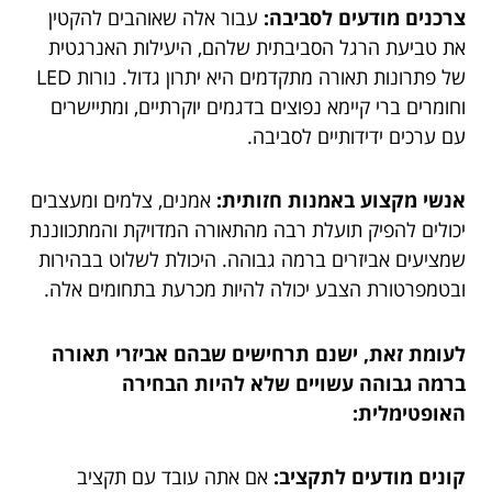
צרכנים מודעים לסביבה:
עבור אלה שאוהבים להקטין
את טביעת הרגל הסביבתית שלהם, היעילות האנרגטית
של פתרונות תאורה מתקדמים היא יתרון גדול. נורות LED
וחומרים ברי קיימא נפוצים בדגמים יוקרתיים, ומתיישרים
עם ערכים ידידותיים לסביבה.
אנשי מקצוע באמנות חזותית:
אמנים, צלמים ומעצבים
יכולים להפיק תועלת רבה מהתאורה המדויקת והמתכווננת
שמציעים אביזרים ברמה גבוהה. היכולת לשלוט בבהירות
ובטמפרטורת הצבע יכולה להיות מכרעת בתחומים אלה.
לעומת זאת, ישנם תרחישים שבהם אביזרי תאורה
ברמה גבוהה עשויים שלא להיות הבחירה
האופטימלית:
קונים מודעים לתקציב:
אם אתה עובד עם תקציב