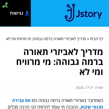
נגישות
דף הבית
»
מדריך לאביזרי תאורה ברמה גבוהה: מי מרוויח ומי לא
מדריך לאביזרי תאורה
ברמה גבוהה: מי מרוויח
ומי לא
תאריך: ינו 17, 2024
כשמדובר באביזרי תאורה ברמה גבוהה כמו
פס צבירה
מגנטי שקוע
, ההבנה מי עומד להרוויח הכי הרבה מכלים