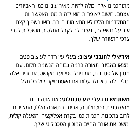
מתוחכמים אלה יכולה להיות מאיר עיניים כמו האביזרים
עצמם. חשוב לא פחות הוא לזהות מתי האפשרויות
המתקדמות הללו לא מתאימות ביותר. בואו נשפוך קצת
אור על נושא זה, ונעזור לך לקבל החלטות מושכלות לגבי
צרכי התאורה שלך.
אידיאלי לחובבי עיצוב:
בעלי עין חדה לעיצוב פנים
ימצאו באביזרי תאורה ברמה גבוהה הגשמת חלום. עם
מגוון של סגנונות, ממינימליסטי ועד מקושט, אביזרים אלה
יכולים להדגיש ולהעלות את האסתטיקה של כל חלל.
משתמשים בעלי ידע טכנולוגי:
אם אתה נהנה
מהעדכניות בטכנולוגיה, אביזרי התאורה הללו, המצוידים
לרוב בתכונות חכמות כמו בקרת אפליקציה והפעלה קולית,
ימשכו את אורח החיים המוכוון הטכנולוגי שלך.