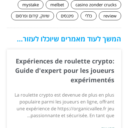
mystake
melbet
casino zonder crucks
review
כללי
פיננסים
שיווק, קידום ופרסום
המשך לעוד מאמרים שיוכלו לעזור...
Expériences de roulette crypto:
Guide d'expert pour les joueurs
expérimentés
La roulette crypto est devenue de plus en plus
populaire parmi les joueurs en ligne, offrant
une expérience de https://organicvallee.fr jeu
passionnante et sécurisée. En tant que...