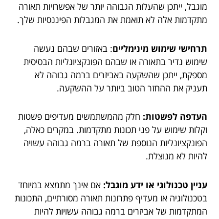
מוגבל, ייתכן שהעלות הגבוהה יותר של אפשרויות תאורה
מתקדמות אלה לא תואמת את המגבלות הפיננסיות שלך.
תרחישי שימוש מינימליים
: באזורים שבהם נעשה
שימוש נדיר בתאורה או שבהם הפונקציונליות הבסיסית
מספקת, ייתכן שהשקעה באביזרים ברמה גבוהה לא
תעניק את ההחזר הטוב ביותר על ההשקעה.
העדפה לפשטות:
חלק מהמשתמשים מעדיפים פשטות
וקלות שימוש על פני תכונות מתקדמות. במקרים כאלה,
הפונקציונליות הנוספת של תאורה ברמה גבוהה עשויה
להיות לא מנוצלת.
עניין טכנולוגי או ידע מוגבל:
אם אינך מתמצא במיוחד
בטכנולוגיה או מעדיף פתרונות תאורה מסורתיים, התכונות
המתקדמות של אביזרים ברמה גבוהה עשויות להיות