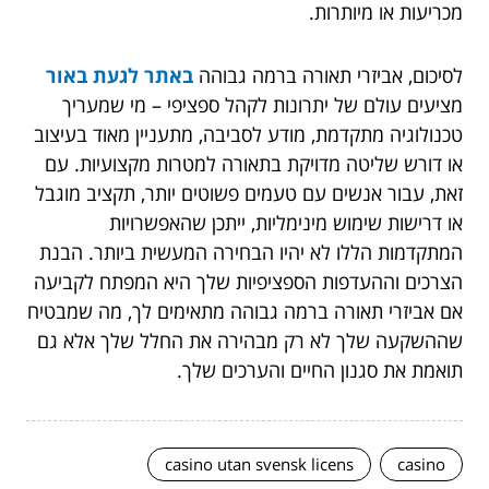
מכריעות או מיותרות.
לסיכום, אביזרי תאורה ברמה גבוהה
באתר לגעת באור
מציעים עולם של יתרונות לקהל ספציפי – מי שמעריך
טכנולוגיה מתקדמת, מודע לסביבה, מתעניין מאוד בעיצוב
או דורש שליטה מדויקת בתאורה למטרות מקצועיות. עם
זאת, עבור אנשים עם טעמים פשוטים יותר, תקציב מוגבל
או דרישות שימוש מינימליות, ייתכן שהאפשרויות
המתקדמות הללו לא יהיו הבחירה המעשית ביותר. הבנת
הצרכים וההעדפות הספציפיות שלך היא המפתח לקביעה
אם אביזרי תאורה ברמה גבוהה מתאימים לך, מה שמבטיח
שההשקעה שלך לא רק מבהירה את החלל שלך אלא גם
תואמת את סגנון החיים והערכים שלך.
casino utan svensk licens
casino