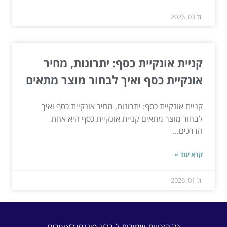
יול 03, 2026
קניית אונקיית כסף: יתרונות, מחיר
אונקיית כסף ואיך לבחור מוצר מתאים
קניית אונקיית כסף: יתרונות, מחיר אונקיית כסף ואיך
לבחור מוצר מתאים קניית אונקיית כסף היא אחת
הדרכים...
קרא עוד »
יול 01, 2026