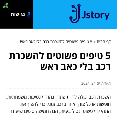
נגישות
דף הבית
»
5 טיפים פשוטים להשכרת רכב בלי כאב ראש
5 טיפים פשוטים להשכרת
רכב בלי כאב ראש
תאריך: יונ 24, 2024
השכרת רכב יכולה להיות פתרון נהדר לנסיעות משפחתיות,
חופשות או כל צורך אחר ברכב זמני. כדי להפוך את
התהליך לפשוט ונטול בעיות, הנה חמישה טיפים שיעזרו