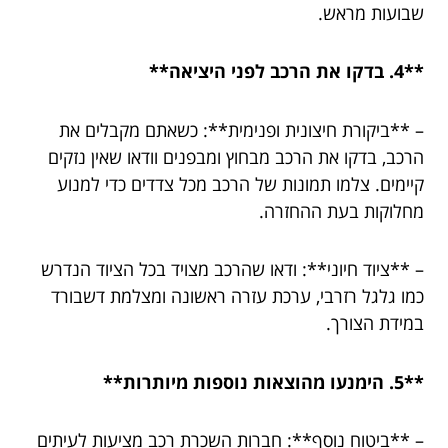
שבועות מראש.
**4. בדקו את הרכב לפני היציאה**
– **ביקורת חיצונית ופנימית**: כשאתם מקבלים את
הרכב, בדקו את הרכב מבחוץ ומבפנים וודאו שאין נזקים
קיימים. צלמו תמונות של הרכב מכל צדדים כדי למנוע
מחלוקות בעת ההחזרה.
– **ציוד חיוני**: ודאו שהרכב מצויד בכל הציוד הנדרש
כמו גלגל רזרבי, ערכת עזרה ראשונה ומצלמת דשבורד
במידת הצורך.
**5. הימנעו מהוצאות נוספות מיותרות**
– **ביטוח נוסף**: חברות השכרת רכב מציעות לעיתים