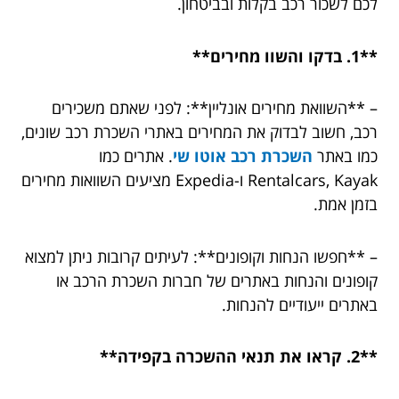
לכם לשכור רכב בקלות ובביטחון.
**1. בדקו והשוו מחירים**
– **השוואת מחירים אונליין**: לפני שאתם משכירים
רכב, חשוב לבדוק את המחירים באתרי השכרת רכב שונים,
כמו באתר
השכרת רכב אוטו שי
. אתרים כמו
Rentalcars, Kayak ו-Expedia מציעים השוואות מחירים
בזמן אמת.
– **חפשו הנחות וקופונים**: לעיתים קרובות ניתן למצוא
קופונים והנחות באתרים של חברות השכרת הרכב או
באתרים ייעודיים להנחות.
**2. קראו את תנאי ההשכרה בקפידה**