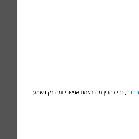
י דנה
, כדי להבין מה באמת אפשרי ומה רק נשמע