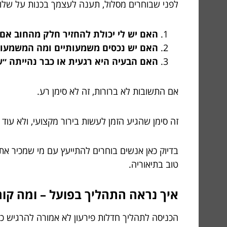
לפני שבוחרים מסלול, תענה לעצמך בכנות על שלו
האם יש לי יכולת להחזיר חלק מהחוב אם י
האם יש נכסים משמעותיים ומה המשמעו
האם הבעיה היא רגעית או כבר נהייתה ״ש
אם התשובות לא ברורות, זה לא סימן רע.
זה סימן שהגיע הזמן לעשות בירור מקצועי, ולא עוד 
בדיוק כאן אנשים בוחרים להתייעץ עם מי שמכיר 
טוב בתיאוריה.
איך נראה התהליך בפועל – ומה קו
הכניסה לתהליך חדלות פירעון לא אמורה להרגיש כמ