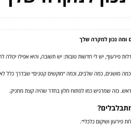
ם ומה נכון למקרה שלך
פירעון״, יש לי חדשות טובות: יש תשובה, והיא אפילו יכולה לה
ן כמה מושגים, כמה שלבים, וכמה ״מוקשים קטנים״ שבדרך כלל לא
בראש. כזה שמרגיש כמו לפתוח חלון בחדר שהיה קצת מחניק.
מתבלבלים?
 פירעון ושיקום כלכלי״.