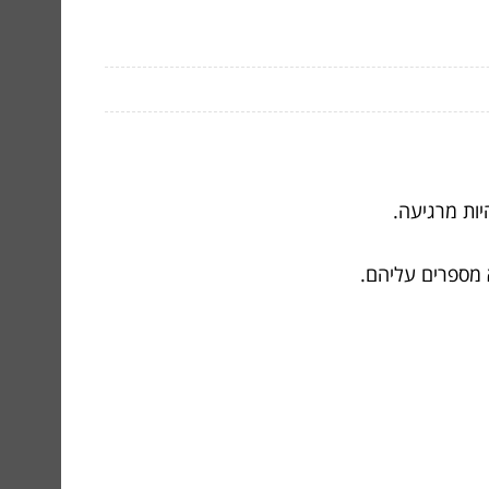
יות מרגיעה.
 מספרים עליהם.