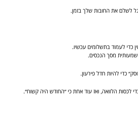
ל לשלם את החובות שלך בזמן.
ן כדי לעמוד בתשלומים עכשיו.
שמעותית מסך הנכסים.
״ כדי להיות חדל פירעון.
י לכסות הלוואה, ואז עוד אחת כי ״החודש היה קשוח״.