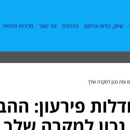
שיווק, קידום ופרסום
פיננסים
צור קשר
מדיניות פרטיות
ם ומה נכון למקרה שלך
לות פירעון: ההב
נכון למקרה שלך