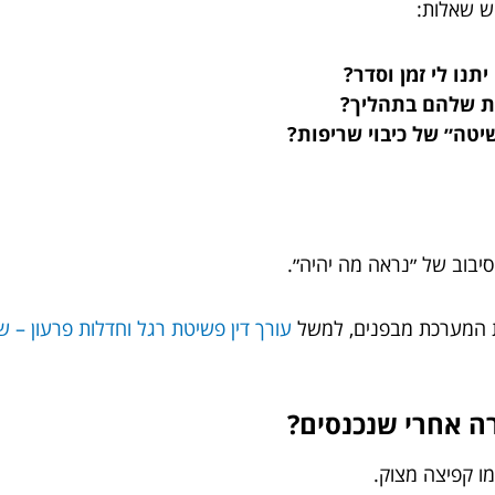
ש שאלות:
תנו לי זמן וסדר?
ת שלהם בתהליך?
יטה״ של כיבוי שריפות?
סיבוב של ״נראה מה יהיה״.
את המערכת מבפנים, למשל
עורך דין פשיטת רגל וחדלות פרעון – ש
רה אחרי שנכנסים?
ו קפיצה מצוק.