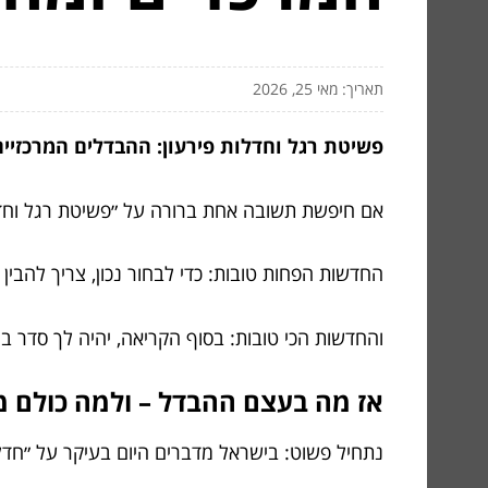
תאריך: מאי 25, 2026
פשיטת רגל וחדלות פירעון: ההבדלים המרכזיי
אם חיפשת תשובה אחת ברורה על ״פשיטת רגל וחדלות 
החדשות הפחות טובות: כדי לבחור נכון, צריך להבי
והחדשות הכי טובות: בסוף הקריאה, יהיה לך סדר 
אז מה בעצם ההבדל – ולמה כולם 
נתחיל פשוט: בישראל מדברים היום בעיקר על ״חדלות