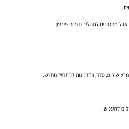
ית.
בל מתכוונים לתהליך חדלות פירעון.
מרי: שיקום, סדר, והזדמנות להתחיל מחדש.
קום להעניש.