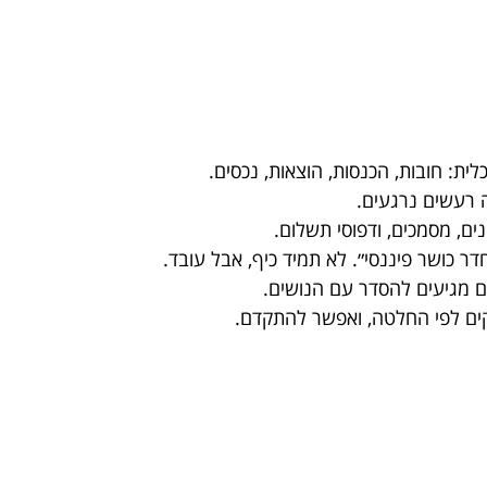
ית: חובות, הכנסות, הוצאות, נכסים.
 רעשים נרגעים.
ים, מסמכים, ודפוסי תשלום.
דר כושר פיננסי״. לא תמיד כיף, אבל עובד.
 מגיעים להסדר עם הנושים.
ים לפי החלטה, ואפשר להתקדם.