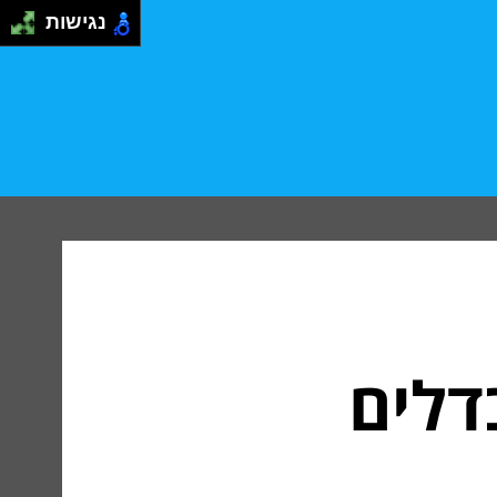
נגישות
דלים