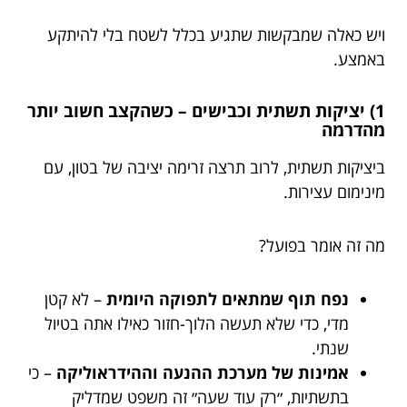
ויש כאלה שמבקשות שתגיע בכלל לשטח בלי להיתקע
באמצע.
1) יציקות תשתית וכבישים – כשהקצב חשוב יותר
מהדרמה
ביציקות תשתית, לרוב תרצה זרימה יציבה של בטון, עם
מינימום עצירות.
מה זה אומר בפועל?
נפח תוף שמתאים לתפוקה היומית
– לא קטן
מדי, כדי שלא תעשה הלוך-חזור כאילו אתה בטיול
שנתי.
אמינות של מערכת ההנעה וההידראוליקה
– כי
בתשתיות, ״רק עוד שעה״ זה משפט שמדליק