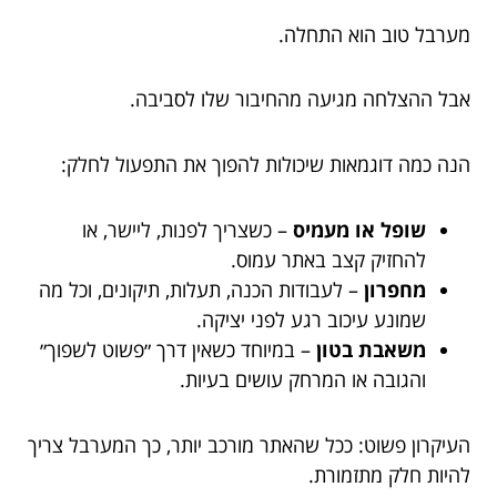
מערבל טוב הוא התחלה.
אבל ההצלחה מגיעה מהחיבור שלו לסביבה.
הנה כמה דוגמאות שיכולות להפוך את התפעול לחלק:
שופל או מעמיס
– כשצריך לפנות, ליישר, או
להחזיק קצב באתר עמוס.
מחפרון
– לעבודות הכנה, תעלות, תיקונים, וכל מה
שמונע עיכוב רגע לפני יציקה.
משאבת בטון
– במיוחד כשאין דרך ״פשוט לשפוך״
והגובה או המרחק עושים בעיות.
העיקרון פשוט: ככל שהאתר מורכב יותר, כך המערבל צריך
להיות חלק מתזמורת.