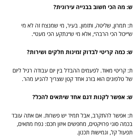
ש: מה הכי חשוב בבנייה עירונית?
ת: תמרון, שליטה, ותזמון. בעיר, מי שמנצח זה לא מי
ש״יכול הכי הרבה״, אלא מי ש״נתקע הכי מעט״.
ש: כמה קריטי לבדוק זמינות חלקים ושירות?
ת: קריטי מאוד. לפעמים ההבדל בין יום עבודה רגיל ליום
של טלפונים הוא בורג אחד קטן שצריך להגיע מהר.
ש: אפשר לקנות דגם אחד שיתאים להכל?
ת: אפשר להתקרב, אבל תמיד יש פשרות. אם אתה עובד
בכמה סוגי פרויקטים, מחפשים איזון חכם: נפח מתאים,
תפעול קל, וגמישות תכנון.