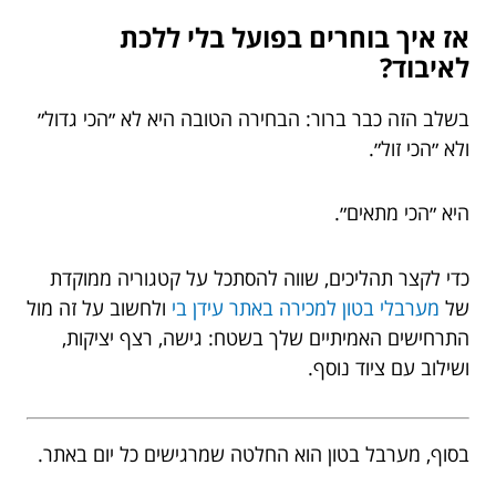
אז איך בוחרים בפועל בלי ללכת
לאיבוד?
בשלב הזה כבר ברור: הבחירה הטובה היא לא ״הכי גדול״
ולא ״הכי זול״.
היא ״הכי מתאים״.
כדי לקצר תהליכים, שווה להסתכל על קטגוריה ממוקדת
של
מערבלי בטון למכירה באתר עידן בי
ולחשוב על זה מול
התרחישים האמיתיים שלך בשטח: גישה, רצף יציקות,
ושילוב עם ציוד נוסף.
בסוף, מערבל בטון הוא החלטה שמרגישים כל יום באתר.