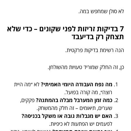
לא סולן שמחפש במה.
7 בדיקות זריזות לפני שקונים – כדי שלא
תצחק רק בדיעבד
הנה רשימת בדיקות פרקטית.
כן, זה החלק שמוריד טעויות מהשולחן.
מה נפח העבודה היומי האמיתי?
לא ״מה היית
רוצה״, מה קורה בפועל.
כמה זמן המערבל מבלה בהמתנה?
פקקים,
שערים, תיאומים – זה חלק מהמשחק.
האם יש מגבלות גובה או משקל בכניסה?
לפעמים יש הפתעות לא כיפיות.