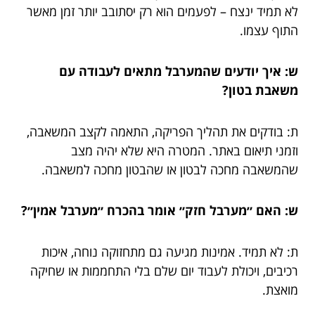
לא תמיד ינצח – לפעמים הוא רק יסתובב יותר זמן מאשר
התוף עצמו.
ש: איך יודעים שהמערבל מתאים לעבודה עם
משאבת בטון?
ת: בודקים את תהליך הפריקה, התאמה לקצב המשאבה,
וזמני תיאום באתר. המטרה היא שלא יהיה מצב
שהמשאבה מחכה לבטון או שהבטון מחכה למשאבה.
ש: האם ״מערבל חזק״ אומר בהכרח ״מערבל אמין״?
ת: לא תמיד. אמינות מגיעה גם מתחזוקה נוחה, איכות
רכיבים, ויכולת לעבוד יום שלם בלי התחממות או שחיקה
מואצת.