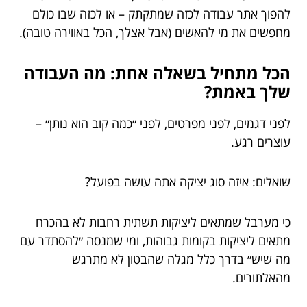
להפוך אתר עבודה לכזה שמתקתק – או לכזה שבו כולם
מחפשים את מי להאשים (אבל אצלך, הכל באווירה טובה).
הכל מתחיל בשאלה אחת: מה העבודה
שלך באמת?
לפני דגמים, לפני מפרטים, לפני ״כמה קוב הוא נותן״ –
עוצרים רגע.
שואלים: איזה סוג יציקה אתה עושה בפועל?
כי מערבל שמתאים ליציקות תשתית רחבות לא בהכרח
מתאים ליציקות בקומות גבוהות, ומי שמנסה ״להסתדר עם
מה שיש״ בדרך כלל מגלה שהבטון לא מתרגש
מהאלתורים.