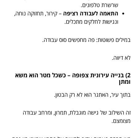
שרשרת טלפונים.
התאמה לעבודה רציפה
– קירור, תחזוקה נוחה,
ונגישות לחלקים מתכלים.
במילים פשוטות: פה מחפשים סוס עבודה.
לא דיווה.
2) בנייה עירונית צפופה – כשכל מטר הוא משא
ומתן
בתוך עיר, האתגר הוא לא רק הבטון.
זה השילוב של גישה מוגבלת, תמרון, ומרחב עבודה
מצומצם.