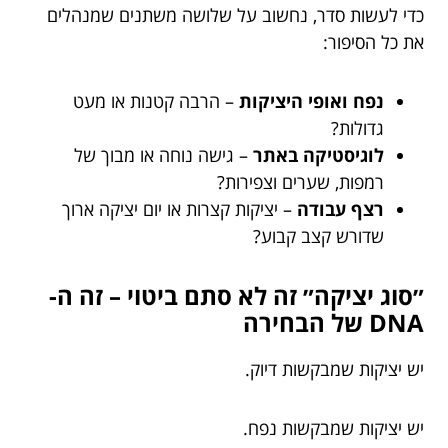
כדי לעשות סדר, נחשוב על שלושה משתנים שמנהלים
את כל הסיפור:
נפח ואופי היציקות
– הרבה קטנות או מעט
גדולות?
לוגיסטיקה באתר
– גישה נוחה או מבוך של
רמפות, שערים וצפירות?
רצף עבודה
– יציקות קצרות או יום יציקה ארוך
שדורש קצב קבוע?
״סוג יציקה״ זה לא סתם ביטוי – זה ה-
DNA של הבחירה
יש יציקות שמבקשות דיוק.
יש יציקות שמבקשות נפח.