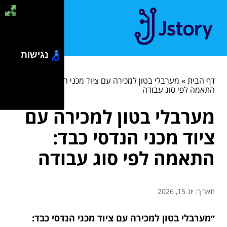
נגישות
דף הבית
»
מערבלי בטון למכירה עם ציוד מכני הנדסי כבד:
התאמה לפי סוג עבודה
מערבלי בטון למכירה עם
ציוד מכני הנדסי כבד:
התאמה לפי סוג עבודה
תאריך: יונ 15, 2026
״מערבלי בטון למכירה עם ציוד מכני הנדסי כבד: