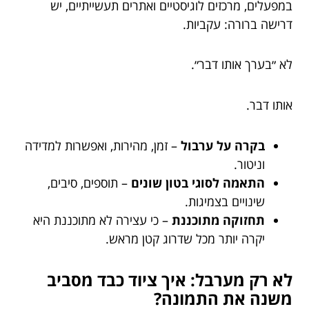
במפעלים, מרכזים לוגיסטיים ואתרים תעשייתיים, יש
דרישה ברורה: עקביות.
לא ״בערך אותו דבר״.
אותו דבר.
בקרה על ערבול
– זמן, מהירות, ואפשרות למדידה
וניטור.
התאמה לסוגי בטון שונים
– תוספים, סיבים,
שינויים בצמיגות.
תחזוקה מתוכננת
– כי עצירה לא מתוכננת היא
יקרה יותר מכל שדרוג קטן מראש.
לא רק מערבל: איך ציוד כבד מסביב
משנה את התמונה?