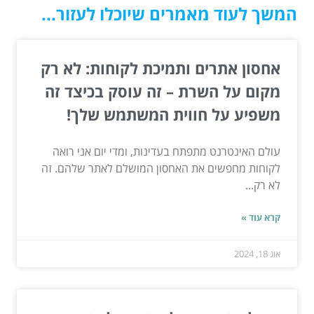
המשך לעוד מאמרים שיוכלו לעזור...
אחסון אתרים ותמיכת לקוחות: לא רק
מקום על השרת – זה עוסק בכיצד זה
משפיע על חווית המשתמש שלך!
עולם האינטרנט מתפתח בעדינות, ומדי יום אני רואה
לקוחות מחפשים את האחסון המושלם לאתר שלהם. זה
לא רק...
קרא עוד »
אוג 18, 2024