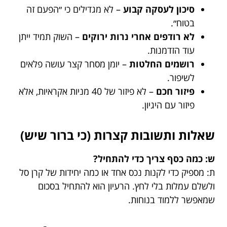
סיכון לעסקה קבוע
– לא מגדילים כי ״הפעם זה
בטוח״.
לא רודפים אחרי נרות ירוקים
– השוק תמיד ייתן
עוד הזדמנות.
רושמים החלטות
– יומן מסחר קצר עושה פלאים
לשיפור.
פיזור חכם
– לא פיזור של 40 מניות אקראיות, אלא
פיזור עם היגיון.
שאלות ותשובות קצרות (כי ברור שיש)
ש: כמה כסף צריך כדי להתחיל?
ת: מספיק כדי לקנות נכס אחד או כמה יחידות של קרן סל
ולשלם עמלות בלי לחץ. הרעיון הוא להתחיל בסכום
שמאפשר ללמוד בנוחות.