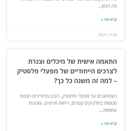
וזה הזמן...
קרא עוד »
אוג 19, 2024
התאמה אישית של מיכלים וצנרת
לצרכים הייחודיים של מפעלי פלסטיק
– למה זה משנה כל כך?
כשחושבים על מפעלי פלסטיק, רובנו מדמיינים רצפות
מכוסות בחלקיקים קטנים, ריחות חריפים, ומכונות
עמוסות....
קרא עוד »