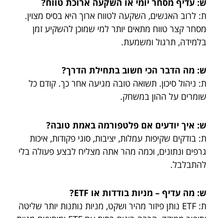
ש: עדיף מסחר יומי או השקעה ארוכת טווח?
ת: לרוב האנשים, השקעה לטווח ארוך היא בסיס מצוין.
מסחר קצר טווח מתאים יותר למי שמוכן להשקיע זמן
בלמידה, תרגול ומשמעת.
ש: מה הדבר הכי חשוב בתחילת הדרך?
ת: ניהול סיכון. תשואה טובה מגיעה אחר כך. קודם כל
שומרים על ההון במשחק.
ש: איך יודעים אם פלטפורמה באמת טובה?
ת: בודקים שקיפות עמלות, יציבות, סוגי פקודות, איכות
גרפים ונתונים, וכמה מהר אתה מצליח לבצע פעולה בלי
להתבלבל.
ש: מה עדיף – מניות בודדות או ETF?
ת: ETF נותן פיזור מהיר ושקט, מניות נותנות יותר שליטה