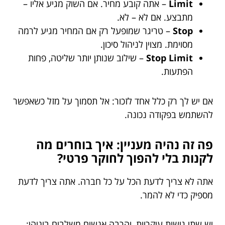
Limit
– אתה קובע מחיר. אם השוק מגיע אליו –
מתבצע. אם לא – לא.
Stop
– טריגר שמופעל רק אם המחיר מגיע לרמה
מסוימת. מצוין לניהול סיכון.
Stop Limit
– שילוב שנותן יותר שליטה, פחות
הפתעות.
אם יש לך רק כלל אחד לזכור: אל תסמוך על מזל כשאפשר
להשתמש בפקודה נכונה.
פה זה נהיה מעניין: איך בוחרים מה
לקנות בלי להפוך לחוקר פרטי?
אתה לא צריך לדעת הכל על כל חברה. אתה צריך לדעת
מספיק כדי לא להמר.
יש שתי גישות עיקריות, והרבה אנשים משלבים ביניהן: