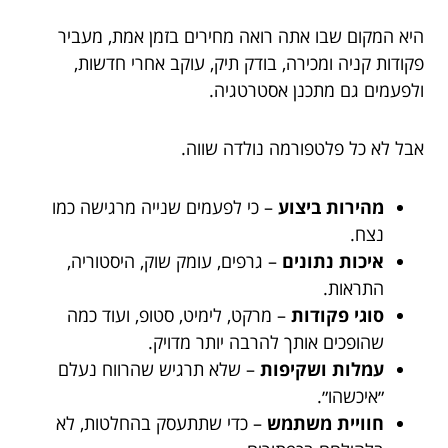
היא המקום שבו אתה רואה מחירים בזמן אמת, מעביר
פקודות קניה ומכירה, בודק תיק, עוקב אחרי חדשות,
ולפעמים גם מתכנן אסטרטגיה.
אבל לא כל פלטפורמה נולדה שווה.
מהירות ביצוע
– כי לפעמים שנייה מרגישה כמו
נצח.
איכות נתונים
– גרפים, עומק שוק, היסטוריה,
התראות.
סוגי פקודות
– מרקט, לימיט, סטופ, ועוד כמה
שהופכים אותך להרבה יותר מדויק.
עמלות ושקיפות
– שלא תרגיש שהרווח נעלם
״איכשהו״.
חוויית משתמש
– כדי שתתעסק בהחלטות, לא