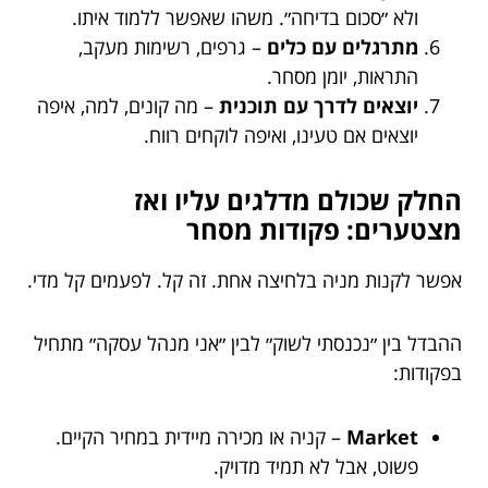
ולא ״סכום בדיחה״. משהו שאפשר ללמוד איתו.
מתרגלים עם כלים
– גרפים, רשימות מעקב,
התראות, יומן מסחר.
יוצאים לדרך עם תוכנית
– מה קונים, למה, איפה
יוצאים אם טעינו, ואיפה לוקחים רווח.
החלק שכולם מדלגים עליו ואז
מצטערים: פקודות מסחר
אפשר לקנות מניה בלחיצה אחת. זה קל. לפעמים קל מדי.
ההבדל בין ״נכנסתי לשוק״ לבין ״אני מנהל עסקה״ מתחיל
בפקודות:
Market
– קניה או מכירה מיידית במחיר הקיים.
פשוט, אבל לא תמיד מדויק.