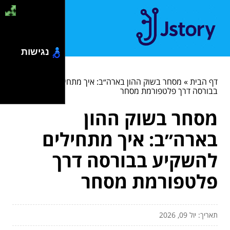
נגישות
דף הבית
»
מסחר בשוק ההון בארה״ב: איך מתחילים להשקיע
בבורסה דרך פלטפורמת מסחר
מסחר בשוק ההון
בארה״ב: איך מתחילים
להשקיע בבורסה דרך
פלטפורמת מסחר
תאריך: יול 09, 2026