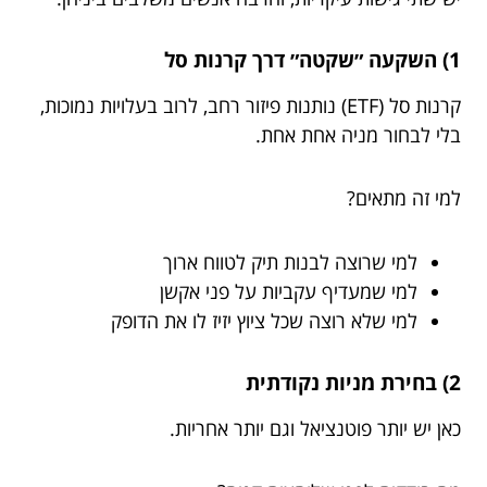
1) השקעה ״שקטה״ דרך קרנות סל
קרנות סל (ETF) נותנות פיזור רחב, לרוב בעלויות נמוכות,
בלי לבחור מניה אחת אחת.
למי זה מתאים?
למי שרוצה לבנות תיק לטווח ארוך
למי שמעדיף עקביות על פני אקשן
למי שלא רוצה שכל ציוץ יזיז לו את הדופק
2) בחירת מניות נקודתית
כאן יש יותר פוטנציאל וגם יותר אחריות.