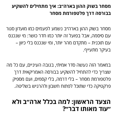
מסחר בשוק ההון בארה״ב: איך מתחילים להשקיע
בבורסה דרך פלטפורמת מסחר
מסחר בשוק ההון בארה״ב נשמע לפעמים כמו מועדון סגור
עם סיסמה, אבל בפועל זה יותר כמו חדר כושר: מי שנכנס
עם תוכנית – מתקדם מהר יותר, ומי שנכנס בלי כיוון –
בעיקר מתעייף.
במאמר הזה נעשה סדר אמיתי, בגובה העיניים, עם כל מה
שצריך כדי להתחיל להשקיע בבורסה האמריקאית דרך
פלטפורמת מסחר – בלי דרמה, בלי קסמים, ועם מספיק
פרקטיקה כדי שתוכל לפתוח חשבון ולהרגיש בשליטה.
הצעד הראשון: למה בכלל ארה״ב ולא
״עוד מאותו דבר״?