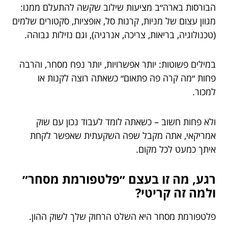
הבורסות בארה״ב מציעות שילוב שקשה להתעלם ממנו:
מגוון עצום של מניות, קרנות סל, אופציות, סקטורים שלמים
(טכנולוגיה, בריאות, צריכה, אנרגיה), וגם נזילות גבוהה.
במילים פשוטות: יותר אפשרויות, יותר נפח מסחר, והרבה
פחות ״מה קרה פה פתאום״ כשאתה רוצה לקנות או
למכור.
ולא פחות חשוב – כשאתה לומד לעבוד נכון עם שוק
אמריקאי, אתה מקבל שפה השקעתית שאפשר לקחת
איתך כמעט לכל מקום.
רגע, מה זו בעצם ״פלטפורמת מסחר״
ולמה זה קריטי?
פלטפורמת מסחר היא השלט הרחוק שלך לשוק ההון.