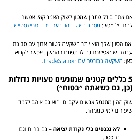
אם אתה בודק פתרון שמכוון לשוק האמריקאי, אפשר
להתחיל מכאן:
מסחר בשוק ההון בארה״ב – טריידסטיישן
.
ואם הכיוון שלך הוא יותר השקעה לטווח ארוך עם סביבת
עבודה שמאפשרת גם להתפתח בהמשך, אפשר לקרוא
כאן:
השקעה בבורסה עם TradeStation
.
5 כללים קטנים שמונעים טעויות גדולות
(כן, גם כשאתה ״בטוח״)
שוק ההון מתגמל אנשים עקביים. הוא גם אוהב ללמד
שיעורים למי שממהר.
לא נכנסים בלי נקודת יציאה
– גם ברווח וגם
בהפסד.