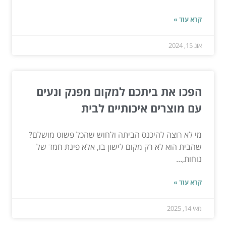
קרא עוד »
אוג 15, 2024
הפכו את ביתכם למקום מפנק ונעים
עם מוצרים איכותיים לבית
מי לא רוצה להיכנס הביתה ולחוש שהכל פשוט מושלם?
שהבית הוא לא רק מקום לישון בו, אלא פינת חמד של
נוחות,...
קרא עוד »
מאי 14, 2025