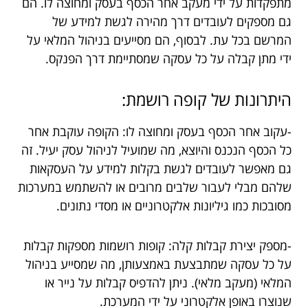
מתפקדות על ידי מעקב אחר הכסף בעסק ומחוצה לו. הם
גם מספקים לעובדים דרך מהירה לגשת למידע של
המרשם בכל עת. לבסוף, הם מסייעים בניהול המלאי על
ידי מתן קבלה על כל עסקה שמסתיימת דרך הפנקס.
היתרונות של קופה רושמת:
-עקוב אחר הכסף בעסק ומחוצה לו: הקופה עוקבת אחר
כל הכסף הנכנס והיוצא, מה שמועיל לניהול עסק יעיל. זה
גם מאפשר לעובדים לגשת בקלות למידע על העסקאות
שלהם מבלי לעבור שלבים מרובים או להשתמש במערכות
מסובכות כמו גיליונות אלקטרוניים או מסדי נתונים.
-מספק יצירת קבלות קלה: קופות רושמות מספקות קבלות
על כל עסקה שמתבצעת באמצעותן, מה שמסייע בניהול
המלאי (מעקב מלאי). ניתן להדפיס קבלות על נייר או
שנוצרו באופן אלקטרוני על ידי המערכת.