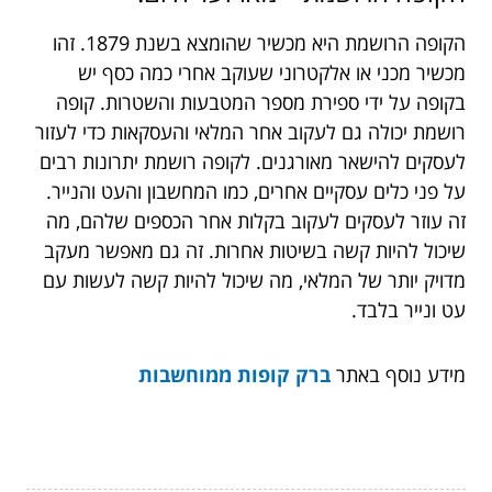
הקופה הרושמת היא מכשיר שהומצא בשנת 1879. זהו
מכשיר מכני או אלקטרוני שעוקב אחרי כמה כסף יש
בקופה על ידי ספירת מספר המטבעות והשטרות. קופה
רושמת יכולה גם לעקוב אחר המלאי והעסקאות כדי לעזור
לעסקים להישאר מאורגנים. לקופה רושמת יתרונות רבים
על פני כלים עסקיים אחרים, כמו המחשבון והעט והנייר.
זה עוזר לעסקים לעקוב בקלות אחר הכספים שלהם, מה
שיכול להיות קשה בשיטות אחרות. זה גם מאפשר מעקב
מדויק יותר של המלאי, מה שיכול להיות קשה לעשות עם
עט ונייר בלבד.
מידע נוסף באתר
ברק קופות ממוחשבות