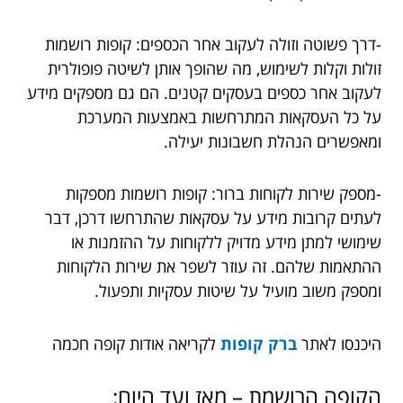
-דרך פשוטה וזולה לעקוב אחר הכספים: קופות רושמות
זולות וקלות לשימוש, מה שהופך אותן לשיטה פופולרית
לעקוב אחר כספים בעסקים קטנים. הם גם מספקים מידע
על כל העסקאות המתרחשות באמצעות המערכת
ומאפשרים הנהלת חשבונות יעילה.
-מספק שירות לקוחות ברור: קופות רושמות מספקות
לעתים קרובות מידע על עסקאות שהתרחשו דרכן, דבר
שימושי למתן מידע מדויק ללקוחות על ההזמנות או
ההתאמות שלהם. זה עוזר לשפר את שירות הלקוחות
ומספק משוב מועיל על שיטות עסקיות ותפעול.
היכנסו לאתר
ברק קופות
לקריאה אודות קופה חכמה
הקופה הרושמת – מאז ועד היום: