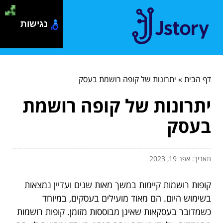
נגישות
דף הבית
»
יתרונות של קופה רושמת בעסק
יתרונות של קופה רושמת
בעסק
תאריך: אפר 19, 2023
קופות רושמות קיימות במשך מאות שנים ועדיין נמצאות
בשימוש היום. הם מאוד מועילים בעסקים, במיוחד
כשמדובר בעסקאות שאינן מבוססות מזומן. קופות רושמות