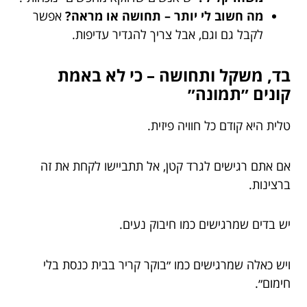
מה חשוב לי יותר – תחושה או מראה?
אפשר
לקבל גם וגם, אבל צריך להגדיר עדיפות.
בד, משקל ותחושה – כי לא באמת
קונים ״תמונה״
טלית היא קודם כל חוויה פיזית.
אם אתם רגישים לגרד קטן, אל תתביישו לקחת את זה
ברצינות.
יש בדים שמרגישים כמו חיבוק נעים.
ויש כאלה שמרגישים כמו ״בוקר קריר בבית כנסת בלי
חימום״.