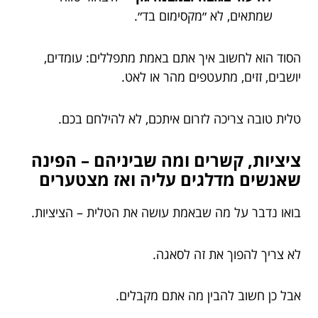
שמתאים, לא ״מקסימום בד״.
הסוד הוא לחשוב איך אתם באמת מתפללים: עומדים,
יושבים, זזים, מתעטפים מהר או לאט.
טלית טובה צריכה לזרום איתכם, לא להילחם בכם.
ציציות, קשרים ומה שביניהם – הפינה
שאנשים מדלגים עליה ואז מצטערים
בואו נדבר על מה שבאמת עושה את הטלית – הציציות.
לא צריך להפוך את זה לסאגה.
אבל כן חשוב להבין מה אתם מקבלים.