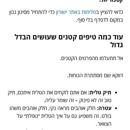
כדאי להציץ ב
טליתות באתר ישורון
כדי להתחיל מסינון נכון
במקום לדפדף בלי סוף.
עוד כמה טיפים קטנים שעושים הבדל
גדול
אל תתעלמו מהפרטים הקטנים.
דווקא שם מסתתרת הנוחות.
תיק טלית:
אם אתם לוקחים את הטלית איתכם, תיק
טוב זה לא פינוק – זה שומר עליה.
עטרה:
חלק אוהבים מראה נקי, חלק אוהבים משהו
בולט. זה משפיע גם על איך הטלית ״נופלת״ על
הצוואר.