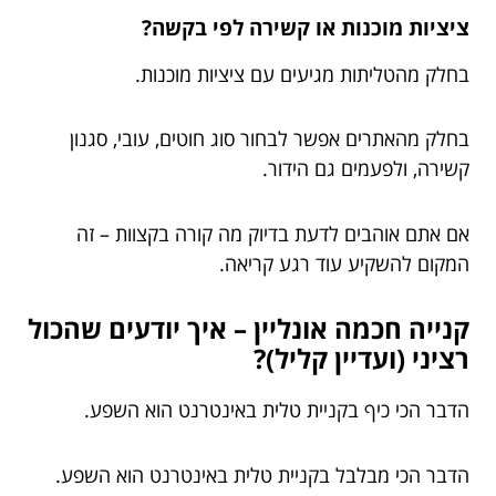
ציציות מוכנות או קשירה לפי בקשה?
בחלק מהטליתות מגיעים עם ציציות מוכנות.
בחלק מהאתרים אפשר לבחור סוג חוטים, עובי, סגנון
קשירה, ולפעמים גם הידור.
אם אתם אוהבים לדעת בדיוק מה קורה בקצוות – זה
המקום להשקיע עוד רגע קריאה.
קנייה חכמה אונליין – איך יודעים שהכול
רציני (ועדיין קליל)?
הדבר הכי כיף בקניית טלית באינטרנט הוא השפע.
הדבר הכי מבלבל בקניית טלית באינטרנט הוא השפע.