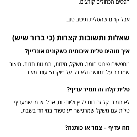
הפסים הכחולים קורצים.
אבל קודם שהטלית תישב טוב.
שאלות ותשובות קצרות (כי ברור שיש)
איך מזהים טלית איכותית כשקונים אונליין?
מחפשים פירוט חומר, משקל, מידות, ותמונות חדות. תיאור
שמדבר על תחושה ולא רק על ״יוקרה״ עוזר מאוד.
טלית קלה זה תמיד עדיף?
לא תמיד. קל זה נוח לקיץ וליום-יום, אבל יש מי שמעדיף
טלית עם משקל שמרגישה ״עוטפת״ במיוחד בשבת.
מה עדיף – צמר או כותנה?