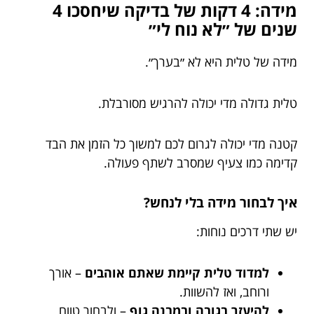
מידה: 4 דקות של בדיקה שיחסכו 4
שנים של ״לא נוח לי״
מידה של טלית היא לא ״בערך״.
טלית גדולה מדי יכולה להרגיש מסורבלת.
קטנה מדי יכולה לגרום לכם למשוך כל הזמן את הבד
קדימה כמו צעיף שמסרב לשתף פעולה.
איך לבחור מידה בלי לנחש?
יש שתי דרכים נוחות:
למדוד טלית קיימת שאתם אוהבים
– אורך
ורוחב, ואז להשוות.
להיעזר בגובה ובמבנה גוף
– ולבחור טווח