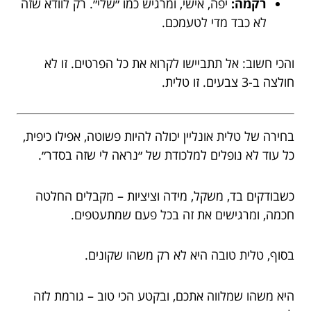
רקמה:
יפה, אישי, ומרגיש כמו ״שלי״. רק לוודא שזה
לא כבד מדי לטעמכם.
והכי חשוב: אל תתביישו לקרוא את כל הפרטים. זו לא
חולצה ב-3 צבעים. זו טלית.
בחירה של טלית אונליין יכולה להיות פשוטה, אפילו כיפית,
כל עוד לא נופלים למלכודת של ״נראה לי שזה בסדר״.
כשבודקים בד, משקל, מידה וציציות – מקבלים החלטה
חכמה, ומרגישים את זה בכל פעם שמתעטפים.
בסוף, טלית טובה היא לא רק משהו שקונים.
היא משהו שמלווה אתכם, ובקטע הכי טוב – גורמת לזה