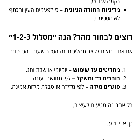
רקמה אם יש.
מדיניות החזרה הגיונית
– כי לפעמים העין והכתף
לא מסכימות.
רוצים לבחור מהר? הנה ״מסלול 1-2-3״
אם אתם רוצים לקצר תהליכים, זה הסדר שעובד הכי טוב:
מחליטים על שימוש
– יומיומי או שבת וחג.
בוחרים בד ומשקל
– לפי תחושה ועונה.
סוגרים מידה
– לפי מדידה או טבלת מידות אמינה.
רק אחרי זה מגיעים לעיצוב.
כן, אני יודע.