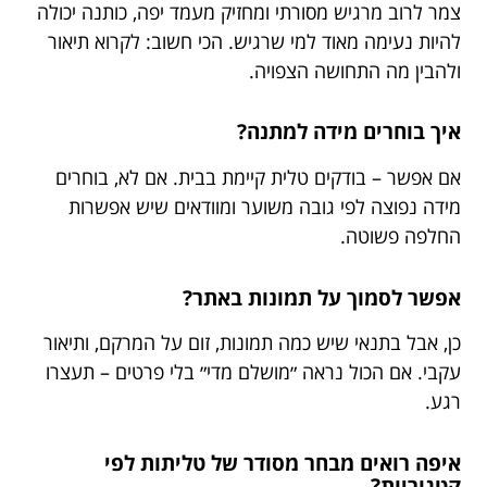
צמר לרוב מרגיש מסורתי ומחזיק מעמד יפה, כותנה יכולה
להיות נעימה מאוד למי שרגיש. הכי חשוב: לקרוא תיאור
ולהבין מה התחושה הצפויה.
איך בוחרים מידה למתנה?
אם אפשר – בודקים טלית קיימת בבית. אם לא, בוחרים
מידה נפוצה לפי גובה משוער ומוודאים שיש אפשרות
החלפה פשוטה.
אפשר לסמוך על תמונות באתר?
כן, אבל בתנאי שיש כמה תמונות, זום על המרקם, ותיאור
עקבי. אם הכול נראה ״מושלם מדי״ בלי פרטים – תעצרו
רגע.
איפה רואים מבחר מסודר של טליתות לפי
קטגוריות?