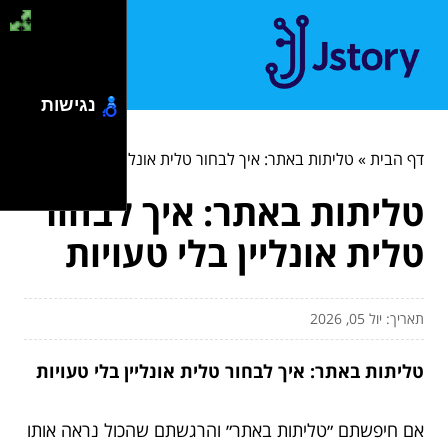
נגישות
דף הבית
»
טליתות באתר: איך לבחור טלית אונליין בלי טעויות
טליתות באתר: איך לבחור
טלית אונליין בלי טעויות
תאריך: יול 05, 2026
טליתות באתר: איך לבחור טלית אונליין בלי טעויות
אם חיפשתם ״טליתות באתר״ והרגשתם שהכול נראה אותו