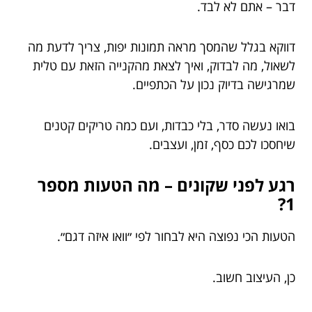
דבר – אתם לא לבד.
דווקא בגלל שהמסך מראה תמונות יפות, צריך לדעת מה
לשאול, מה לבדוק, ואיך לצאת מהקנייה הזאת עם טלית
שמרגישה בדיוק נכון על הכתפיים.
בואו נעשה סדר, בלי כבדות, ועם כמה טריקים קטנים
שיחסכו לכם כסף, זמן, ועצבים.
רגע לפני שקונים – מה הטעות מספר
1?
הטעות הכי נפוצה היא לבחור לפי ״וואו איזה דגם״.
כן, העיצוב חשוב.