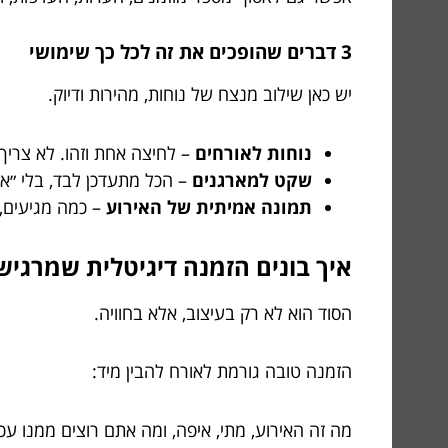
3 דברים שהופכים את זה לכל כך שימושי
יש כאן שילוב מנצח של נוחות, מהירות ודיוק.
נוחות לאורחים
– לחיצה אחת וזהו. לא צריך
שקט למארגנים
– הכל מתעדכן לבד, בלי ״א
תמונה אמיתית של האירוע
– כמה מגיעים, 
איך בונים הזמנה דיגיטלית שמרגיש
הסוד הוא לא רק בעיצוב, אלא בחוויה.
הזמנה טובה גורמת לאורח להבין מיד:
מה זה האירוע, מתי, איפה, ומה אתם רוצים ממנו עכש