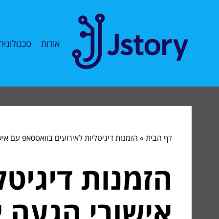
אודות
טכנולוגיה
דף הבית
»
הזמנות דיגיטליות לאירועים בוואטסאפ עם אי
הזמנות דיגיטל
אישורי הגעה א