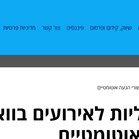
שיווק, קידום ופרסום
פיננסים
צור קשר
מדיניות פרטיות
שורי הגעה אוטומטיים
יות לאירועים בו
וטומטיים