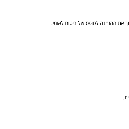
ך את ההזמנה לטופס של ביטוח לאומי.
ת.