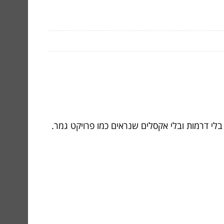
לי דרמות ובלי אקסלים שנראים כמו פרויקט גמר.