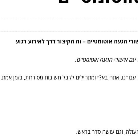
ורי הגעה אוטומטיים – זה הקיצור דרך לאירוע רגוע
 עם אישורי הגעה אוטומטיים
.
ם ״נו, אתה בא?״ ומתחילים לקבל תשובות מסודרות, בזמן אמת, ב
 מעולה, וגם עושה סדר בראש.