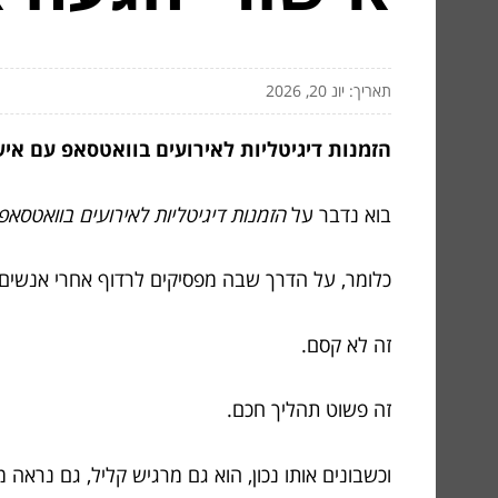
תאריך: יונ 20, 2026
הזמנות דיגיטליות לאירועים בוואטסאפ עם איש
בוא נדבר על
הזמנות דיגיטליות לאירועים בוואטסאפ
כלומר, על הדרך שבה מפסיקים לרדוף אחרי אנשים ע
זה לא קסם.
זה פשוט תהליך חכם.
וכשבונים אותו נכון, הוא גם מרגיש קליל, גם נראה