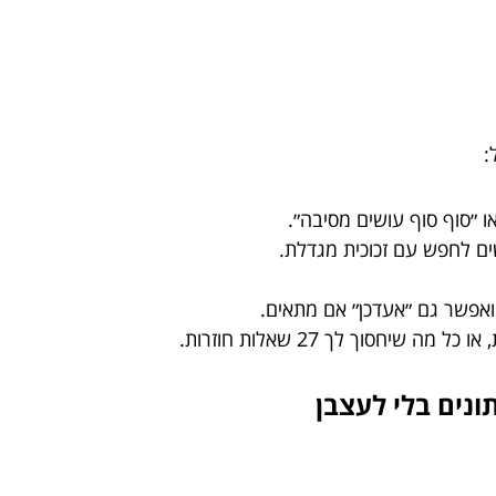
:
או ״סוף סוף עושים מסיבה״.
ים לחפש עם זכוכית מגדלת.
ואפשר גם ״אעדכן״ אם מתאים.
ה שיחסוך לך 27 שאלות חוזרות.
נים בלי לעצבן