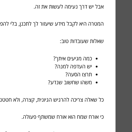
אבל יש דרך נעימה לעשות את זה.
המטרה היא לקבל מידע שיעזור לך לתכנן, בלי להפו
שאלות שעובדות טוב:
כמה מגיעים איתך?
יש העדפה למנה?
תרצו הסעה?
משהו שחשוב שנדע?
כל שאלה צריכה להרגיש הגיונית, קצרה, ולא חטטני
כי אורח שמח הוא אורח שמשתף פעולה.