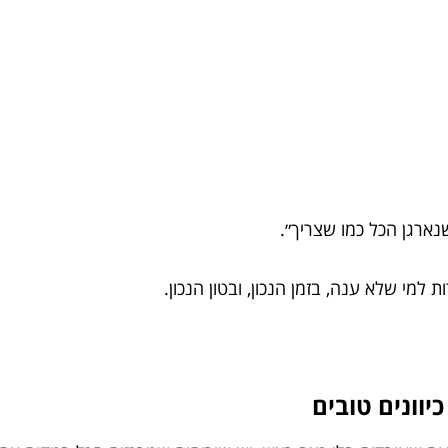
נארגן הכל כמו שצריך״.
למי שלא ענה, בזמן הנכון, ובטון הנכון.
יוונים טובים