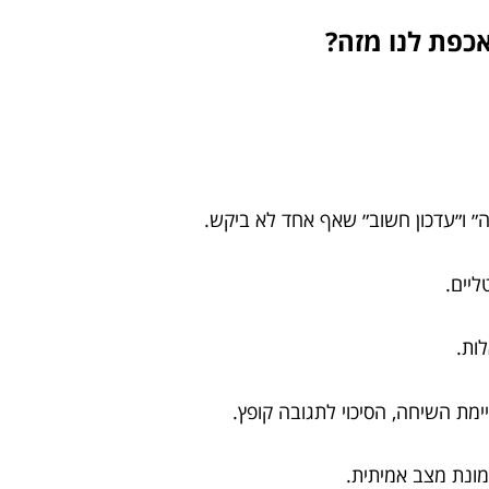
כפת לנו מזה?
 ו״עדכון חשוב״ שאף אחד לא ביקש.
ליים.
ות.
ת השיחה, הסיכוי לתגובה קופץ.
מונת מצב אמיתית.