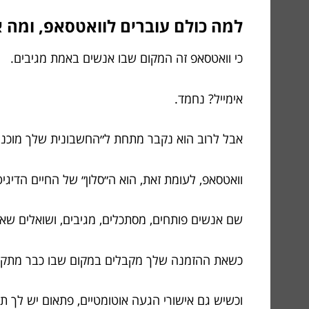
למה כולם עוברים לוואטסאפ, ומה א
כי וואטסאפ זה המקום שבו אנשים באמת מגיבים.
אימייל? נחמד.
אבל לרוב הוא נקבר מתחת ל״החשבונית שלך מוכנה״
וואטסאפ, לעומת זאת, הוא ה״סלון״ של החיים הדיגיט
שם אנשים פותחים, מסתכלים, מגיבים, ושואלים שאל
כשאת ההזמנה שלך מקבלים במקום שבו כבר מתקיימ
וכשיש גם אישורי הגעה אוטומטיים, פתאום יש לך ת