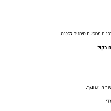
בפנים מחפשת סימנים לסכנה.
״ או ״נחנק״.