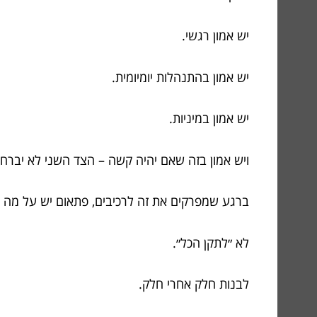
יש אמון רגשי.
יש אמון בהתנהלות יומיומית.
יש אמון במיניות.
ויש אמון בזה שאם יהיה קשה – הצד השני לא יברח.
ברגע שמפרקים את זה לרכיבים, פתאום יש על מה ל
לא ״לתקן הכל״.
לבנות חלק אחרי חלק.