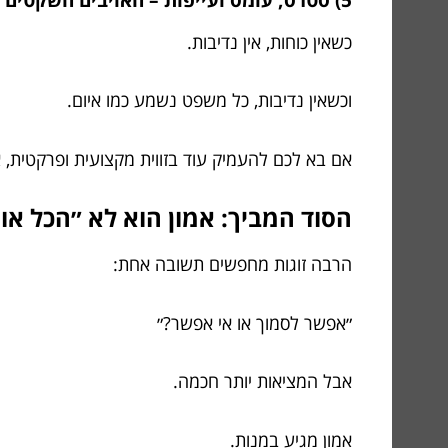
כשאין כוחות, אין נדיבות.
וכשאין נדיבות, כל משפט נשמע כמו איום.
אם בא לכם להעמיק עוד בזווית מקצועית ופרקטית,
הסוד המביך: אמון הוא לא ״הכל או 
הרבה זוגות מחפשים תשובה אחת:
״אפשר לסמוך או אי אפשר?״
אבל המציאות יותר חכמה.
אמון מגיע במנות.