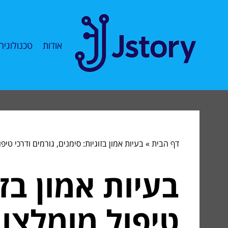
אודות
טכנולוגיה
דף הבית
»
בעיות אמון בזוגיות: סימנים, גורמים ודרכי טיפ
בעיות אמון בזו
טיפול מומלצו