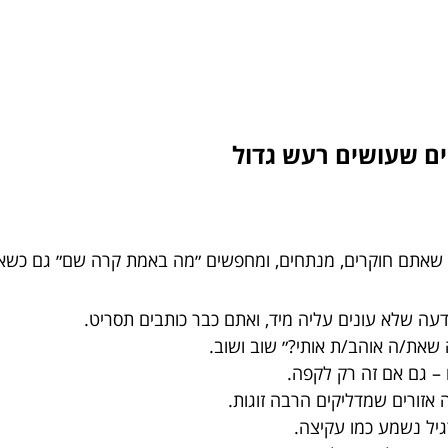
שאתם חוקרים, מנתחים, ומחפשים ״מה באמת קרה שם״ גם כשאי
עה שלא עונים עליה מיד, ואתם כבר כותבים תסריט.
שאת/ה אוהב/ת אותי?״ שוב ושוב.
– גם אם זה רק לקפה.
אזורים שמדליקים הרבה זוגות.
יל נשמע כמו עקיצה.