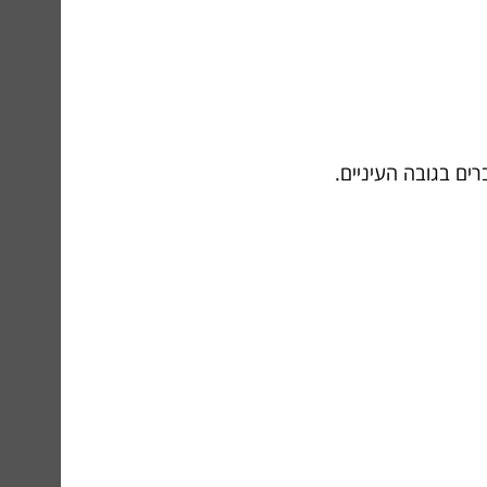
רים בגובה העיניים.