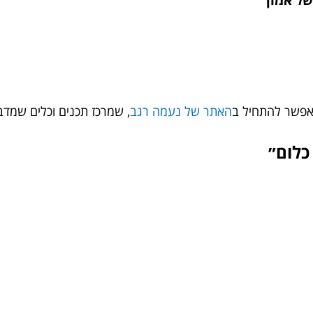
 אפשר להתחיל ב
האתר של נעמה רגב
, שמרכז תכנים וכלים שמדב
כלום״