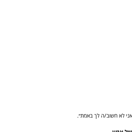
״אני לא חשוב/ה לך באמת״.