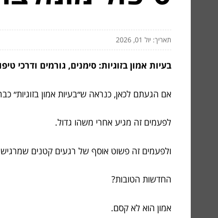
תאריך: יול 01, 2026
בעיות אמון בזוגיות: סימנים, גורמים ודרכי ט
אם הגעתם לכאן, כנראה ש״בעיות אמון בזוגיות״ כב
לפעמים זה מגיע אחרי משהו גדול.
ולפעמים זה פשוט אוסף של רגעים קטנים שמרגישים
החדשות הטובות?
אמון הוא לא קסם.