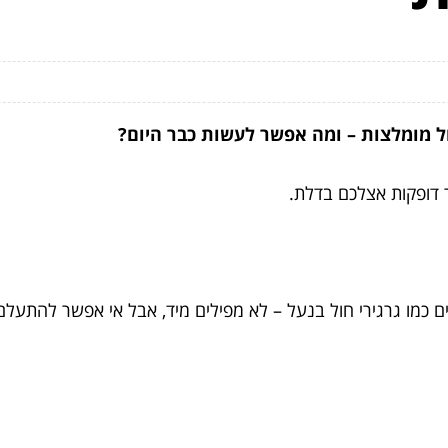
יפול מומלצות – ומה אפשר לעשות כבר היום?
ר דופקות אצלכם בדלת.
 כמו גרגירי חול בנעל – לא מפילים מיד, אבל אי אפשר להתעלם