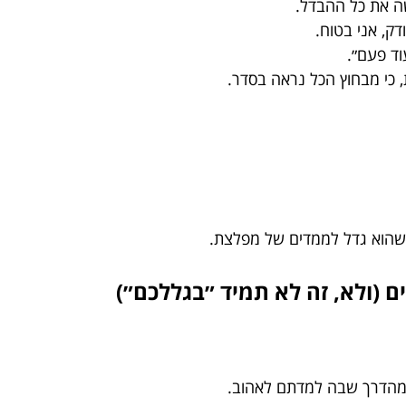
ה את כל ההבדל.
דק, אני בטוח.
וד פעם״.
כי מבחוץ הכל נראה בסדר.
 שהוא גדל לממדים של מפלצת.
ומהדרך שבה למדתם לאהוב.