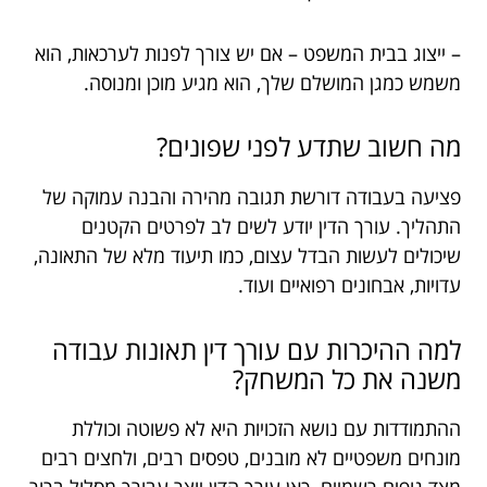
– ייצוג בבית המשפט – אם יש צורך לפנות לערכאות, הוא
משמש כמגן המושלם שלך, הוא מגיע מוכן ומנוסה.
מה חשוב שתדע לפני שפונים?
פציעה בעבודה דורשת תגובה מהירה והבנה עמוקה של
התהליך. עורך הדין יודע לשים לב לפרטים הקטנים
שיכולים לעשות הבדל עצום, כמו תיעוד מלא של התאונה,
עדויות, אבחונים רפואיים ועוד.
למה ההיכרות עם עורך דין תאונות עבודה
משנה את כל המשחק?
ההתמודדות עם נושא הזכויות היא לא פשוטה וכוללת
מונחים משפטיים לא מובנים, טפסים רבים, ולחצים רבים