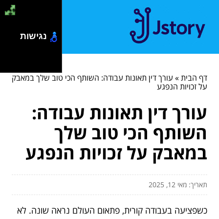
נגישות
דף הבית
»
עורך דין תאונות עבודה: השותף הכי טוב שלך במאבק
על זכויות הנפגע
עורך דין תאונות עבודה:
השותף הכי טוב שלך
במאבק על זכויות הנפגע
תאריך: מאי 12, 2025
כשפציעה בעבודה קורית, פתאום העולם נראה שונה. לא