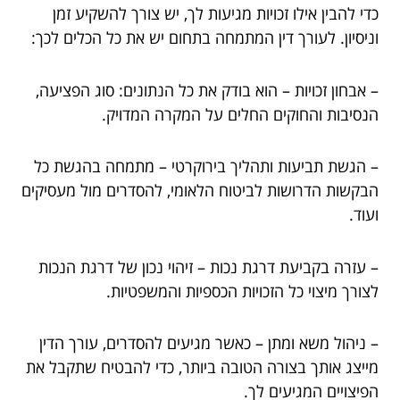
כדי להבין אילו זכויות מגיעות לך, יש צורך להשקיע זמן
וניסיון. לעורך דין המתמחה בתחום יש את כל הכלים לכך:
– אבחון זכויות – הוא בודק את כל הנתונים: סוג הפציעה,
הנסיבות והחוקים החלים על המקרה המדויק.
– הגשת תביעות ותהליך בירוקרטי – מתמחה בהגשת כל
הבקשות הדרושות לביטוח הלאומי, להסדרים מול מעסיקים
ועוד.
– עזרה בקביעת דרגת נכות – זיהוי נכון של דרגת הנכות
לצורך מיצוי כל הזכויות הכספיות והמשפטיות.
– ניהול משא ומתן – כאשר מגיעים להסדרים, עורך הדין
מייצג אותך בצורה הטובה ביותר, כדי להבטיח שתקבל את
הפיצויים המגיעים לך.