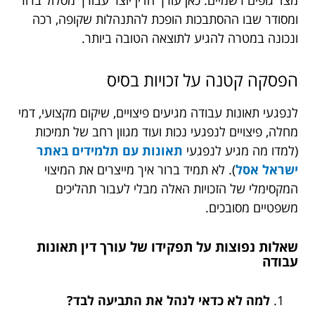
מצד גופים רשמיים. כאן עורך הדין יוצר עבורך מסלול ברור
ומסודר שבו ההסתבכות הופכת להתנהלות שקופה, רכה
ונכונה במטרה להגיע לתוצאה הטובה ביותר.
הפסקה קטנה על זכויות בסיס
לנפגעי תאונות עבודה מגיעים פיצויים, שיקום מקצועי, דמי
מחלה, פיצויים לנפגעי נכות ועוד מגוון רחב של תמיכות
(למדו מה מגיע לנפגעי
תאונות עם תלמידים באתר
ישראל אסל
). לא תמיד ברור איך מייצרים את המיצוי
המקסימלי של הזכויות האלה מבלי לעבור תהליכים
משפטיים מסובכים.
שאלות נפוצות על תפקידו של עורך דין תאונות
עבודה
למה לא כדאי לנהל את התביעה לבד?