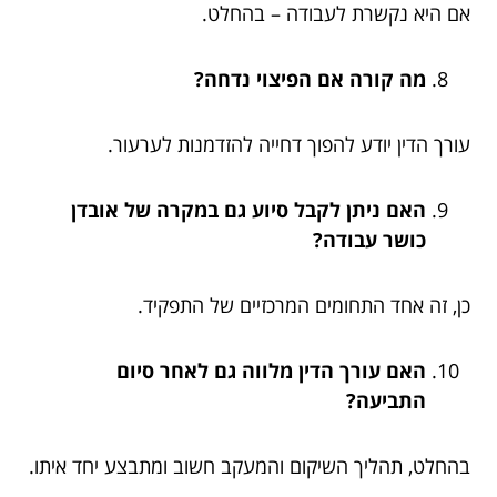
אם היא נקשרת לעבודה – בהחלט.
מה קורה אם הפיצוי נדחה?
עורך הדין יודע להפוך דחייה להזדמנות לערעור.
האם ניתן לקבל סיוע גם במקרה של אובדן
כושר עבודה?
כן, זה אחד התחומים המרכזיים של התפקיד.
האם עורך הדין מלווה גם לאחר סיום
התביעה?
בהחלט, תהליך השיקום והמעקב חשוב ומתבצע יחד איתו.