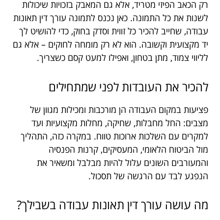
רק הכאב הפיזי מטריד, אלא גם המאבק בזכויות שיכולות
לשנות את כל התמונה. כאן נכנס לתמונה עורך דין תאונות
עבודה, שחייב להכיר כל זווית וסדק בחוק, כדי להושיט לך
יד מקצועית וקשובה. הוא לא רק מומחה לחוקים – אלא גם
לליווי צמוד, מתן בטחון, ואפילו למעט קסם כשצריך.
להכיר את העובדות לפני שמתחילים
פציעות במקום העבודה הן מורכבות ומכילות מגוון של
מצבים: החל מחבלות, שחיקה, מחלות מקצועיות ועד
למקרים עם השלכות ארוכות טווח. במקרה כזה, התהליך
מול הביטוח הלאומי, המעסיקים, קרנות הפנסיה
והמעורבים השונים עלול להיות מבלבל ומשאיר את
הנפגע לבד עם הרגשה של תסכול.
מה עושה עורך דין תאונות עבודה בשבילך?