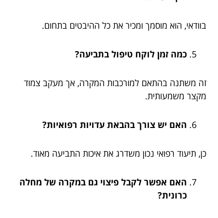
בוודאי, הוא מוסמך ומכיר את כל ההיבטים בתחום.
כמה זמן לוקח טיפול בתביעה?
זה משתנה בהתאם למורכבות המקרה, אך מעקב צמוד
מקצר משמעותית.
האם יש צורך בהבאת עדויות רפואיות?
כן, תיעוד רפואי נכון משדרג את איכות התביעה מאוד.
האם אפשר לקבל פיצוי גם במקרה של מחלה
כרונית?