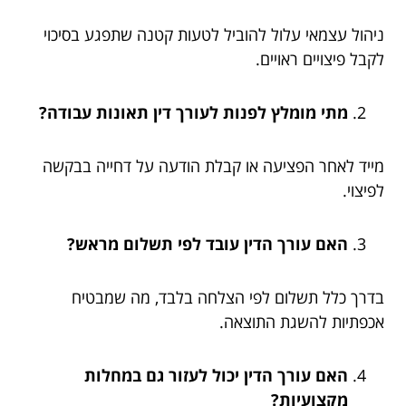
ניהול עצמאי עלול להוביל לטעות קטנה שתפגע בסיכוי
לקבל פיצויים ראויים.
מתי מומלץ לפנות לעורך דין תאונות עבודה?
מייד לאחר הפציעה או קבלת הודעה על דחייה בבקשה
לפיצוי.
האם עורך הדין עובד לפי תשלום מראש?
בדרך כלל תשלום לפי הצלחה בלבד, מה שמבטיח
אכפתיות להשגת התוצאה.
האם עורך הדין יכול לעזור גם במחלות
מקצועיות?