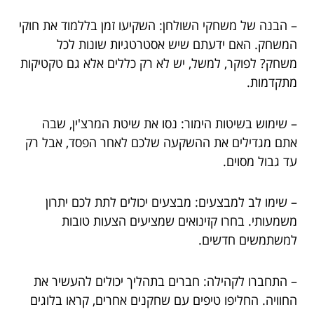
– הבנה של משחקי השולחן: השקיעו זמן בללמוד את חוקי
המשחק. האם ידעתם שיש אסטרטגיות שונות לכל
משחק? לפוקר, למשל, יש לא רק כללים אלא גם טקטיקות
מתקדמות.
– שימוש בשיטות הימור: נסו את שיטת המרצ'ין, שבה
אתם מגדילים את ההשקעה שלכם לאחר הפסד, אבל רק
עד גבול מסוים.
– שימו לב למבצעים: מבצעים יכולים לתת לכם יתרון
משמעותי. בחרו קזינואים שמציעים הצעות טובות
למשתמשים חדשים.
– התחברו לקהילה: חברים בתהליך יכולים להעשיר את
החוויה. החליפו טיפים עם שחקנים אחרים, קראו בלוגים