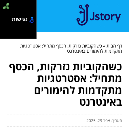
נגישות
דף הבית
»
כשהקוביות נזרקות, הכסף מתחיל: אסטרטגיות
מתקדמות להימורים באינטרנט
כשהקוביות נזרקות, הכסף
מתחיל: אסטרטגיות
מתקדמות להימורים
באינטרנט
תאריך: אפר 29, 2025