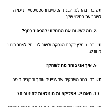
תשובה: בהחלט! הבנת הסיכויים והסטטיסטיקות יכולה
לשפר את הסיכוי שלך.
מה לעשות אם התחלתי להפסיד כסף?
תשובה: מומלץ לקחת הפסקה ולשוב למשחק לאחר תכנון
מחודש.
איך אני בוחר מה לשחק?
תשובה: בחר משחקים שמעניינים אותך וחוקרים היטב.
האם יש אפליקציות מומלצות להימורים?