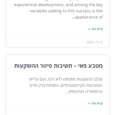
exponential development, and among the key
variables adding to this success is the
appearance of...
קרא עוד »
יול 10, 2026
מטבע פאי – חשיבות פיזור ההשקעות
עולם ההשקעות מתפתח ללא הרף, ועם עליית
המטבעות הקריפטוגרפיים, התפתח פרק חדש
בהיסטוריה הפיננסית...
קרא עוד »