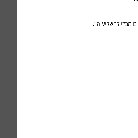
ם מבלי להשקיע הון.