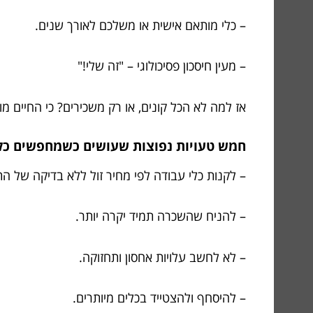
– כלי מותאם אישית או משלכם לאורך שנים.
– מעין חיסכון פסיכולוגי – "זה שלי!"
אז למה לא הכל קונים, או רק משכירים? כי החיים מו
חמש טעויות נפוצות שעושים כשמחפשים כלי 
– לקנות כלי עבודה לפי מחיר זול ללא בדיקה של ה
– להניח שהשכרה תמיד יקרה יותר.
– לא לחשב עלויות אחסון ותחזוקה.
– להיסחף ולהצטייד בכלים מיותרים.