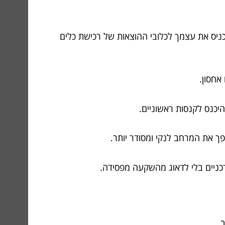
כניס את עצמך לכלובי ההוצאות של רכישת כלים
אחסון.
יכנס לקנסות ראשוניים.
פך את המרחב לנקי ומסודר יותר.
כניים בלי לדאוג מהשקעה מפסידה.
.