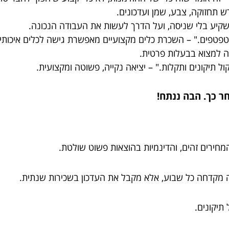
רש תחזוקה, צבע, שמן ועדכונים.
שקיע בלי שניסה, ועל הדרך לעשות את העבודה הנכונה.
טפטפים." – השכרת כלים מקצועיים מאפשרת גישה לכלים איכותיי
שה למצוא בבעלות פרטית.
ל תיקונים ותקלות." – יציאה נקייה, פשוטה ומקצועית.
ר כך. הבה ננתח!
המחירים זהים, והדינמיות בהוצאות פשוט שולטת.
נה מקדחה כל שבוע, אלא מקבל את העדכון בשכירות שנתית.
תיקונים.