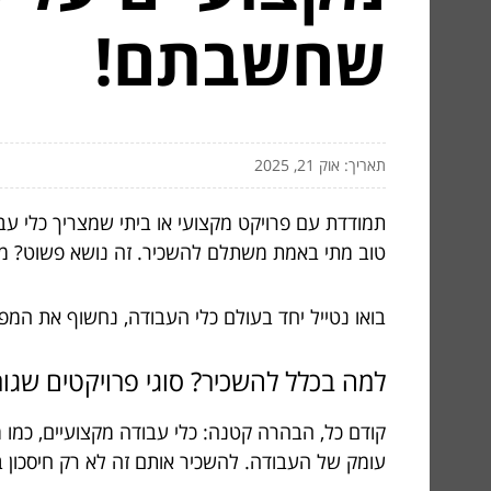
שחשבתם!
תאריך: אוק 21, 2025
תמודדת עם פרויקט מקצועי או ביתי שמצריך כלי עב
טוב מתי באמת משתלם להשכיר. זה נושא פשוט? ממ
בואו נטייל יחד בעולם כלי העבודה, נחשוף את המ
למה בכלל להשכיר? סוגי פרויקטים שגו
קודם כל, הבהרה קטנה: כלי עבודה מקצועיים, כמו מ
עומק של העבודה. להשכיר אותם זה לא רק חיסכון 