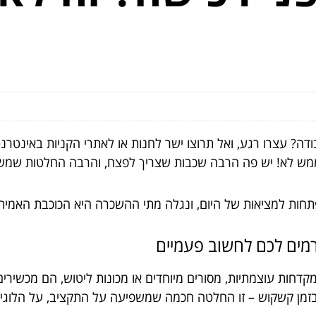
ודה? עצרו רגע, ואל תרוצו ישר לחנות או לאתרי הקניות באינטרנ
ש לא! יש פה הרבה שכבות שצריך לפצח, והרבה החלטות שמשפי
פתחות למציאות של היום, ונגלה מתי ההשכרה היא הכוכבת האמית
רמים לכם לחשוב פעמיים
קדחות עוצמתיות, מסורים מיוחדים או מכונות ליטוש, הם מכשירי
בזמן קשקוש – זו החלטה חכמה שמשפיעה על התקציב, על הלוגיסט