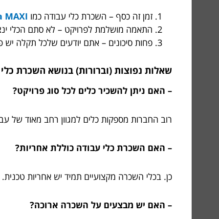
זמן זה כסף – השכרת כלי עבודה כמו
a MAXI
התאמה מושלמת לפרויקט – לא סתם הכלי ינצ
פחות סיכונים – אתם יודעים שלכל תקלה יש פת
שאלות נפוצות (וברורות) בנושא השכרת כלי 
– האם ניתן להשכיר כלים לכל סוג פרויקט?
רוב החברות מספקות כלים למגוון רחב מאוד של עבודו
– האם השכרת כלי עבודה כוללת אחריות?
כן. בכלי השכרה מקצועיים תמיד יש אחריות טכנית.
– האם יש מבצעים על השכרה ארוכה?