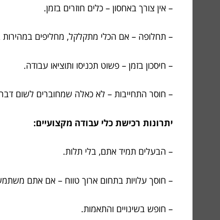
– אין צורך באחסון – כלים חוזרים בזמן.
– תחלופה – אם הכלי מתקלקל, מחליפים במהירות ב
– חיסכון בזמן – פשוט תכניסו ותוציאו עבודה.
– חוסר התחייבות – לא כאלה שמחוברים לשום דבר ל
יתרונות רכישת כלי עבודה מקצועיים:
– הבעלים תמיד אתם, בלי תלות.
– חוסך עלויות בתחום ארוך טווח – אם אתם משתמשי
– חופש בשינויים והתאמות.