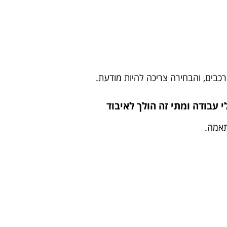
רכבים, והבחירה צריכה להיות מודעת.
עבודה ומתי זה הולך לאיבוד
תאמה.