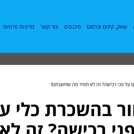
שיווק, קידום ופרסום
פיננסים
צור קשר
מדיניות פרטיות
ם על פני רכישה? זה לא תמיד מה שחשבתם!
ור בהשכרת כלי ע
ני רכישה? זה לא