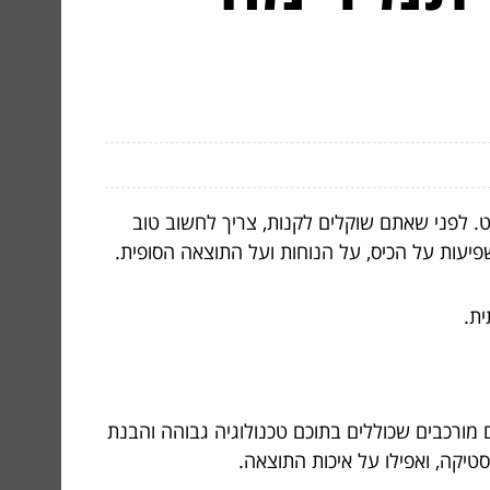
ט. לפני שאתם שוקלים לקנות, צריך לחשוב טוב
עות על הכיס, על הנוחות ועל התוצאה הסופית.
ית.
ם מורכבים שכוללים בתוכם טכנולוגיה גבוהה והבנת
יקה, ואפילו על איכות התוצאה.