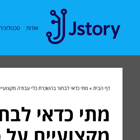
אודות
טכנולוגיה
דף הבית
»
מתי כדאי לבחור בהשכרת כלי עבודה מקצועיי
מתי כדאי לבח
מקצועיים על פ