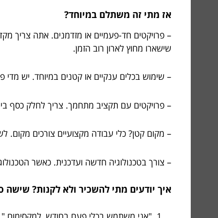
אז מתי זה משתלם במיוחד?
– פרויקטים חד-פעמיים או מזדמנים. אתה צריך מק
שישארו מחוץ לארון רוב הזמן.
– שימוש בכלים ענקיים או קטנים במיוחד. יש מדי פ
– פרויקטים עם תקציב מתחמך. צריך לחלק כסף בין 
– מקום קטן? כלי עבודה מקצועיים צורכים מקום. ל
– צורך בטכנולוגיה חדשה ועדכנית. כאשר הטכנולו
איך יודעים מתי להשכיר ולא לקנות? שישה 
"אני משתמש בכלי פעם בחודש, למקסימום." – 