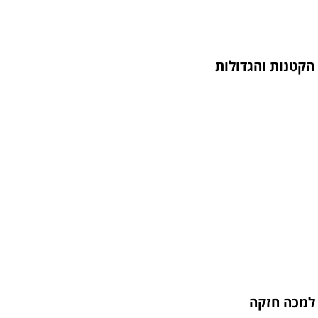
הקטנות והגדולות