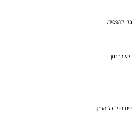
לי להפסיד.
אורך זמן.
ם בכלי כל הזמן.