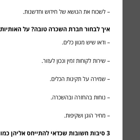
– לשכוח את הנושא של חידוש וחדשנות.
איך לבחור חברת השכרה טובה? על האותיות 
– ודאו שיש מגוון כלים.
– שירות לקוחות זמין ונכון לעזור.
– שמירה על תקינות הכלים.
– נוחות בהחזרה ובהשכרה.
– מחיר הוגן ושקיפות.
3 סיבות חשובות שכדאי להתייחס אליהן כמו למכה חזקה