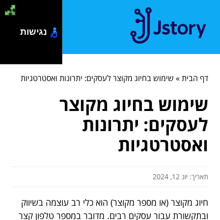
נגישות
דף הבית
»
שימוש בחיוג מקוצר לעסקים: יתרונות ואסטרטגיות
שימוש בחיוג מקוצר
לעסקים: יתרונות
ואסטרטגיות
תאריך: יונ 12, 2024
חיוג מקוצר (או מספר מקוצר) הוא כלי רב עוצמה בשיווק
ובתקשורת עבור עסקים רבים. מדובר במספר טלפון קצר