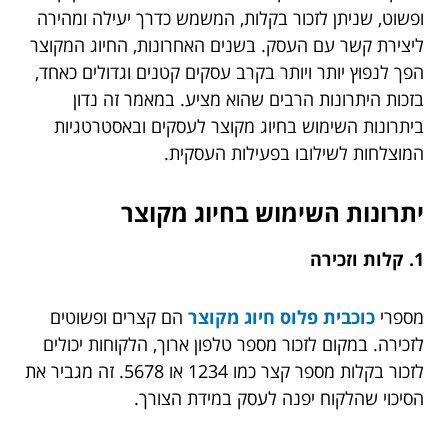
ופשוט, שניתן לזכור בקלות, המשמש כדרך יעילה ומהירה
ליצירת קשר עם העסק. בשנים האחרונות, החיוג המקוצר
הפך לנפוץ יותר ויותר בקרב עסקים קטנים וגדולים כאחד,
בזכות היתרונות הרבים שהוא מציע. במאמר זה נדון
ביתרונות השימוש בחיוג מקוצר לעסקים ובאסטרטגיות
המוצלחות לשילובו בפעילות העסקית.
יתרונות השימוש בחיוג מקוצר
1. קלות וזכירה
מספרי
כוכבית פלוס חיוג מקוצר
הם קצרים ופשוטים
לזכירה. במקום לזכור מספר טלפון ארוך, הלקוחות יכולים
לזכור בקלות מספר קצר כמו 1234 או 5678. זה מגביר את
הסיכוי שהלקוח יפנה לעסק במידת הצורך.