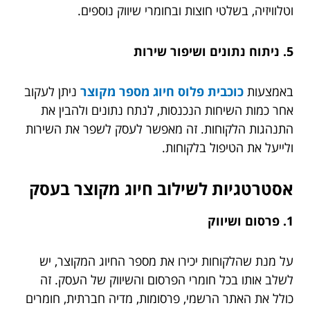
וטלוויזיה, בשלטי חוצות ובחומרי שיווק נוספים.
5. ניתוח נתונים ושיפור שירות
באמצעות
כוכבית פלוס חיוג מספר מקוצר
ניתן לעקוב
אחר כמות השיחות הנכנסות, לנתח נתונים ולהבין את
התנהגות הלקוחות. זה מאפשר לעסק לשפר את השירות
ולייעל את הטיפול בלקוחות.
אסטרטגיות לשילוב חיוג מקוצר בעסק
1. פרסום ושיווק
על מנת שהלקוחות יכירו את מספר החיוג המקוצר, יש
לשלב אותו בכל חומרי הפרסום והשיווק של העסק. זה
כולל את האתר הרשמי, פרסומות, מדיה חברתית, חומרים