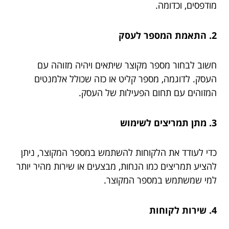
מודפסים, וכדומה.
2. התאמת המספר לעסק
חשוב לבחור מספר מקוצר שיתאים ויהיה מזוהה עם
העסק. לדוגמה, מספר קליט או כזה שכולל אלמנטים
המזוהים עם תחום הפעילות של העסק.
3. מתן תמריצים לשימוש
כדי לעודד את הלקוחות להשתמש במספר המקוצר, ניתן
להציע תמריצים כמו הנחות, מבצעים או שירות מהיר יותר
למי שמשתמש במספר המקוצר.
4. שירות לקוחות