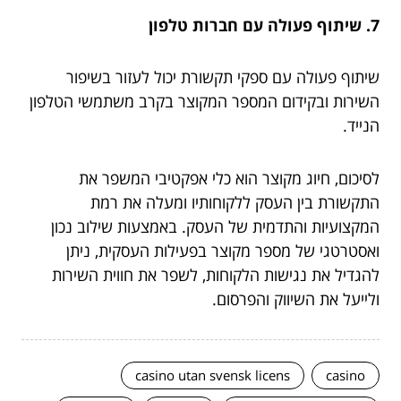
7. שיתוף פעולה עם חברות טלפון
שיתוף פעולה עם ספקי תקשורת יכול לעזור בשיפור
השירות ובקידום המספר המקוצר בקרב משתמשי הטלפון
הנייד.
לסיכום, חיוג מקוצר הוא כלי אפקטיבי המשפר את
התקשורת בין העסק ללקוחותיו ומעלה את רמת
המקצועיות והתדמית של העסק. באמצעות שילוב נכון
ואסטרטגי של מספר מקוצר בפעילות העסקית, ניתן
להגדיל את נגישות הלקוחות, לשפר את חווית השירות
ולייעל את השיווק והפרסום.
casino utan svensk licens
casino