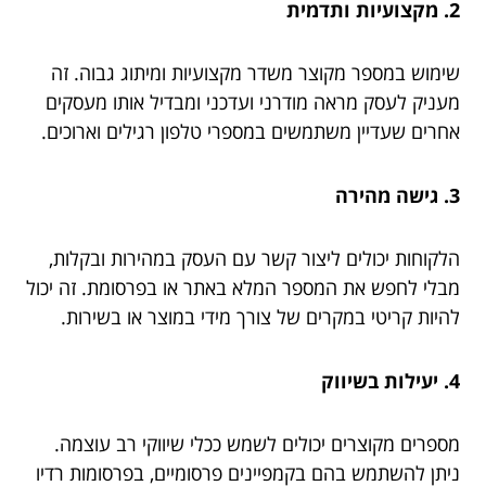
2. מקצועיות ותדמית
שימוש במספר מקוצר משדר מקצועיות ומיתוג גבוה. זה
מעניק לעסק מראה מודרני ועדכני ומבדיל אותו מעסקים
אחרים שעדיין משתמשים במספרי טלפון רגילים וארוכים.
3. גישה מהירה
הלקוחות יכולים ליצור קשר עם העסק במהירות ובקלות,
מבלי לחפש את המספר המלא באתר או בפרסומת. זה יכול
להיות קריטי במקרים של צורך מידי במוצר או בשירות.
4. יעילות בשיווק
מספרים מקוצרים יכולים לשמש ככלי שיווקי רב עוצמה.
ניתן להשתמש בהם בקמפיינים פרסומיים, בפרסומות רדיו