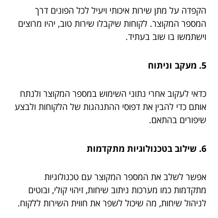
הקפדה על מתן שירות איכותי ויעיל לכל הפונים דרך
המספר המקוצר. לקוחות שיקבלו שירות טוב, יהיו מרוצים
וישתמשו בו שוב בעתיד.
5. מעקב וניתוח
כדאי לעקוב אחרי נתוני השימוש במספר המקוצר ולנתח
אותם כדי להבין את דפוסי ההתנהגות של הלקוחות ולבצע
שיפורים בהתאם.
6. שילוב בטכנולוגיות מתקדמות
אפשר לשלב את המספר המקוצר עם טכנולוגיות
מתקדמות כמו מערכות ניתוב שיחות, זיהוי קולי, ובוטים
לניהול שיחות, מה שיכול לשפר את חווית השירות ללקוח.