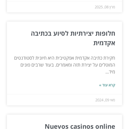
מרץ 08, 2025
חלופות יצירתיות לסיוע בכתיבה
אקדמית
חקירת כתיבה אקדמית אפקטיבית היא חיונית לסטודנטים
המוטלים על יצירת תזה ומאמרים. בעוד שרבים פונים
מיד...
קרא עוד »
מאי 09, 2024
Nuevos casinos online