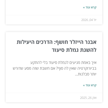
קרא עוד »
יול 04, 2026
אבנר הייזלר חושף: הדרכים היעילות
להשגת גמלת סיעוד
איך באמת מגיעים לגמלת סיעוד בלי להתקע
בביורוקרטיה שאין לה סוף? אם חשבת שזה מסע שדורש
יותר סבלנות...
קרא עוד »
אוק 26, 2025