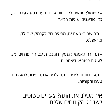
– קמומיל: מתאים לקינוחים עדינים עם נגיעה פרחונית,
כמו פודינגים ועוגיות חמאה.
– תה שחור: טעם עז, מתאים בול לקרמל, שוקולד,
וטראפלס.
– תה ירח ג’אסמיין: מוסיף רומנטיות עם ריח פרחים, מצוין
לעוגות ספוג או דיאטטיות.
– תערובות תבלינים – תה צ’דיק או תה פירות להעצמת
טעם ומקוריות.
איך משלב את התה? צעדים פשוטים
לשדרוג הקינוחים שלכם