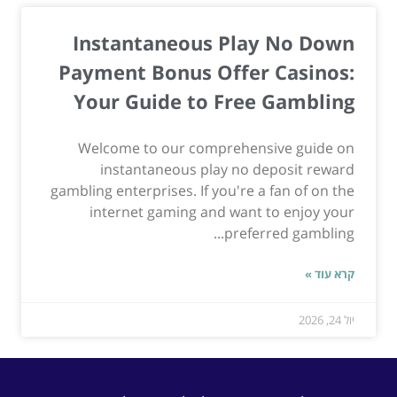
Instantaneous Play No Down
Payment Bonus Offer Casinos:
Your Guide to Free Gambling
Welcome to our comprehensive guide on
instantaneous play no deposit reward
gambling enterprises. If you're a fan of on the
internet gaming and want to enjoy your
preferred gambling...
קרא עוד »
יול 24, 2026