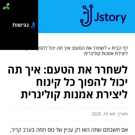
נגישות
דף הבית
»
לשחרר את הטעם: איך תה יכול להפוך כל קינוח
ליצירת אמנות קולינרית
לשחרר את הטעם: איך תה
יכול להפוך כל קינוח
ליצירת אמנות קולינרית
תאריך: מאי 10, 2025
אם חשבתם שתה הוא רק עניין של כוס חמה בערב קריר,