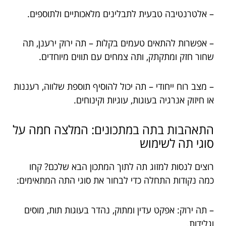
– אלטרנטיבה טבעית לתבלינים מלאכותיים ולתוספים.
– אפשרות להתאים טעמים בקלות – תה ירוק ירענן, תה
שחור חזק ומתקתק, ותה צמחים עם תווים מיוחדים.
– מצב רוח ייחודי – תה יכול להוסיף תוספת שלווה, רעננות
או חיזוק אנרגיה בעוגות, עוגיות וקינוחים.
התאהבות בתה במתכונים: המלצה חמה על
סוגי תה לשימוש
רוצים לנסות למזוג תה לתוך המתכון הבא שלכם? קחו
כמה נקודות התחלה כדי לבחור את סוגי התה המתאימים:
– תה ירוק: אפקט עדין ומתוק, נהדר בעוגות תות, מוסים
וגלידות.