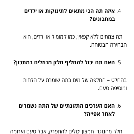
איזה תה הכי מתאים לתינוקות או ילדים
במתכונים?
תה צמחים ללא קפאין, כמו קמומיל או ורדים, הוא
הבחירה הבטוחה.
האם תה יכול להחליף חלק מנוזלים במתכון?
בהחלט – החלפה של מים בתה שומרת על הלחות
ומוסיפה טעם.
האם הערכים התזונתיים של התה נשמרים
לאחר אפייה?
חלק מהנוגדי חמצון יכולים להתפרק, אבל טעם וארומה