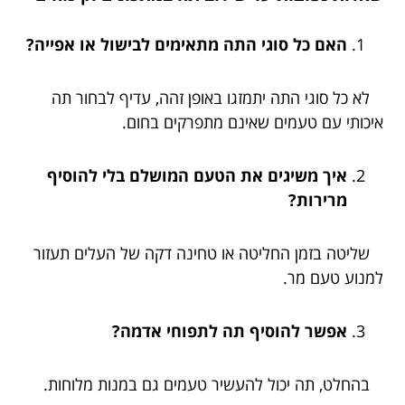
האם כל סוגי התה מתאימים לבישול או אפייה?
לא כל סוגי התה יתמזגו באופן זהה, עדיף לבחור תה
איכותי עם טעמים שאינם מתפרקים בחום.
איך משיגים את הטעם המושלם בלי להוסיף
מרירות?
שליטה בזמן החליטה או טחינה דקה של העלים תעזור
למנוע טעם מר.
אפשר להוסיף תה לתפוחי אדמה?
בהחלט, תה יכול להעשיר טעמים גם במנות מלוחות.