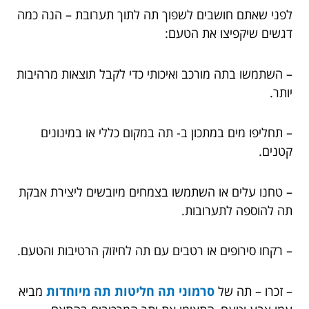
לפני שאתם חושבים לשפוך תה לתוך תערובת – הנה כמה
דגשים שיקפיצו את הטעם:
– השתמשו בתה מורכב ואיכותי כדי לקבל תוצאות מרהיבות
יותר.
– תחליפו מים במתכון ב- תה במקום כללי או במינונים
קטנים.
– טחנו עלים או השתמשו בצמחים מיובשים ליצירת אבקת
תה להוספה לתערובות.
– רקחו סירופים או רטבים עם תה לחיזוק הרטיבות והטעם.
– זכרו – תה של
סרמוני תה חליטות תה מיוחדות
מביא