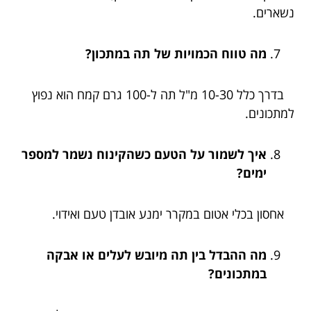
נשארים.
מה טווח הכמויות של תה במתכון?
בדרך כלל 10-30 מ"ל תה ל-100 גרם קמח הוא נפוץ
למתכונים.
איך לשמור על הטעם כשהקינוח נשמר למספר
ימים?
אחסון בכלי אטום במקרר ימנע אובדן טעם ואידוי.
מה ההבדל בין תה מיובש לעלים או אבקה
במתכונים?