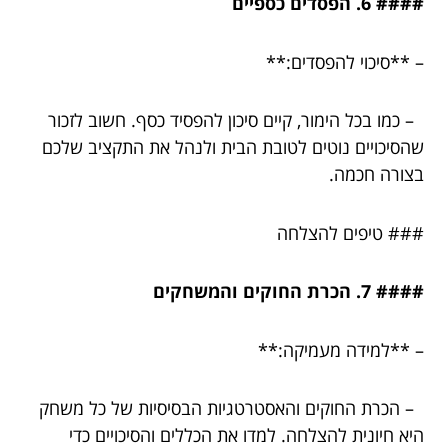
#### 6. הפסדים כספיים
– **סיכוי להפסדים:**
– כמו בכל הימור, קיים סיכון להפסיד כסף. חשוב לזכור
שהסיכויים נוטים לטובת הבית ולנהל את התקציב שלכם
בצורה חכמה.
### טיפים להצלחה
#### 7. הכרת החוקים והמשחקים
– **למידה מעמיקה:**
– הכרת החוקים והאסטרטגיות הבסיסיות של כל משחק
היא חיונית להצלחה. למדו את הכללים והסיכויים כדי