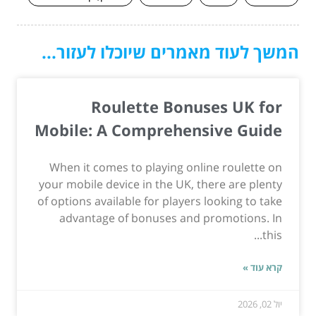
המשך לעוד מאמרים שיוכלו לעזור...
Roulette Bonuses UK for
Mobile: A Comprehensive Guide
When it comes to playing online roulette on
your mobile device in the UK, there are plenty
of options available for players looking to take
advantage of bonuses and promotions. In
this...
קרא עוד »
יול 02, 2026