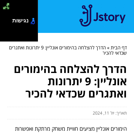
נגישות
דף הבית
»
הדרך להצלחה בהימורים אונליין: 9 יתרונות ואתגרים
שכדאי להכיר
הדרך להצלחה בהימורים
אונליין: 9 יתרונות
ואתגרים שכדאי להכיר
תאריך: יול 11, 2024
הימורים אונליין מציעים חוויית משחק מרתקת ואפשרות