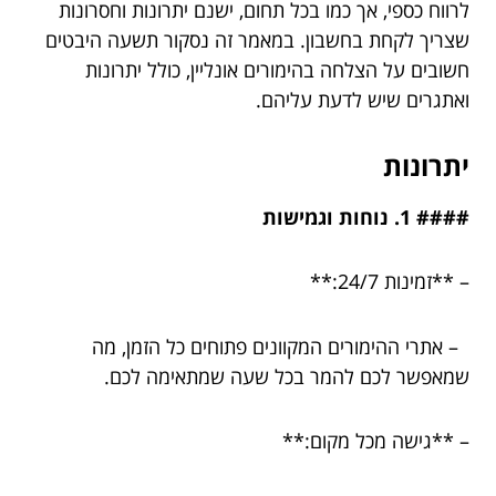
לרווח כספי, אך כמו בכל תחום, ישנם יתרונות וחסרונות
שצריך לקחת בחשבון. במאמר זה נסקור תשעה היבטים
חשובים על הצלחה בהימורים אונליין, כולל יתרונות
ואתגרים שיש לדעת עליהם.
יתרונות
#### 1. נוחות וגמישות
– **זמינות 24/7:**
– אתרי ההימורים המקוונים פתוחים כל הזמן, מה
שמאפשר לכם להמר בכל שעה שמתאימה לכם.
– **גישה מכל מקום:**