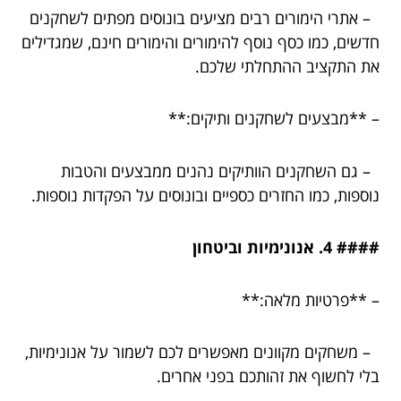
– אתרי הימורים רבים מציעים בונוסים מפתים לשחקנים
חדשים, כמו כסף נוסף להימורים והימורים חינם, שמגדילים
את התקציב ההתחלתי שלכם.
– **מבצעים לשחקנים ותיקים:**
– גם השחקנים הוותיקים נהנים ממבצעים והטבות
נוספות, כמו החזרים כספיים ובונוסים על הפקדות נוספות.
#### 4. אנונימיות וביטחון
– **פרטיות מלאה:**
– משחקים מקוונים מאפשרים לכם לשמור על אנונימיות,
בלי לחשוף את זהותכם בפני אחרים.