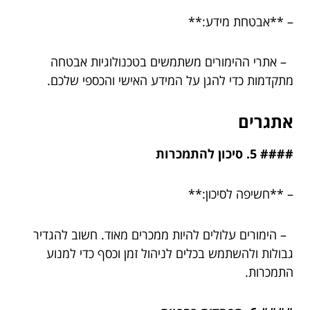
– **אבטחת מידע:**
– אתרי ההימורים משתמשים בטכנולוגיות אבטחה
מתקדמות כדי להגן על המידע האישי והכספי שלכם.
אתגרים
#### 5. סיכון להתמכרות
– **חשיפה לסיכון:**
– הימורים עלולים להיות ממכרים מאוד. חשוב להגדיר
גבולות ולהשתמש בכלים לניהול זמן וכסף כדי למנוע
התמכרות.