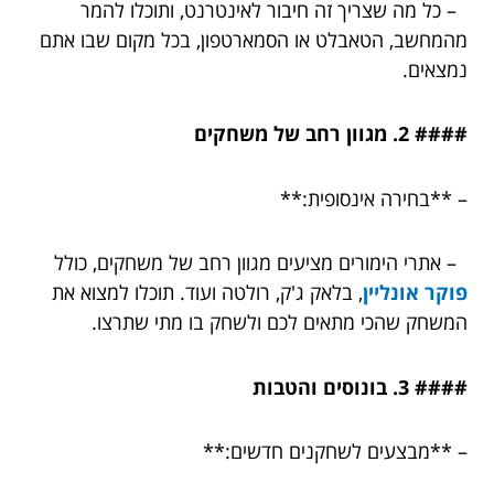
– כל מה שצריך זה חיבור לאינטרנט, ותוכלו להמר
מהמחשב, הטאבלט או הסמארטפון, בכל מקום שבו אתם
נמצאים.
#### 2. מגוון רחב של משחקים
– **בחירה אינסופית:**
– אתרי הימורים מציעים מגוון רחב של משחקים, כולל
פוקר אונליין
, בלאק ג'ק, רולטה ועוד. תוכלו למצוא את
המשחק שהכי מתאים לכם ולשחק בו מתי שתרצו.
#### 3. בונוסים והטבות
– **מבצעים לשחקנים חדשים:**