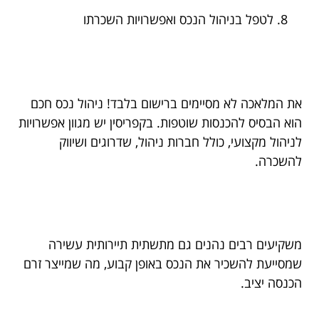
לטפל בניהול הנכס ואפשרויות השכרתו
את המלאכה לא מסיימים ברישום בלבד! ניהול נכס חכם
הוא הבסיס להכנסות שוטפות. בקפריסין יש מגוון אפשרויות
לניהול מקצועי, כולל חברות ניהול, שדרוגים ושיווק
להשכרה.
משקיעים רבים נהנים גם מתשתית תיירותית עשירה
שמסייעת להשכיר את הנכס באופן קבוע, מה שמייצר זרם
הכנסה יציב.