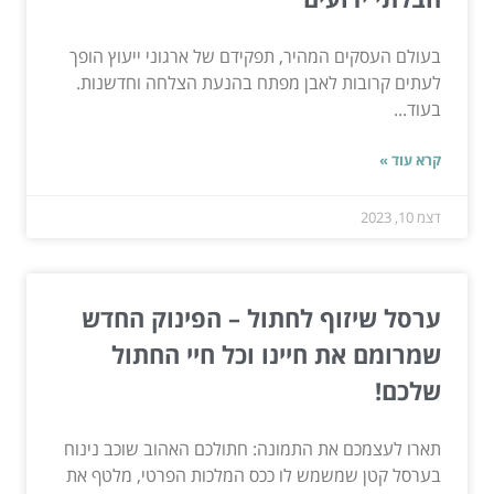
בעולם העסקים המהיר, תפקידם של ארגוני ייעוץ הופך
לעתים קרובות לאבן מפתח בהנעת הצלחה וחדשנות.
בעוד...
קרא עוד »
דצמ 10, 2023
ערסל שיזוף לחתול – הפינוק החדש
שמרומם את חיינו וכל חיי החתול
שלכם!
תארו לעצמכם את התמונה: חתולכם האהוב שוכב נינוח
בערסל קטן שמשמש לו ככס המלכות הפרטי, מלטף את