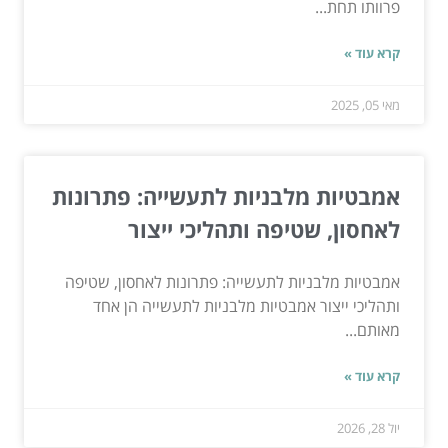
פרוותו תחת...
קרא עוד »
מאי 05, 2025
אמבטיות מלבניות לתעשייה: פתרונות
לאחסון, שטיפה ותהליכי ייצור
אמבטיות מלבניות לתעשייה: פתרונות לאחסון, שטיפה
ותהליכי ייצור אמבטיות מלבניות לתעשייה הן אחד
מאותם...
קרא עוד »
יול 28, 2026