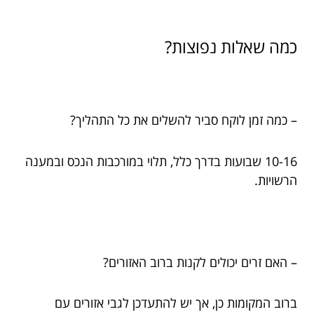
כמה שאלות נפוצות?
– כמה זמן לוקח סביר להשלים את כל התהליך?
10-16 שבועות בדרך כלל, תלוי במורכבות הנכס ובמענה
הרשויות.
– האם זרים יכולים לקנות ברוב האזורים?
ברוב המקומות כן, אך יש להתעדכן לגבי אזורים עם