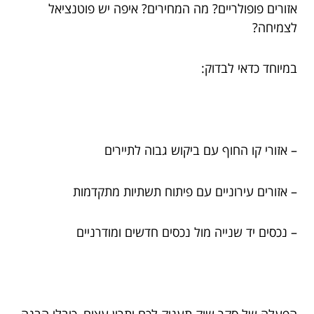
אזורים פופולריים? מה המחירים? איפה יש פוטנציאל
לצמיחה?
במיוחד כדאי לבדוק:
– אזורי קו החוף עם ביקוש גבוה לתיירים
– אזורים עירוניים עם פיתוח תשתיות מתקדמות
– נכסים יד שנייה מול נכסים חדשים ומודרניים