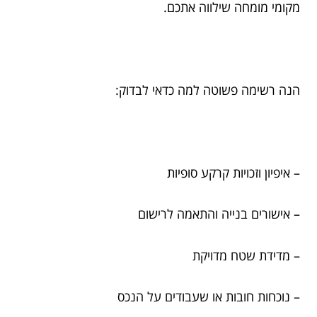
מקומי מומחה שילווה אתכם.
הנה רשימה פשוטה למה כדאי לבדוק:
– איפיון וזכויות קרקע סופיות
– אישורים בנייה והתאמה לרישום
– מדידת שטח מדויקת
– נוכחות חובות או שעבודים על הנכס