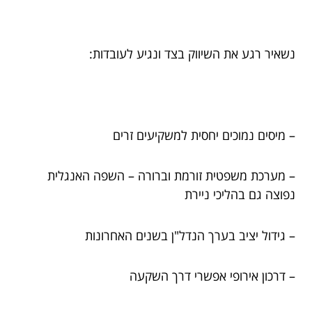
נשאיר רגע את השיווק בצד ונגיע לעובדות:
– מיסים נמוכים יחסית למשקיעים זרים
– מערכת משפטית זורמת וברורה – השפה האנגלית
נפוצה גם בהליכי ניירת
– גידול יציב בערך הנדל"ן בשנים האחרונות
– דרכון אירופי אפשרי דרך השקעה