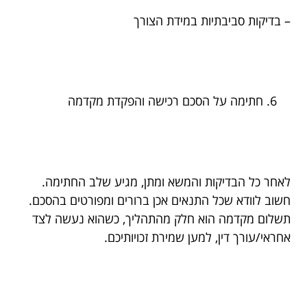
– בדיקות סביבתיות במידת הצורך
חתימה על הסכם רכישה והפקדת מקדמה
לאחר כל הבדיקות והמשא ומתן, מגיע שלב החתימה.
חשוב לוודא שכל התנאים אכן ברורים ומפורטים בהסכם.
תשלום מקדמה הוא חלק מהתהליך, כשהוא נעשה לצד
אחראי/עורך דין, למען שמירת זכויותיכם.