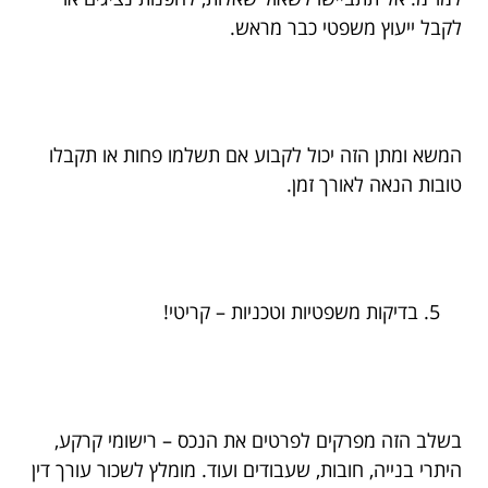
לקבל ייעוץ משפטי כבר מראש.
המשא ומתן הזה יכול לקבוע אם תשלמו פחות או תקבלו
טובות הנאה לאורך זמן.
בדיקות משפטיות וטכניות – קריטי!
בשלב הזה מפרקים לפרטים את הנכס – רישומי קרקע,
היתרי בנייה, חובות, שעבודים ועוד. מומלץ לשכור עורך דין