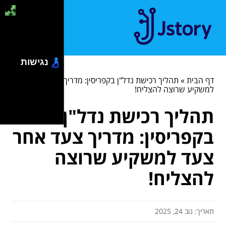
נגישות
דף הבית
»
תהליך רכישת נדל"ן בקפריסין: מדריך צעד אחר צעד
למשקיע שרוצה להצליח!
תהליך רכישת נדל"ן
בקפריסין: מדריך צעד אחר
צעד למשקיע שרוצה
להצליח!
תאריך: נוב 24, 2025