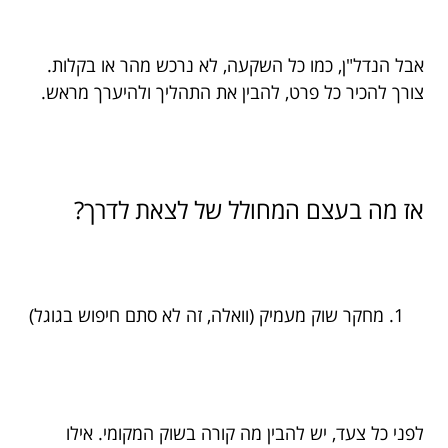
אבל הנדל"ן, כמו כל השקעה, לא נרכש מהר או בקלות.
צורך להכיר כל פרט, להבין את התהליך ולהיערך מראש.
אז מה בעצם המחולל של לצאת לדרך?
מחקר שוק מעמיק (וואלה, זה לא סתם חיפוש בגוגל)
לפני כל צעד, יש להבין מה קורה בשוק המקומי. אילו