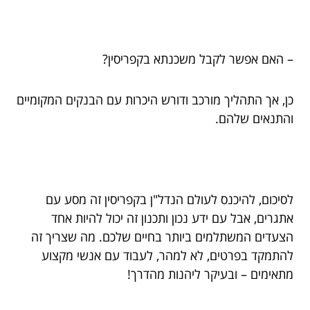
– האם אפשר לקבל משכנתא בקפריסין?
כן, אך התהליך מורכב ודורש היכרות עם הבנקים המקומיים
והתנאים שלהם.
לסיכום, להיכנס לעולם הנדל"ן בקפריסין זה מסע עם
אתגרים, אבל עם ידע נכון ותכנון זה יכול להיות אחד
הצעדים המשתלמים ביותר בחיים שלכם. מה שצריך זה
להתמקד בפרטים, לא למהר, לעבוד עם אנשי מקצוע
מתאימים – ובעיקר ליהנות מהדרך!