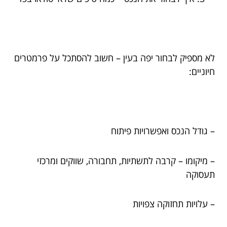
לא מספיק לבחור יפה בעין – חשוב להסתכל על פרמטרים
חיוניים:
– גודל הנכס ואפשרויות פיתוח
– מיקומו – קרבה לתשתיות, תחבורה, שווקים ומרכזי
תעסוקה
– עלויות תחזוקה צפויות