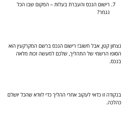
רישום הנכס והעברת בעלות – המקום שבו הכל
נגמר?
נצחון קטן, אבל חשוב! רישום הנכס ברשם המקרקעין הוא
הסופו הרשמי של התהליך, שלכם למעשה זכות מלאה
בנכס.
בנקודה זו כדאי לעקוב אחרי ההליך כדי לוודא שהכל יושלם
כהלכה.