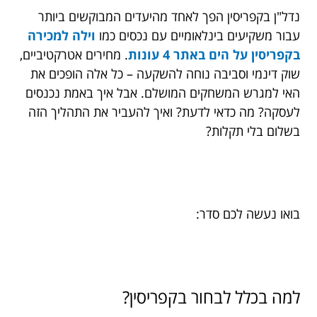
נדל"ן בקפריסין הפך לאחד מהיעדים המבוקשים ביותר
עבור משקיעים בינלאומיים עם נכסים כמו
וילה למכירה
בקפריסין על הים באתר 4 עונות
. מחירים אטרקטיביים,
שוק דינמי וסביבה נוחה להשקעה – כל אלה הופכים את
האי למגרש המשחקים המושלם. אבל איך באמת נכנסים
לעסקה? מה כדאי לדעת? ואיך להעביר את התהליך הזה
בשלום בלי תקלות?
בואו נעשה לכם סדר:
למה בכלל לבחור בקפריסין?