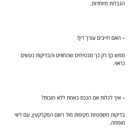
הגבלות מיוחדות.
– האם חייבים עורך דין?
ממש כן! רק כך מבטיחים שהחוזים והבדיקות נעשים
כראוי.
– איך לגלות אם הנכס באמת ללא חובות?
בדיקות משפטיות מקיפות מול רשם המקרקעין, עם ליווי
מומחה.