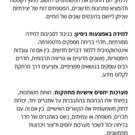
ולהמציא פתרונות חדשניים, המטפחים רוח של יצירתיות
שניתן ליישם בהיבטים שונים של החיים.
למידה באמצעות ניסיון:
בניגוד לסביבות למידה
מסורתיות, חדרי בריחה מספקים פלטפורמה
אינטראקטיבית ללמוד דברים חדשים. בין אם זה עובדות
היסטוריות, מושגים מדעיים או טריוויה תרבותית, חדרים
רבים עוסקים בנושאים ספציפיים, ומציעים דרך מרתקת
לקלוט מידע.
מערכות יחסים אישיות מחוזקות
: חוויות משותפות,
במיוחד אלו הכרוכות בהתגברות על אתגרים יחד, יכולות
לחזק משמעותית את הקשרים האישיים. בין אם זה עם
חברים, משפחה או עמיתים, ניווט באתגרים של חדר
בריחה יכול לשפר מערכות יחסים וליצור זיכרונות
מתמשכים.