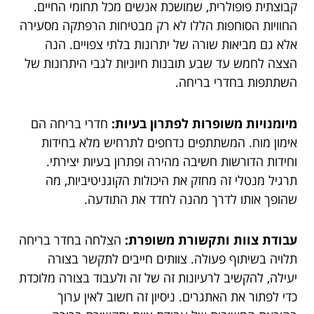
קבוצתית פופולרית, שמושכת אנשים מכל תחומי החיים.
החוויות הסוחפות הללו לא רק מבטיחות הרפתקה מסעירה
אלא גם מביאות שורה של יתרונות בלתי צפויים. הנה
הצצה לחמש עד שבע תובנות חיוניות לגבי היתרונות של
השתתפות בחדרי בריחה.
מיומנויות משופרות לפתרון בעיות:
חדרי בריחה הם
אימון מוח. המשתתפים נדחפים לתרחיש מלא בחידות
וחידות הדורשות חשיבה מהירה ופתרון בעיות יצירתי.
תרגיל מנטלי זה מחזק את היכולות הקוגניטיביות, מה
שהופך אותו לדרך מהנה לחדד את התודעה.
עבודת צוות ותקשורת משופרת:
הצלחה בחדר בריחה
תלויה בשיתוף פעולה. צוותים חייבים לתקשר בצורה
יעילה, להקשיב לרעיונות זה של זה ולעבוד בצורה מלוכדת
כדי לפתור את האתגרים. ניסיון זה חשוב לאין ערוך