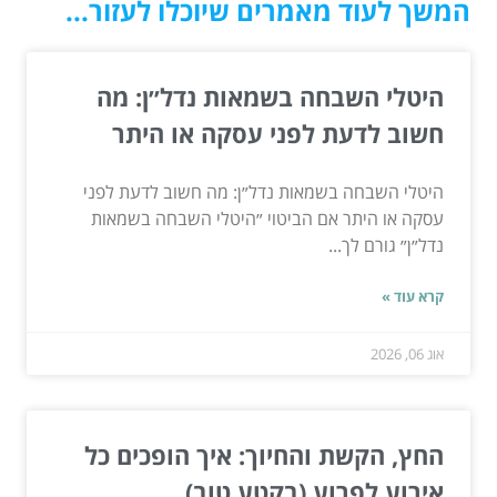
המשך לעוד מאמרים שיוכלו לעזור...
היטלי השבחה בשמאות נדל״ן: מה
חשוב לדעת לפני עסקה או היתר
היטלי השבחה בשמאות נדל״ן: מה חשוב לדעת לפני
עסקה או היתר אם הביטוי ״היטלי השבחה בשמאות
נדל״ן״ גורם לך...
קרא עוד »
אוג 06, 2026
החץ, הקשת והחיוך: איך הופכים כל
אירוע לפרוע (בקטע טוב)