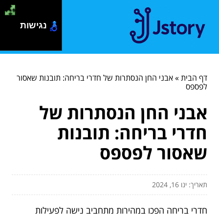
נגישות
דף הבית
»
אבני החן הנסתרות של חדרי בריחה: תובנות שאסור
לפספס
אבני החן הנסתרות של
חדרי בריחה: תובנות
שאסור לפספס
תאריך: ינו 16, 2024
חדרי בריחה הפכו במהירות מתחביב נישה לפעילות