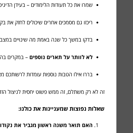
שמרו את כל תעודות הלימודים – בעידן הדיגיטל
ריכזו גם מסמכים אחרים שיכולים לחזק את בקש
בדקו במשך כל שנה באמת מה שינויים במצבכם
לא לוותר על תארים נוספים
– במקרים בהם
בררו אילו הטבות נוספות עומדות לרשותכם מצ
זה לא רק משתלם, זה ממש פשוט יחסית לניצול הזד
שאלות נפוצות שמעניינות את כולנו:
האם תואר משנה ראשון מגביר את נקודות 