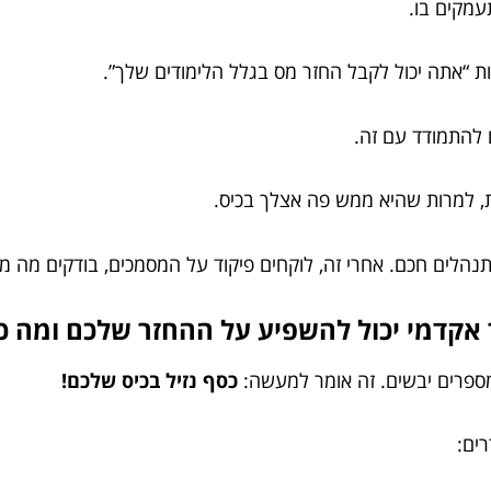
עמקים בו.
 “אתה יכול לקבל החזר מס בגלל הלימודים שלך”.
 להתמודד עם זה.
ת, למרות שהיא ממש פה אצלך בכיס.
נהלים חכם. אחרי זה, לוקחים פיקוד על המסמכים, בודקים מה מ
מספרים יבשים. זה אומר למעשה:
כסף נזיל בכיס שלכם!
ים: