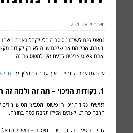
תאריך: ינו 18, 2026
נמאס לכם לשלם מס גבוה בלי לקבל באמת משהו בחזר
ידעתם, אבל התואר שלכם שווה לא רק לקידום מקצועי
ואתם פשוט צריכים לדעת איך לתפוס את זה.
אז פעם אחת ולתמיד – איך עובד התהליך עם
חני ש
1. נקודות הזיכוי – מה זה ולמה זה חשוב כל כך?
הרבה פחות, ולעתים אפילו תקבלו כסף בחזרה.
לכולם מגיעות נקודות זיכוי בסיסיות – תושבי ישראל,