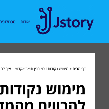
אודות
טכנולוגיה
דף הבית
»
מימוש נקודות זיכוי בגין תואר אקדמי – איך 
מימוש נקודות ז
להרוויח מהמד