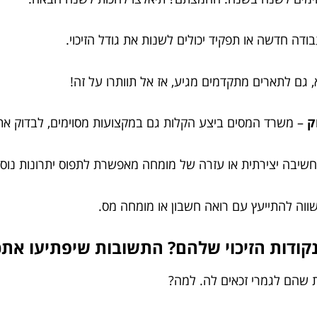
ודה חדשה או תפקיד יכולים לשנות את גודל הזיכוי.
 גם לתארים מתקדמים מגיע, אז אל תוותרו על זה!
ק
– משרד המסים ביצע הקלות גם במקצועות מסוימים, לבדוק את 
שיבה יצירתית או עזרה של מומחה מאפשרת לתפוס יתרונות נוספ
וה להתייעץ עם רואה חשבון או מומחה מס.
 שהם לגמרי זכאים לה. למה?