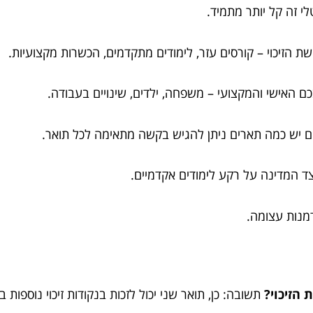
י זה קל יותר מתמיד.
ת הזיכוי – קורסים עזר, לימודים מתקדמים, הכשרות מקצועיות.
 האישי והמקצועי – משפחה, ילדים, שינויים בעבודה.
 יש כמה תארים ניתן להגיש בקשה מתאימה לכל תואר.
ד המדינה על רקע לימודים אקדמיים.
מנות עצומה.
הזיכוי?
תשובה: כן, תואר שני יכול לזכות בנקודות זיכוי נוספות