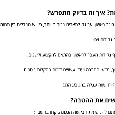
בוגר ראשון, אך גם לתארים גבוהים יותר, כשיש הבדלים בין תחומים
ף נקודות מעבר לראשון, בהתאם למקצוע ולשנים.
, מדעי החברה ועוד, עשויים לזכות בהקלות נוספות.
להיות שווה עגלה במטבע המס.
עתם להגיש את הבקשה הנכונה. קחו בחשבון: