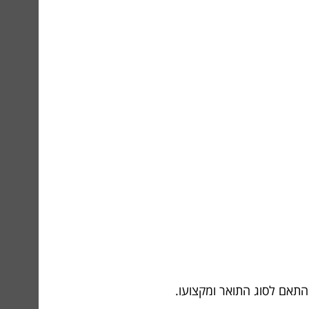
 בהתאם לסוג התואר ומקצועו.