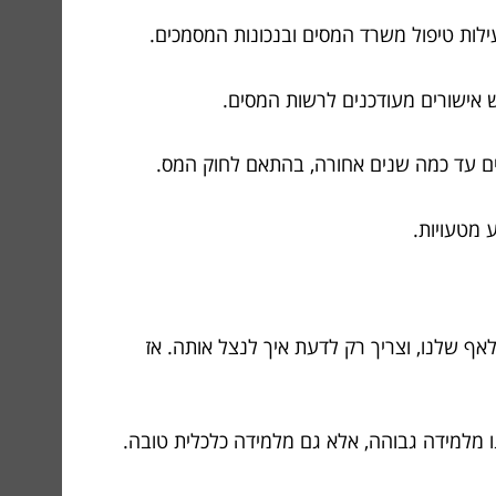
ילות טיפול משרד המסים ובנכונות המסמכים.
ש אישורים מעודכנים לרשות המסים.
ם עד כמה שנים אחורה, בהתאם לחוק המס.
 מטעויות.
אף שלנו, וצריך רק לדעת איך לנצל אותה. אז
ו מלמידה גבוהה, אלא גם מלמידה כלכלית טובה.