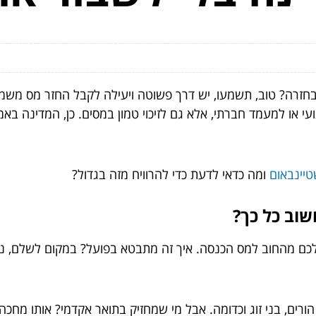
ה? טוב, תשמעו, יש דרך פשוטה ויעילה לקבל החזר מס משמעותי 
 או למעמד חברתי, אלא גם לזיכוי טמון במסים. כן, המדינה באמת
טיינבאום
ומה כדאי לדעת כדי להרוויח מזה בגדול?
 הורים, בני זוג וכדומה. אבל מי שמחזיק בתואר אקדמי? אותו מחכה 