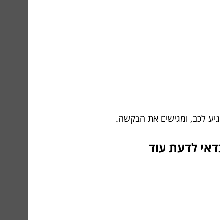
גיע לכם, ומגישים את הבקשה.