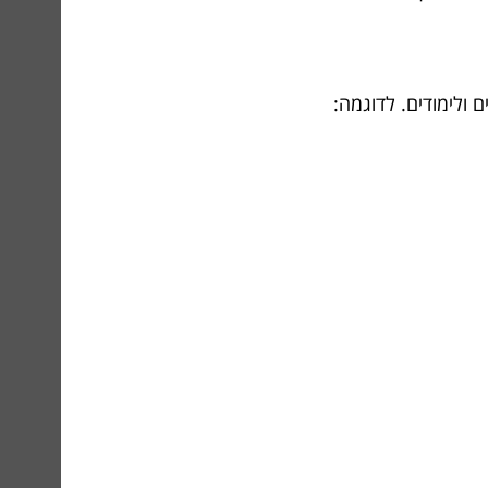
 ולימודים. לדוגמה: