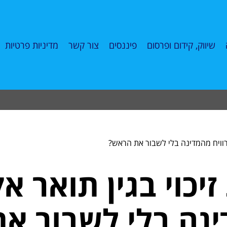
שיווק, קידום ופרסום
פיננסים
צור קשר
מדיניות פרטיות
להרוויח מהמדינה בלי לשבור את הראש?
יכוי בגין תואר א
ינה בלי לשבור א