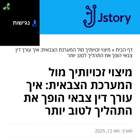
נגישות
דף הבית
»
מיצוי זכויותיך מול המערכת הצבאית: איך עורך דין
צבאי הופך את התהליך לטוב יותר
מיצוי זכויותיך מול
המערכת הצבאית: איך
עורך דין צבאי הופך את
התהליך לטוב יותר
תאריך: מאי 12, 2025