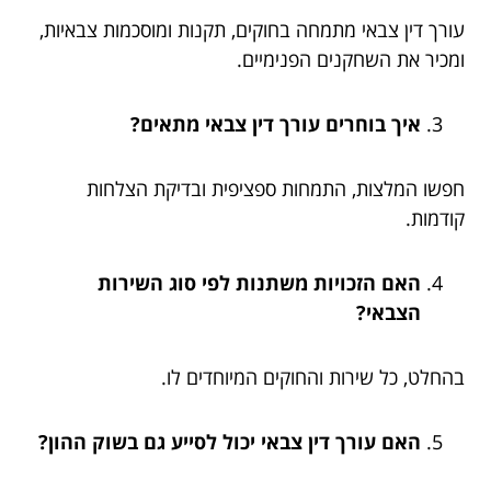
עורך דין צבאי מתמחה בחוקים, תקנות ומוסכמות צבאיות,
ומכיר את השחקנים הפנימיים.
איך בוחרים עורך דין צבאי מתאים?
חפשו המלצות, התמחות ספציפית ובדיקת הצלחות
קודמות.
האם הזכויות משתנות לפי סוג השירות
הצבאי?
בהחלט, כל שירות והחוקים המיוחדים לו.
האם עורך דין צבאי יכול לסייע גם בשוק ההון?