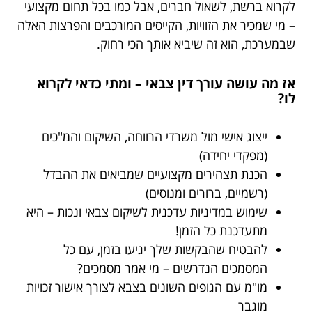
לקרוא ברשת, לשאול חברים, אבל כמו בכל תחום מקצועי
– מי שמכיר את הזוויות, הקייסים המורכבים והפרצות האלה
שבמערכת, הוא זה שיביא אותך הכי רחוק.
אז מה עושה עורך דין צבאי – ומתי כדאי לקרוא
לו?
ייצוג אישי מול משרדי הרווחה, השיקום והמ"כים
(מפקדי יחידה)
הכנת תצהירים מקצועיים שמביאים את ההבדל
(רשמיים, ברורים ומנוסים)
שימוש במדיניות עדכנית לשיקום צבאי ונכות – היא
מתעדכנת כל הזמן!
להבטיח שהבקשות שלך יגיעו בזמן, עם כל
המסמכים הנדרשים – מי אמר מסמכים?
מו"מ עם הגופים השונים בצבא לצורך אישור זכויות
מוגבר