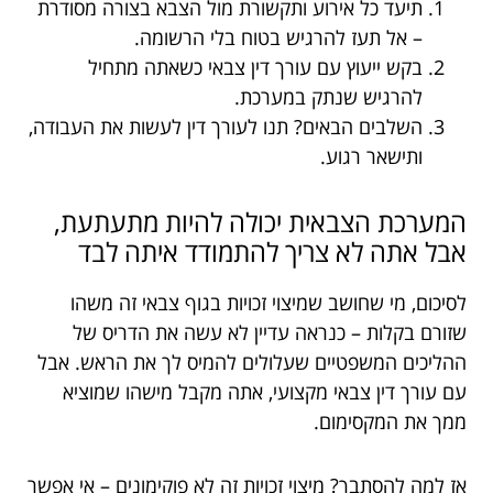
תיעד כל אירוע ותקשורת מול הצבא בצורה מסודרת
– אל תעז להרגיש בטוח בלי הרשומה.
בקש ייעוץ עם עורך דין צבאי כשאתה מתחיל
להרגיש שנתק במערכת.
השלבים הבאים? תנו לעורך דין לעשות את העבודה,
ותישאר רגוע.
המערכת הצבאית יכולה להיות מתעתעת,
אבל אתה לא צריך להתמודד איתה לבד
לסיכום, מי שחושב שמיצוי זכויות בגוף צבאי זה משהו
שזורם בקלות – כנראה עדיין לא עשה את הדריס של
ההליכים המשפטיים שעלולים להמיס לך את הראש. אבל
עם עורך דין צבאי מקצועי, אתה מקבל מישהו שמוציא
ממך את המקסימום.
אז למה להסתבך? מיצוי זכויות זה לא פוקימונים – אי אפשר