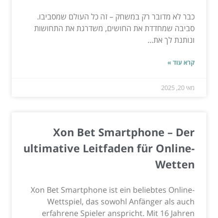
כבר לא מדובר רק במשחק – זה כל העולם שמסביבו.
סביבה שמחדדת את החושים, משדרגת את התחושות
ונותנת לך את...
קרא עוד »
מאי 20, 2025
Xon Bet Smartphone – Der
ultimative Leitfaden für Online-
Wetten
Xon Bet Smartphone ist ein beliebtes Online-
Wettspiel, das sowohl Anfänger als auch
erfahrene Spieler anspricht. Mit 16 Jahren