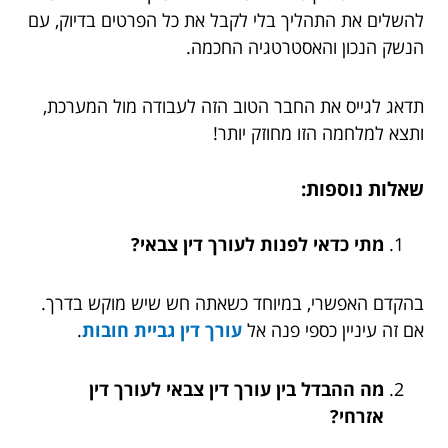
להשלים את התהליך בלי לקבל את כל הפרטים בדיוק, עם
הנשק הנכון והאסטרטגיה החכמה.
תדאג לגייס את החבר הטוב הזה לעבודה מול המערכת,
ותצא למלחמה הזו מחוזק יותר!
שאלות נוספות:
מתי כדאי לפנות לעורך דין צבאי?
בהקדם האפשרי, במיוחד כשאתה חש שיש מוקש בדרך.
אם זה עיניין כספי פנה אל
עורך דין גביית חובות
.
מה ההבדל בין עורך דין צבאי לעורך דין
אזרחי?