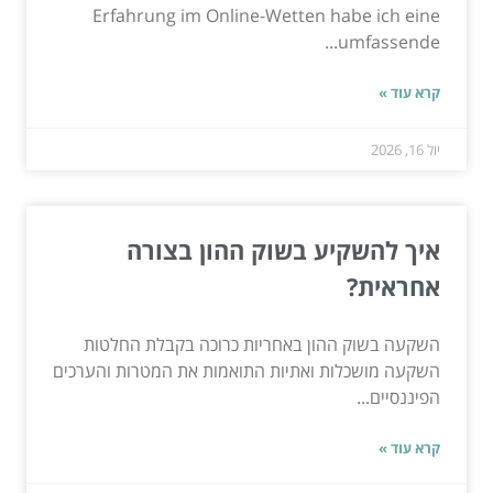
Erfahrung im Online-Wetten habe ich eine
umfassende...
קרא עוד »
יול 16, 2026
איך להשקיע בשוק ההון בצורה
אחראית?
השקעה בשוק ההון באחריות כרוכה בקבלת החלטות
השקעה מושכלות ואתיות התואמות את המטרות והערכים
הפיננסיים...
קרא עוד »