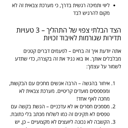
ליווי ותמיכה רגשית בדרך, כי מערכת צבאית זה לא
מקום להרגיש לבד
הצד הבלתי צפוי של התהליך – 3 טעויות
תדירות שגורמות לאיבוד זכויות
אתה יודעת איך זה בחיים – לפעמים דברים קטנים
מבלבלים אותך. אז בוא נגיד את זה בקצרה, כדי שתדע
לשמור על עצמך:
איחור בהגשה – הרבה אנשים מחכים עם הבקשות,
ומפספסים מועדים קריטיים. מערכת צבאית לא
מחכה לאף אחד!
מסמכים חסרים או לא עדכניים – הגשת בקשה עם
טפסים לא תקינים זה כמו לשלוח מכתב בלי כתובת.
הקשבה לא נכונה ליועצים לא מקצועיים – כן, יש