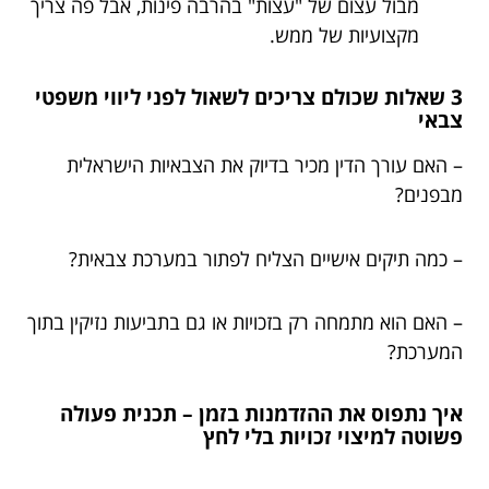
מבול עצום של "עצות" בהרבה פינות, אבל פה צריך
מקצועיות של ממש.
3 שאלות שכולם צריכים לשאול לפני ליווי משפטי
צבאי
– האם עורך הדין מכיר בדיוק את הצבאיות הישראלית
מבפנים?
– כמה תיקים אישיים הצליח לפתור במערכת צבאית?
– האם הוא מתמחה רק בזכויות או גם בתביעות נזיקין בתוך
המערכת?
איך נתפוס את ההזדמנות בזמן – תכנית פעולה
פשוטה למיצוי זכויות בלי לחץ