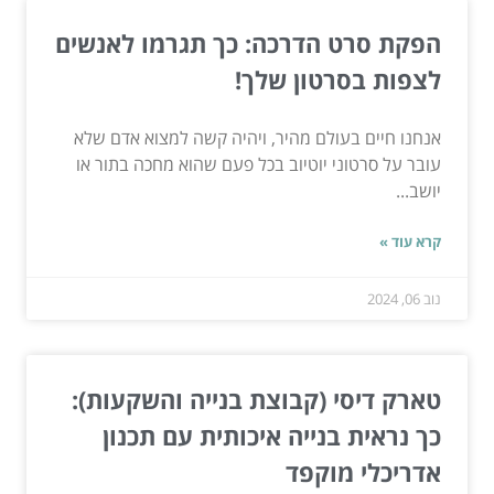
הפקת סרט הדרכה: כך תגרמו לאנשים
לצפות בסרטון שלך!
אנחנו חיים בעולם מהיר, ויהיה קשה למצוא אדם שלא
עובר על סרטוני יוטיוב בכל פעם שהוא מחכה בתור או
יושב...
קרא עוד »
נוב 06, 2024
טארק דיסי (קבוצת בנייה והשקעות):
כך נראית בנייה איכותית עם תכנון
אדריכלי מוקפד