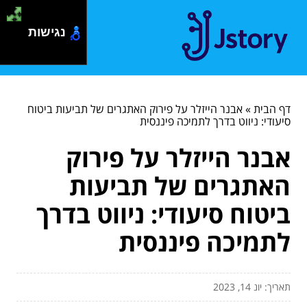
נגישות
דף הבית
»
אבנר הייזלר על פירוק האתגרים של תביעות ביטוח
סיעודי: ניווט בדרך לתמיכה פיננסית
אבנר הייזלר על פירוק
האתגרים של תביעות
ביטוח סיעודי: ניווט בדרך
לתמיכה פיננסית
תאריך: יונ 14, 2023