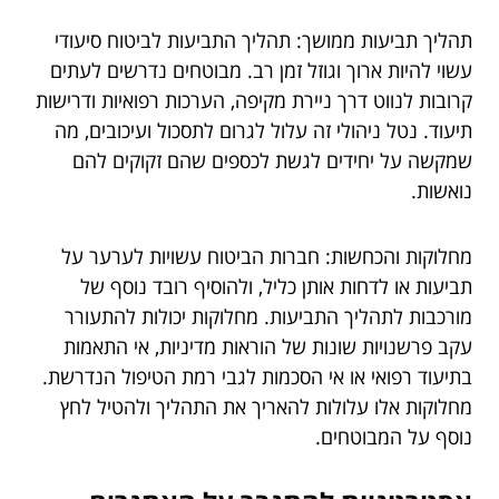
תהליך תביעות ממושך: תהליך התביעות לביטוח סיעודי
עשוי להיות ארוך וגוזל זמן רב. מבוטחים נדרשים לעתים
קרובות לנווט דרך ניירת מקיפה, הערכות רפואיות ודרישות
תיעוד. נטל ניהולי זה עלול לגרום לתסכול ועיכובים, מה
שמקשה על יחידים לגשת לכספים שהם זקוקים להם
נואשות.
מחלוקות והכחשות: חברות הביטוח עשויות לערער על
תביעות או לדחות אותן כליל, ולהוסיף רובד נוסף של
מורכבות לתהליך התביעות. מחלוקות יכולות להתעורר
עקב פרשנויות שונות של הוראות מדיניות, אי התאמות
בתיעוד רפואי או אי הסכמות לגבי רמת הטיפול הנדרשת.
מחלוקות אלו עלולות להאריך את התהליך ולהטיל לחץ
נוסף על המבוטחים.