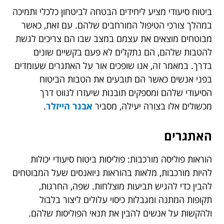
ביטוח סיעודי מציע ליחידים הבטחה לביטחון כלכלי ותמיכה
במהלך צורכי הטיפול המורחבים שלהם. עם זאת, כאשר
מבוטחים מוצאים את עצמם במצב שבו הם צריכים לגשת
להטבות שלהם, הם נתקלים לא פעם בקשיים שונים
בדרך. במאמר זה, אנו שופכים אור על האתגרים שעומדים
בפני אנשים כאשר הם תובעים את הטבות הביטוח
הסיעודי שלהם ומספקים תובנות שיעזרו לנווט דרך
מכשולים אלו בצורה יעילה, מסביר
אבנר הייזלר
.
האתגרים
הוראות פוליסה מורכבות: פוליסות ביטוח סיעודי יכולות
להיות מורכבות, מלאות בהוראות ניואנסים שעל המבוטחים
להבין כדי להגיש תביעות מוצלחות. שפה, החרגות,
תקופות המתנה ומגבלות כיסוי עלולים ליצור בלבול
ולהקשות על אנשים להבין את תנאי הפוליסות שלהם.