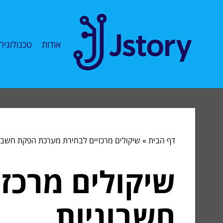
אודות
טכנולוגיה
דף הבית
»
שיקולים מרכזיים לבחירת מערכת הפקת חשבונ
שיקולים מרכז
חשבוניות