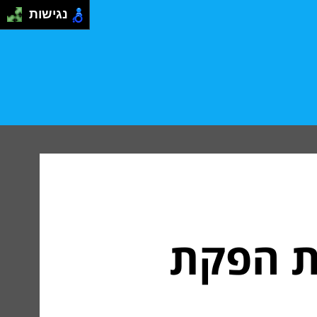
נגישות
ת הפקת