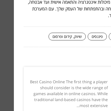
 מיכולות אינטגרציה והתאמה אישית ועד אבטחה,
מיחה ובהתפתחות של העסק שלך. עם המערכת
.
פיננסים
שיווק, קידום ופרסום
Best Casino Online The first thing a player
should consider is the wide range of
games available in online casinos. While
traditional land-based casinos have the
most extensive...