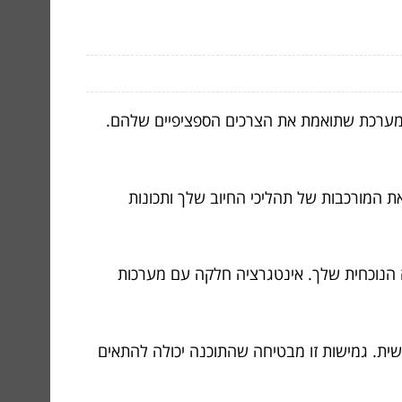
ם מערכת שתואמת את הצרכים הספציפיים שלהם.
המורכבות של תהליכי החיוב שלך ותכונות
הנוכחית שלך. אינטגרציה חלקה עם מערכות
ת. גמישות זו מבטיחה שהתוכנה יכולה להתאים