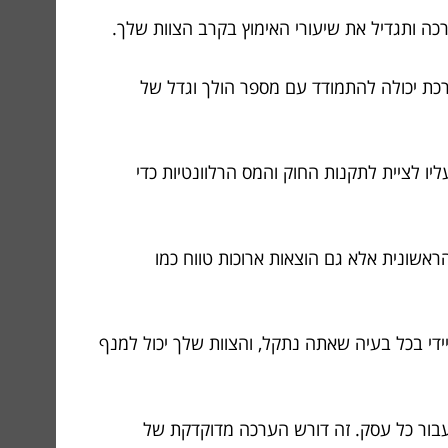
ה ותגדיל את שיעורי האימוץ בקרב הצוות שלך.
כת יכולה להתמודד עם מספר הולך וגדל של
ו לציית לתקנות החוק והמס הרלוונטיות כדי
שונית אלא גם הוצאות ארוכות טווח כמו
ידי בכל בעיה שאתה נתקל, והצוות שלך יכול למנף
בור כל עסק. זה דורש הערכה מדוקדקת של