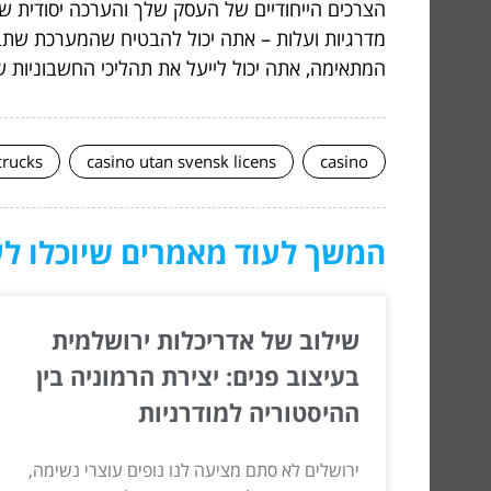
הצרכים הייחודיים של העסק שלך והערכה יסודית של
מדרגיות ועלות – אתה יכול להבטיח שהמערכת שת
המתאימה, אתה יכול לייעל את תהליכי החשבוניות 
crucks
casino utan svensk licens
casino
המשך לעוד מאמרים שיוכלו לעז
שילוב של אדריכלות ירושלמית
בעיצוב פנים: יצירת הרמוניה בין
ההיסטוריה למודרניות
ירושלים לא סתם מציעה לנו נופים עוצרי נשימה,