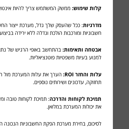
קלות שימוש:
ממשק המשתמש צריך להיות אינטואיט
מדרגיות
: ככל שהעסק שלך גדל, מערכת ייצור הח
חשבוניות ומורכבות הולכת וגדלה ללא ירידה בביצועי
אבטחה ותאימות:
בהתחשב באופי הרגיש של נתונים
למנוע בעיות משפטיות פוטנציאליות.
עלות והחזר ROI:
הערך את עלות המערכת מול ההח
תחזוקה, עדכונים ושירותים נוספים.
תמיכת לקוחות והדרכה
: תמיכת לקוחות טובה ומש
את יכולות המערכת במלואן.
לסיכום, בחירת מערכת הפקת החשבוניות הנכונה