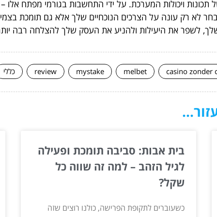
 תכונות ויכולות המערכת. על ידי התחשבות בגורמי מפתח אלו –
בחר לא רק עונה על הצרכים הנוכחיים שלך אלא גם תומכת בצ
שלך, לשפר את היעילות ולהניע את העסק שלך להצלחה רבה יותר
casino zonder 
melbet
mystake
review
כללי
ור...
בית אבות: סביבה תומכת ופעילה
לגיל הזהב – למה זה שווה כל
שקל?
כשעוברים לתקופת הפרישה, כולנו רוצים שזה