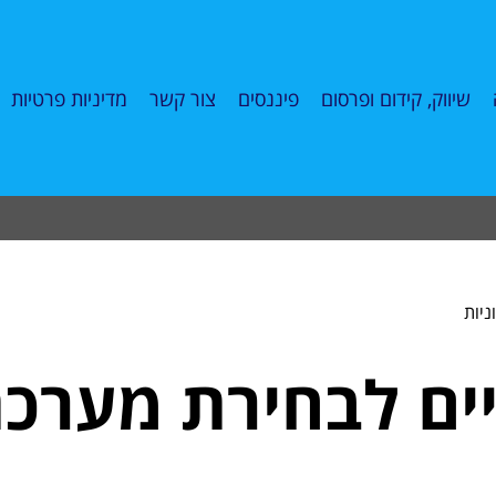
שיווק, קידום ופרסום
פיננסים
צור קשר
מדיניות פרטיות
יות
יים לבחירת מערכ