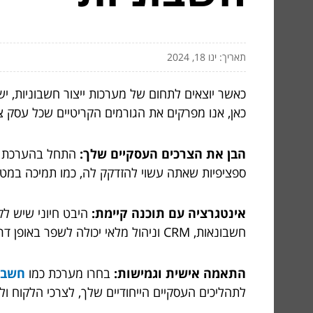
תאריך: ינו 18, 2024
כאשר יוצאים לתחום של מערכות ייצור חשבוניות,
כאן, אנו מפרקים את הגורמים הקריטיים שכל עסק צ
הבן את הצרכים העסקיים שלך:
התחל בהערכת הד
ספציפיות שאתה עשוי להזדקק לה, כמו תמיכה במטב
אינטגרציה עם תוכנה קיימת:
היבט חיוני שיש ל
חשבונאות, CRM וניהול מלאי יכולה לשפר באופן דרסטי את היעילות.
התאמה אישית וגמישות:
בחרו מערכת כמו
חשבוניות
לתהליכים העסקיים הייחודיים שלך, לצרכי הלקוח ו