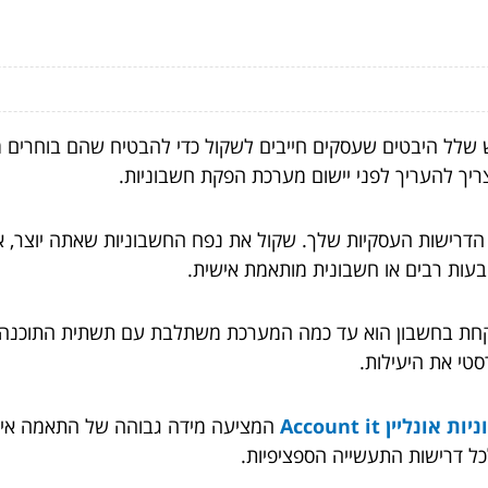
 יש שלל היבטים שעסקים חייבים לשקול כדי להבטיח שהם בוחרי
ריך להעריך לפני יישום מערכת הפקת חשבוניות.
רישות העסקיות שלך. שקול את נפח החשבוניות שאתה יוצר, את 
עות רבים או חשבונית מותאמת אישית.
קחת בחשבון הוא עד כמה המערכת משתלבת עם תשתית התוכנה 
 אונליין Account it
המציעה מידה גבוהה של התאמה אישי
לכל דרישות התעשייה הספציפיות.