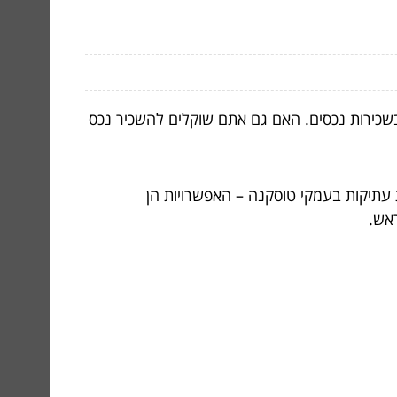
בשכירות נכסים. האם גם אתם שוקלים להשכיר נכס
ת עתיקות בעמקי טוסקנה – האפשרויות הן
אש.