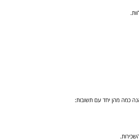
ות.
נה כמה מהן יחד עם תשובות: