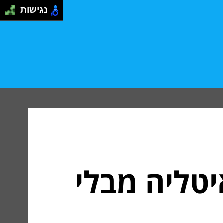
נגישות
יטליה מבלי