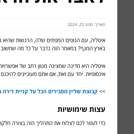
תאריך: ספט 25, 2024
איטליה, עם הנופים המפתים שלה, הרגשות שהיא מע
בארץ המגף? במאמר הזה נדבר על כל מה שחשוב לד
איטליה היא מדינה שמציגה מגוון רחב של אפשרויות.
אינסופיות. יחד עם זאת, אם אתם מעוניינים להיכ
>>
קבוצת שליין מסבירים הכל על קניית דירה 
עצות שימושיות
כדי לעזור לכם לצלוח את התהליך הזה בצורה חלקה