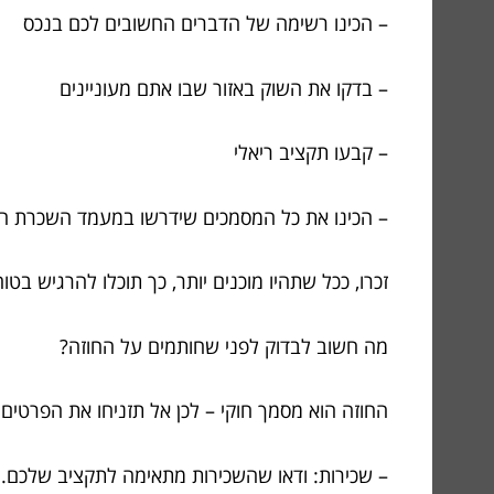
– הכינו רשימה של הדברים החשובים לכם בנכס
– בדקו את השוק באזור שבו אתם מעוניינים
– קבעו תקציב ריאלי
– הכינו את כל המסמכים שידרשו במעמד השכרת ה
זכרו, ככל שתהיו מוכנים יותר, כך תוכלו להרגיש בטוח
מה חשוב לבדוק לפני שחותמים על החוזה?
החוזה הוא מסמך חוקי – לכן אל תזניחו את הפרטים
– שכירות: ודאו שהשכירות מתאימה לתקציב שלכם.