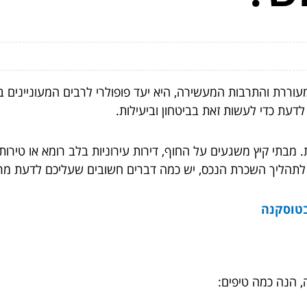
וררת והתרבות המעשירה, היא יעד פופולרי לרבים המעוניינים 
עת כדי לעשות זאת בביטחון וביעילות.
 מבתי קיץ משגעים על החוף, דירות עירוניות בלב רומא או טירו
נס לתהליך השכרת הנכס, יש כמה דברים חשובים שעליכם לדעת מר
בטוסקנה
, הנה כמה טיפים: