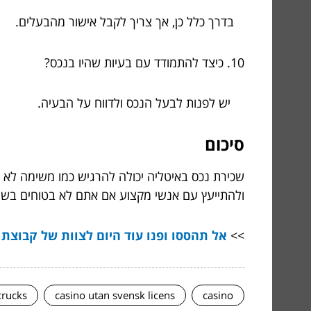
בדרך כלל כן, אך צריך לקבל אישור מהבעלים.
10. כיצד להתמודד עם בעיות שהיו בנכס?
יש לפנות לבעל הנכס ולדווח על הבעיה.
סיכום
שכירת נכס באיטליה יכולה להרגיש כמו משימה לא פש
ולהתייעץ עם אנשי מקצוע אם אתם לא בטוחים בשו
>>
אל תהססו ופנו עוד היום לצוות של קבוצת ש
crucks
casino utan svensk licens
casino