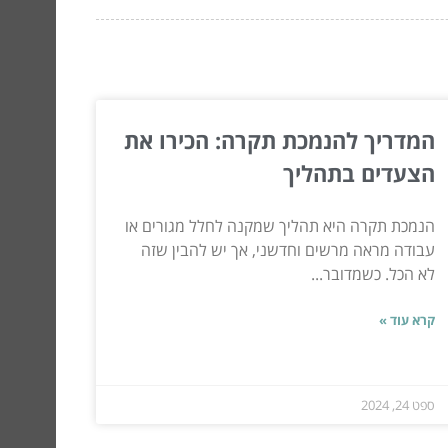
המדריך להנמכת תקרה: הכירו את
הצעדים בתהליך
הנמכת תקרה היא תהליך שמקנה לחלל מגורים או
עבודה מראה מרשים וחדשני, אך יש להבין שזה
לא הכל. כשמדובר...
קרא עוד »
ספט 24, 2024