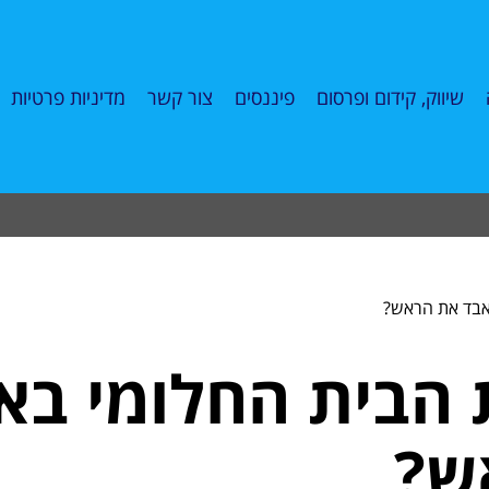
שיווק, קידום ופרסום
פיננסים
צור קשר
מדיניות פרטיות
לאבד את הראש?
 הבית החלומי בא
ש?