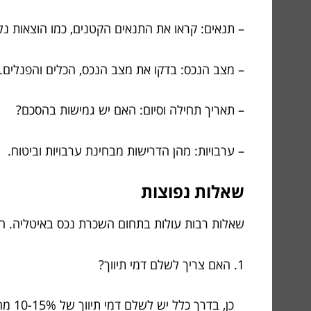
– תנאים: קראו את התנאים הקטנים, כמו הוצאות נלו
– מצב הנכס: בדקו את מצב הנכס, הכלים והפנלים.
– תאריך תחילה וסיום: האם יש גמישות בהסכם?
– ערבויות: מהן הדרישות מבחינת ערבויות וביטוח.
שאלות נפוצות
שאלות רבות עולות בתחום השכרת נכס באיטליה. ה
1. האם צריך לשלם דמי תיווך?
כן, בדרך כלל יש לשלם דמי תיווך של 10-15% מהשכירות.