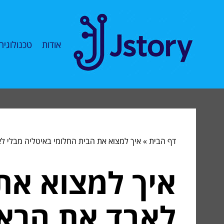
אודות
טכנולוגיה
דף הבית
»
איך למצוא את הבית החלומי באיטליה מבלי 
איך למצוא את
לאבד את הרא