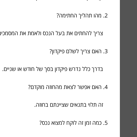
2. מהו תהליך החתימה?
צריך להחתים את בעל הנכס ולאמת את המסמכים
3. האם צריך לשלם פיקדון?
בדרך כלל נדרש פיקדון בסך של חודש או שניים.
4. האם אפשר לצאת מהחוזה מוקדם?
זה תלוי בתנאים שציינתם בחוזה.
5. כמה זמן זה לוקח למצוא נכס?