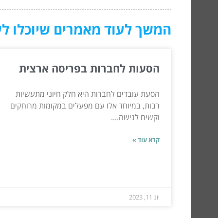
המשך לעוד מאמרים שיוכלו לעז
הסעות לחברות בפריסה ארצית
הסעת עובדים לחברות היא חלק חיוני מתעשיות
רבות, במיוחד אלו עם מפעלים במקומות מרוחקים
וקשים לגישה....
קרא עוד »
יונ 11, 2023