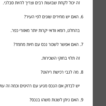
זה יכול לקחת שבועות רבים וצריך להיות סבלני.
6. האם יש מחירים שונים לפי העיר?
בהחלט, רומא וודאי יקרות יותר מאזורי כפר.
7. האם אפשר לשכור נכס עם חיות מחמד?
זה תלוי בחוקי השכירות.
8. מה לגבי רכישת ריהוט?
יש לבדוק אם הנכס מגיע עם רהיטים וכמה זה עול
9. האם ניתן לשנות משהו בנכס?