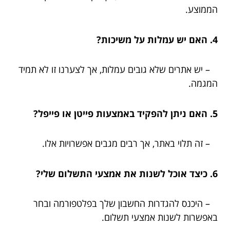
הממוצע.
4. האם יש עמלות על משיכות?
– יש אתרים שלא גובים עמלות, אך לצערנו זו לא תמיד
המגמה.
5. האם ניתן להפקיד באמצעות פייטן או פייפל?
– זה תלוי באתר, אך רבים מגבים אפשרויות אלו.
6. כיצד אוכל לשנות את אמצעי התשלום שלי?
– היכנס להגדרות החשבון שלך בפלטפורמה ובחר
באפשרות לשנות אמצעי תשלום.