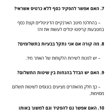
7. האם אפשר להפקיד כסף ללא כרטיס אשראי?
– בהחלט! מיטב הארנקיים הדיגיטליים וקצת כסף
במטבעות קריפטו יכולים לעשות את זה!
8. מה קורה אם אני נתקל בבעיות בתשלומים?
– יש לפנות לשירות הלקוחות של האתר מיד.
9. האם יש הבדל בהנחות בין שיטות התשלום?
– כן! חלק מהאתרים מציעים בונוסים לשיטות תשלום
מסוימות.
10. האם אפשר גם להפקיד וגם למשוך באותו