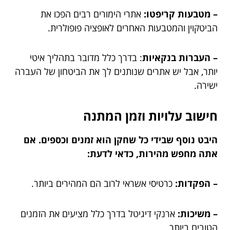
– מטבעות קריפטו:
אתרי הימורים רבים הפכו את
הביטקוין והמטבעות האחרים לאופציה פופולרית.
– העברות בנקאיות
: בדרך כלל מדובר בתהליך איטי
יותר, אבל יש אתרים שנותנים לך את הביטחון של העברה
ישירה.
חישוב עלויות וזמן המתנה
היבט נוסף שבידי כל שחקן הוא זמנים וכספים. אם
אתה מחפש מהירות, כדאי לדעת:
– הפקדות:
כרטיסי אשראי לרוב הם המהירים ביותר.
– משיכות:
ארנקי דיגיטל בדרך כלל מציעים את הזמנים
הטובים ביותר.