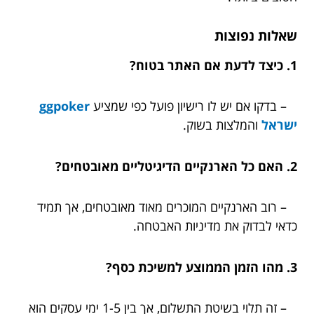
שאלות נפוצות
1. כיצד לדעת אם האתר בטוח?
– בדקו אם יש לו רישיון פועל כפי שמציע
ggpoker
ישראל
והמלצות בשוק.
2. האם כל הארנקיים הדיגיטליים מאובטחים?
– רוב הארנקיים המוכרים מאוד מאובטחים, אך תמיד
כדאי לבדוק את מדיניות האבטחה.
3. מהו הזמן הממוצע למשיכת כסף?
– זה תלוי בשיטת התשלום, אך בין 1-5 ימי עסקים הוא