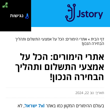
נגישות
דף הבית
»
אתרי הימורים: הכל על אמצעי התשלום ותהליך
הבחירה הנכון!
אתרי הימורים: הכל על
אמצעי התשלום ותהליך
הבחירה הנכון!
תאריך: נוב 22, 2024
בעולם ההימורים המקוון כמו באתר
7xl ישראל
, לא