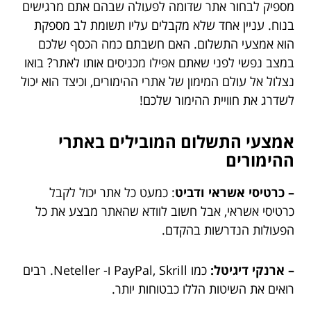
מספיק לבחור אתר שדומה לפעולה שבהם אתם מרגישים
בנוח. עניין אחד שלא מקבלים עליו תשומת לב מספקת
הוא אמצעי התשלום. האם חשבתם כמה הכסף שלכם
במצב נפשי לפני שאתם אפילו מכניסים אותו לאתר? בואו
נצלול אל עולם המימון של אתרי ההימורים, וכיצד הוא יכול
לשדרג את חוויית ההימור שלכם!
אמצעי התשלום המובילים באתרי
ההימורים
– כרטיסי אשראי ודביט
: כמעט כל אתר יכול לקבל
כרטיסי אשראי, אבל חשוב לוודא שהאתר מבצע את כל
הפעולות הנדרשות בהקדם.
– ארנקי דיגיטל:
כמו PayPal, Skrill ו- Neteller. רבים
רואים את השיטות הללו כבטוחות יותר.