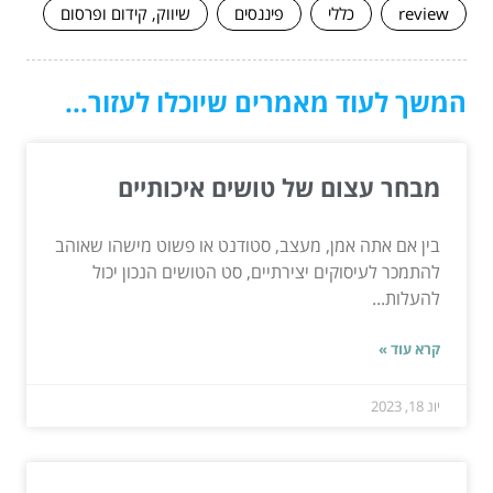
review
כללי
פיננסים
שיווק, קידום ופרסום
המשך לעוד מאמרים שיוכלו לעזור...
מבחר עצום של טושים איכותיים
בין אם אתה אמן, מעצב, סטודנט או פשוט מישהו שאוהב
להתמכר לעיסוקים יצירתיים, סט הטושים הנכון יכול
להעלות...
קרא עוד »
יונ 18, 2023