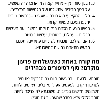
תכנון טווח זמן – מחייה קצרה או ארוכה? זה משפיע
על הסך הריבית שתשלמו ועל הגמישות הכלכלית.
הליווי המקצועי הוא חובה – יועצי משכנתאות טובים
ימנעו ממכם טעויות יקרות.
חפשו הצעות מכמה בנקים וקחו בחשבון את העלויות
הנלוות – עמלות, ביטוחים, עלויות נוספות.
האם יש לכם תוכניות לשינויים עתידיים? תכננו
מראש התאמה גמישה למשכנתא.
מה קורה באמת כשמשלמים פרעון
מוקדם? סוף לסיפורים מבהילים
תופתעו לדעת – במציאות היום גם הבנקים פתוחים
לפרעון מוקדם ולפעמים אפילו מקבלים תיאומים ולוחות
תשלומים חדשים בנדיבות. משכנתא לא צריכה להיות
סוהר כלכלי אלא הסדר שמאפשר גם חופש.