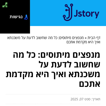
נגישות
דף הבית
»
מנפצים מיתוסים: כל מה שחשוב לדעת על משכנתא
ואיך היא מקדמת אתכם
מנפצים מיתוסים: כל מה
שחשוב לדעת על
משכנתא ואיך היא מקדמת
אתכם
תאריך: ספט 07, 2025