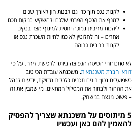
לקנות נכס תוך כדי גם לבנות הון לאורך שנים
למנף את הכסף הפרטי שלכם ולהשקיע במקום חכם
ליהנות מריבית נמוכה יחסית למינוף מצד בנקים
אחרים – זה לחלוטין לא כמו לחיות השכרת נכס או
לקנות בריבית גבוהה
לא סתם זוהי השיטה הנפוצה ביותר לרכישת דירה. על פי
דוראי חברת משכנתאות
,
משכנתא עובדת הכי טוב
כשפועלים נכון: בונים תכנית כלכלית מדויקת, יודעים לנהל
את ההחזר ולבחור את המסלול המתאים. מי שמבין את זה
– פשוט מנצח במשחק.
5 מיתוסים על משכנתא שצריך להפסיק
להאמין להם כאן ועכשיו