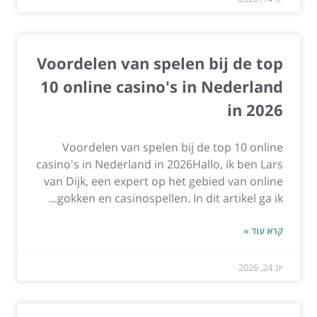
Voordelen van spelen bij de top
10 online casino's in Nederland
in 2026
Voordelen van spelen bij de top 10 online
casino's in Nederland in 2026Hallo, ik ben Lars
van Dijk, een expert op het gebied van online
gokken en casinospellen. In dit artikel ga ik...
קרא עוד »
יונ 24, 2026