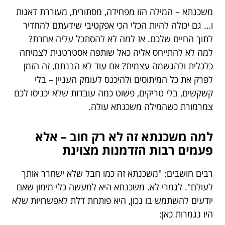
משכנתא – המילה הזו מפחידה, מסתורית, מעוררת דאגות
ו… גם יכולה להיות הכלי הכי אפקטיבי שידעתם להחדיר
לתוך החיים שלכם. אז למה לא להסתכל עליה אחרת?
למה לא להתייחס אליה כאל שותפה אסטרטגית לצמיחה
כלכלית ולהגשמה עצמית? אם עוד לא הבנתם, זה הזמן
לפרק את כל המיתוסים ולהיכנס לעומק העניין – בלי
קשקשים, בלי טריקים, פשוט כמה עובדות שלא יכניסו לכם
צמרמורת כשהמילה משכנתא עולה.
למה משכנתא זה לא רק חוב – אלא
פעמים רבות הזדמנות מצוינת
רבים חושבים: "משכנתא זה כמו חבל שלא ישחרר אותך
לעולם". לגמרי לא. משכנתא היא למעשה כלי מימון שאם
יודעים להשתמש בו נכון, היא פותחת דלת לאפשרויות שלא
היו נגמרות כאן: