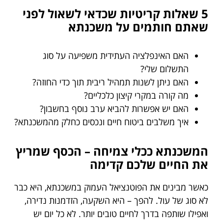
5 שאלות קריטיות שכדאי לשאול לפני
שאתם חותמים על משכנתא
האם האינפלציה העתידית משפיעה על סוג
התשלום שלי?
האם ניתן לשנות תמהיל ריבית תוך כדי החוזה?
מה קורה במקרי קיצון כלכליים?
האם יש אפשרות להביא ערב נוסף בחשבון?
איך משלבים ביטוח חיים ונכסים כחלק מהמשכנתא?
המשכנתא ככלי צמיחה – הכסף שמריץ
את החיים שלכם קדימה
כאשר מבינים את הפוטנציאל העמוק במשכנתא, היא כבר
לא סוג של עול. להפך – היא השקעה, הזדמנות נדירה,
ואפילו שותפה בדרך לחיים טובים יותר. לא כל יום יש