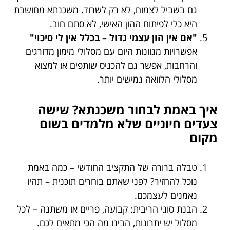
גם בשביל לצמוח, לא רק לשרוד. משכנתא מחושבת
היא כלי לפיתוח ההון האישי, לא סתם חוב.
"אם אין הון עצמי גדול – בכלל אין לי סיכוי"
אפשרויות מגוונות היום עם מסלולי מימון מדורגים
והרחבות, אפשר גם להכניס שותפים או למצוא
מסלולי הלוואה גמישים יותר.
איך באמת לבחור משכנתא? שישה
צעדים חיוניים שלא מלמדים בשום
מקום
טבלה ברורה של התקציב החודשי – כמה באמת
נוכל להחזיר? לפני שאתם בוחרים תוכנית – תהיו
נאמנים לעצמכם.
הבנת סוגי הריבית: קבועה, פריים או משתנה – לכל
מסלול יש יתרונות, הבינו מה הכי מתאים לכם.