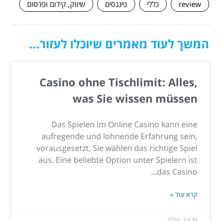
review
כללי
פיננסים
שיווק, קידום ופרסום
המשך לעוד מאמרים שיוכלו לעזור...
Casino ohne Tischlimit: Alles,
was Sie wissen müssen
Das Spielen im Online Casino kann eine
aufregende und lohnende Erfahrung sein,
vorausgesetzt, Sie wählen das richtige Spiel
aus. Eine beliebte Option unter Spielern ist
das Casino...
קרא עוד »
יול 14, 2026