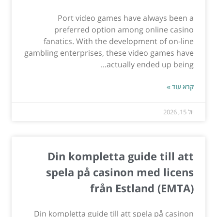
Port video games have always been a
preferred option among online casino
fanatics. With the development of on-line
gambling enterprises, these video games have
actually ended up being...
קרא עוד »
יול 15, 2026
Din kompletta guide till att
spela på casinon med licens
från Estland (EMTA)
Din kompletta guide till att spela på casinon