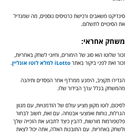
סינדיקט משאבים ורכישת כרטיסים נוספים, מה שמגדיל
את הסיכויים לתשלום.
משחק אחראי:
זכור שלוטו הוא סוג של הימורים, וחיוני לשחק באחריות,
זכור זאת לפני ביקור באתר
iLotto למלא לוטו אונליין
.
הגדירו תקציב, הימנע ממרדף אחר הפסדים ותיהנה
מהמשחק בגלל ערך הבידור שלו.
לסיכום, לוטו מקוון מציע עולם של הזדמנויות, עם מגוון
הגרלות, נוחות ואמצעי אבטחה. עם זאת, חשוב לבחור
פלטפורמות מורשות, להבין כיצד לתבוע את הזכייה שלך
ולשחק באחריות. עם התובנות האלה, אתה יכול לצאת