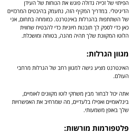
הפיתוי של זכייה גדולה פוגש את הנוחות של העידן
הדיגיטלי. במדריך המקיף הזה, נתעמק בהיבטים המרכזיים
של השתתפות בהגרלות באינטרנט. כמומחה בתחום, אני
כאן כדי לספק לך תובנות חיוניות כדי להבטיח שחווית
הלוטו המקוונת שלך תהיה מהנה, בטוחה ומושכלת.
מגוון הגרלות:
האינטרנט מציע גישה למגוון רחב של הגרלות מרחבי
העולם.
אתה יכול לבחור מבין משחקי לוטו מקוונים לאומיים,
בינלאומיים ואפילו בלעדיים, מה שמרחיב את האפשרויות
שלך באופן משמעותי.
פלטפורמות מורשות: