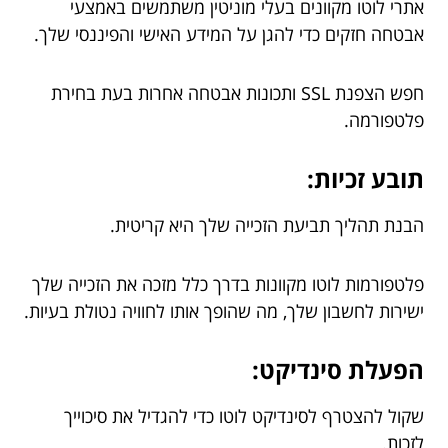
אתרי לוטו מקוונים בעלי מוניטין משתמשים באמצעי
אבטחה חזקים כדי להגן על המידע האישי והפיננסי שלך.
חפש הצפנת SSL ותכונות אבטחה אחרות בעת בחירת
פלטפורמה.
תובע זכיות:
הבנת תהליך תביעת הזכייה שלך היא קריטית.
פלטפורמות לוטו מקוונות בדרך כלל מזכה את הזכייה שלך
ישירות לחשבון שלך, מה שהופך אותו לחוויה נטולת בעיות.
הפעלת סינדיקט:
שקול להצטרף לסינדיקט לוטו כדי להגדיל את סיכוייך
לזכות.