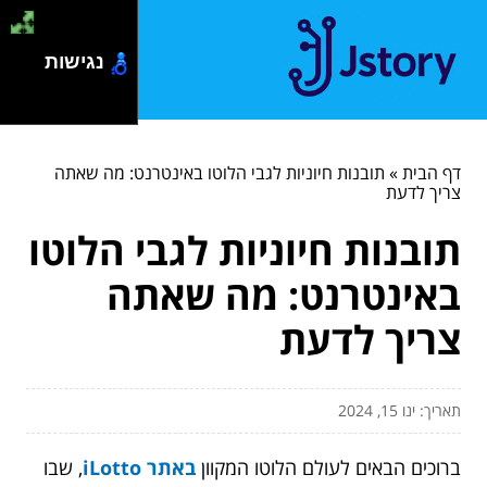
נגישות
דף הבית
»
תובנות חיוניות לגבי הלוטו באינטרנט: מה שאתה
צריך לדעת
תובנות חיוניות לגבי הלוטו
באינטרנט: מה שאתה
צריך לדעת
תאריך: ינו 15, 2024
ברוכים הבאים לעולם הלוטו המקוון
באתר iLotto
, שבו