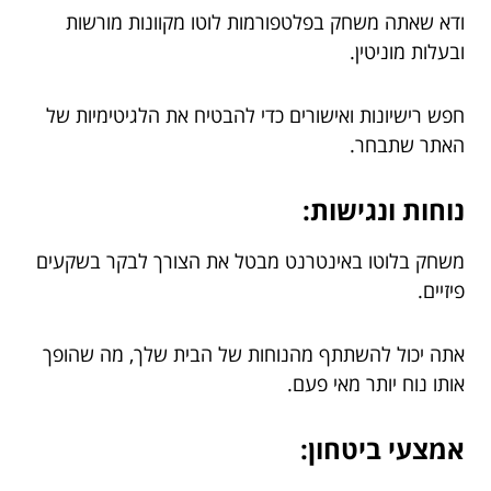
ודא שאתה משחק בפלטפורמות לוטו מקוונות מורשות
ובעלות מוניטין.
חפש רישיונות ואישורים כדי להבטיח את הלגיטימיות של
האתר שתבחר.
נוחות ונגישות:
משחק בלוטו באינטרנט מבטל את הצורך לבקר בשקעים
פיזיים.
אתה יכול להשתתף מהנוחות של הבית שלך, מה שהופך
אותו נוח יותר מאי פעם.
אמצעי ביטחון: