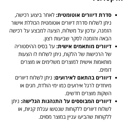
סדרת דיוורים אוטומטית:
לאחר ביצוע רכישה,
ניתן לשלוח סדרת דיוורים אוטומטית הכוללת אישור
הזמנה, עדכון על משלוח, הצעה למבצע על רכישה
הבאה והזמנה לסקר שביעות רצון.
דיוורים מותאמים אישית:
על בסיס ההיסטוריה
של הרכישות של הלקוח, ניתן לשלוח לו הצעות
מותאמות אישית למוצרים משלימים או מוצרים
דומים.
דיוורים בהתאם לאירועים:
ניתן לשלוח דיוורים
מיוחדים לרגל אירועים כמו ימי הולדת, חגים או
השקות מוצרים חדשים.
דיוורים המבוססים על התנהגות הגלישה:
ניתן
לשלוח דיוורים ללקוחות שנטשו עגלת קניות, או
ללקוחות שהביעו עניין במוצר מסוים.