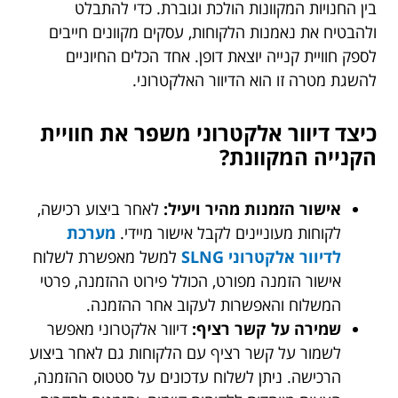
בין החנויות המקוונות הולכת וגוברת. כדי להתבלט
ולהבטיח את נאמנות הלקוחות, עסקים מקוונים חייבים
לספק חוויית קנייה יוצאת דופן. אחד הכלים החיוניים
להשגת מטרה זו הוא הדיוור האלקטרוני.
כיצד דיוור אלקטרוני משפר את חוויית
הקנייה המקוונת?
אישור הזמנות מהיר ויעיל:
לאחר ביצוע רכישה,
לקוחות מעוניינים לקבל אישור מיידי.
מערכת
לדיוור אלקטרוני SLNG
למשל מאפשרת לשלוח
אישור הזמנה מפורט, הכולל פירוט ההזמנה, פרטי
המשלוח והאפשרות לעקוב אחר ההזמנה.
שמירה על קשר רציף:
דיוור אלקטרוני מאפשר
לשמור על קשר רציף עם הלקוחות גם לאחר ביצוע
הרכישה. ניתן לשלוח עדכונים על סטטוס ההזמנה,