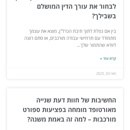
לבחור את עורך הדין המושלם
בשבילך?
בין אם נפלת לתוך תיבת הנדל"ן, מוצא את עצמך
מתמודד עם תרחישי עבודה מורכבים, או סתם רוצה
לוודא שהתמור שלך...
קרא עוד »
מאי 03, 2025
החשיבות של חוות דעת שנייה
מאורטופד מומחה בפציעות ספורט
מורכבות – למה זה באמת משנה?