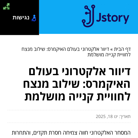
נגישות
דף הבית
»
דיוור אלקטרוני בעולם האיקמרס: שילוב מנצח
לחוויית קנייה מושלמת
דיוור אלקטרוני בעולם
האיקמרס: שילוב מנצח
לחוויית קנייה מושלמת
תאריך: ינו 18, 2025
המסחר האלקטרוני חווה צמיחה חסרת תקדים, והתחרות