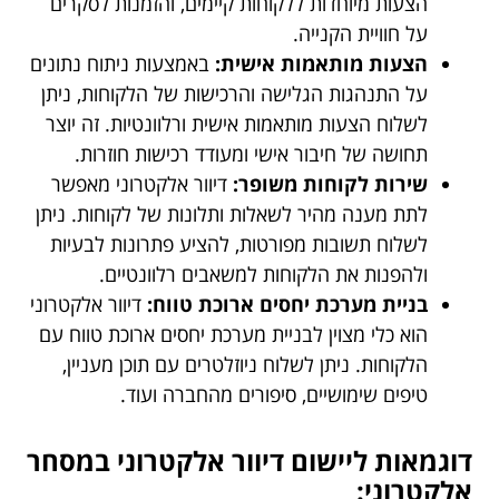
הצעות מיוחדות ללקוחות קיימים, והזמנות לסקרים
על חוויית הקנייה.
הצעות מותאמות אישית:
באמצעות ניתוח נתונים
על התנהגות הגלישה והרכישות של הלקוחות, ניתן
לשלוח הצעות מותאמות אישית ורלוונטיות. זה יוצר
תחושה של חיבור אישי ומעודד רכישות חוזרות.
שירות לקוחות משופר:
דיוור אלקטרוני מאפשר
לתת מענה מהיר לשאלות ותלונות של לקוחות. ניתן
לשלוח תשובות מפורטות, להציע פתרונות לבעיות
ולהפנות את הלקוחות למשאבים רלוונטיים.
בניית מערכת יחסים ארוכת טווח:
דיוור אלקטרוני
הוא כלי מצוין לבניית מערכת יחסים ארוכת טווח עם
הלקוחות. ניתן לשלוח ניוזלטרים עם תוכן מעניין,
טיפים שימושיים, סיפורים מהחברה ועוד.
דוגמאות ליישום דיוור אלקטרוני במסחר
אלקטרוני: