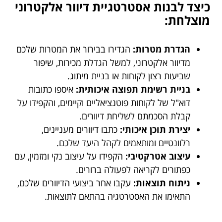
כיצד לבנות אסטרטגיית דיוור אלקטרוני
מוצלחת:
הגדרת מטרות:
הגדירו בבירור את המטרות שלכם
מדיוור אלקטרוני, למשל הגדלת מכירות, שיפור
שביעות רצון לקוחות או בניית מיתוג.
בניית רשימת תפוצה איכותית:
איספו כתובות
דוא"ל של לקוחות פוטנציאליים וקיימים, והקפידו על
קבלת הסכמתם לשליחת דיוורים.
יצירת תוכן איכותי:
כתבו דיוורים מעניינים,
רלוונטיים ומותאמים לקהל היעד שלכם.
עיצוב אטרקטיבי:
הקפידו על עיצוב נקי ומזמין, עם
כפתורים לקריאה לפעולה ברורים.
ניתוח תוצאות:
עקבו אחר ביצועי הדיוורים שלכם,
התאימו את האסטרטגיה בהתאם לתוצאות.