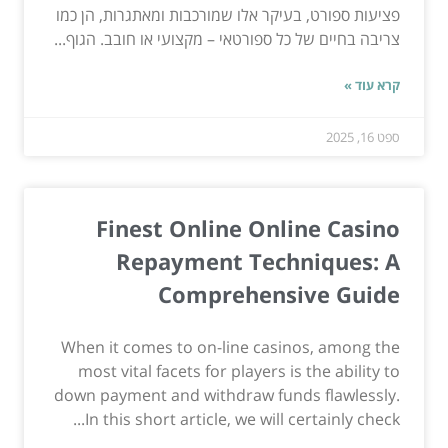
פציעות ספורט, בעיקר אלו שמורכבות ומאתגרות, הן כמו
צריבה בחיים של כל ספורטאי – מקצועי או חובב. הגוף...
קרא עוד »
ספט 16, 2025
Finest Online Online Casino
Repayment Techniques: A
Comprehensive Guide
When it comes to on-line casinos, among the
most vital facets for players is the ability to
down payment and withdraw funds flawlessly.
In this short article, we will certainly check...