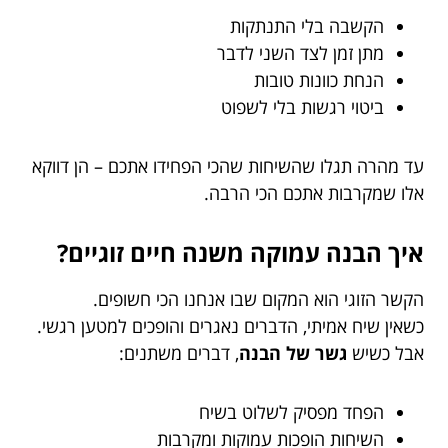
הקשבה בלי התנתקות
מתן זמן לצד השני לדבר
הנחת כוונות טובות
ביטוי רגשות בלי לשפוט
עד מהרה תגלו שהשיחות שהכי הפחידו אתכם – הן דווקא
אלו שמקרבות אתכם הכי הרבה.
איך הבנה עמוקה משנה חיים זוגיים?
הקשר הזוגי הוא המקום שבו אנחנו הכי חשופים.
כשאין שיח אמיתי, הדברים נאגרים והופכים למטען רגשי.
אבל כשיש
גשר של הבנה
, דברים משתנים:
הפחד מפסיק לשלוט בשיח
השיחות הופכות עמוקות ומקרבות