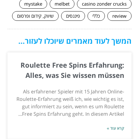
mystake
melbet
casino zonder crucks
review
כללי
פיננסים
שיווק, קידום ופרסום
המשך לעוד מאמרים שיוכלו לעזור...
Roulette Free Spins Erfahrung:
Alles, was Sie wissen müssen
Als erfahrener Spieler mit 15 Jahren Online-
Roulette-Erfahrung weiß ich, wie wichtig es ist,
gut informiert zu sein, wenn es um Roulette
Free Spins Erfahrung geht. In diesem Artikel...
קרא עוד »