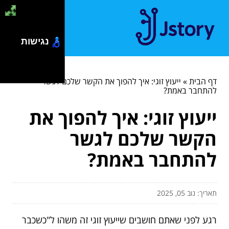
נגישות
דף הבית
»
ייעוץ זוגי: איך להפוך את הקשר שלכם לגשר
להתחבר באמת?
ייעוץ זוגי: איך להפוך את
הקשר שלכם לגשר
להתחבר באמת?
תאריך: נוב 05, 2025
רגע לפני שאתם חושבים שייעוץ זוגי זה משהו ל"כשכבר