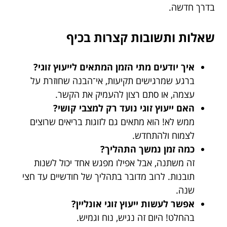
בדרך חדשה.
שאלות ותשובות קצרות בכיף
איך יודעים מתי הזמן המתאים לייעוץ זוגי?
ברגע שמרגישים תקיעות, אי־הבנה שחוזרת על
עצמה, או סתם רצון להעמיק את הקשר.
האם ייעוץ זוגי נועד רק למצבי קושי?
ממש לא! הוא מתאים גם לזוגות בריאים שרוצים
לצמוח ולהתחדש.
כמה זמן נמשך התהליך?
זה משתנה, אבל אפילו מפגש אחד יכול לשנות
תובנות. לרוב מדובר בתהליך של חודשיים עד חצי
שנה.
אפשר לעשות ייעוץ זוגי אונליין?
בהחלט! היום זה נגיש, נוח וגמיש.