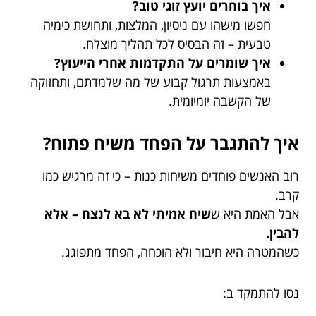
איך בוחרים יועץ זוגי טוב?
חפשו מישהו עם ניסיון, המלצות, ותחושת כימיה
טבעית – זה הבסיס לכל תהליך מוצלח.
איך שומרים על התקדמות אחרי הייעוץ?
באמצעות תרגול קבוע של מה שלמדתם, ותחזוקה
של הקשבה יומיומית.
איך להתגבר על הפחד משיח פתוח?
רוב האנשים פוחדים משיחות כנות – כי זה מרגיש כמו
קרב.
אבל האמת היא ש
שיח אמיתי לא בא לנצח – אלא
להבין.
כשהמטרה היא חיבור ולא הוכחה, הפחד מתפוגג.
נסו להתמקד ב: