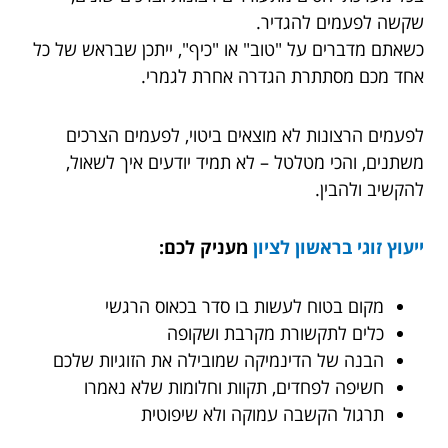
שקשה לפעמים להגדיר.
כשאתם מדברים על "טוב" או "כיף", ייתכן שבראש של כל
אחד מכם מסתתרת הגדרה אחרת לגמרי.
לפעמים הרצונות לא מוצאים ביטוי, לפעמים הצרכים
משתנים, והכי מטלטל – לא תמיד יודעים איך לשאול,
להקשיב ולהבין.
ייעוץ זוגי בראשון לציון
מעניק לכם:
מקום בטוח לעשות בו סדר בכאוס הרגשי
כלים לתקשורת מקרבת ושקופה
הבנה של הדינמיקה שמובילה את הזוגיות שלכם
חשיפה לפחדים, תקוות וחלומות שלא נאמרו
תרגול הקשבה עמוקה ולא שיפוטית