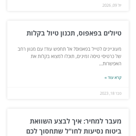
יול 09, 2026
טיולים בפאפוס, תכנון טיול בקלות
מעוניינים לטייל בפאפוס? אל תחפש עוד! עם מגוון רחב
של כרטיסי טיסה זמינים, תוכלו למצוא בקלות את
האפשרות...
קרא עוד »
פבר 18, 2023
מעבר למחיר: איך לבצע השוואת
ביטוח נסיעות לחו"ל שתחסוך לכם