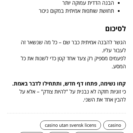
הבנה הדדית עמוקה יותר
תחושת שותפות אמיתית במקום ניכור
לסיכום
הגשר להבנה אמיתית כבר שם – כל מה שנשאר זה
לעבור עליו.
לפעמים מספיק רק צעד אחד קטן כדי לשנות את כל
המסע.
קחו נשימה, פתחו דף חדש, ותתחילו לדבר באמת.
כי זוגיות חזקה לא נבנית על "להיות צודק" – אלא על
להבין אחד את השני.
casino utan svensk licens
casino