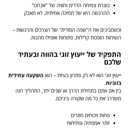
נוצרת צמיחה הדדית וחוויה של "אנחנו"
ההרגשה היא של תמיכה אמיתית, לא מאבק
וכשמבינים את ה"שפה הסודית" של הצרכים והרגשות –
השיחות הופכות קלילות, פתוחות ואפילו מהנות.
התפקיד של ייעוץ זוגי בהווה ובעתיד
שלכם
ייעוץ זוגי הוא לא רק פתרון בעיות – הוא
השקעה עתידית
בזוגיות
.
בין אם אתם בתחילת הדרך או שנים יחד, התהליך הזה
משדרג את כל מה שקורה ביניכם.
פחות ויכוחים חוזרים
יותר אמפתיה ופתיחות