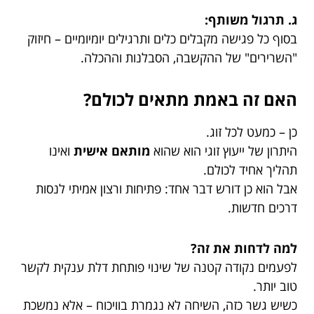
ג. תרגול משותף:
בסוף כל פגישה מקבלים כלים ותרגילים יומיומיים – חיזוק
"השרירים" של ההקשבה, הסבלנות וההכלה.
האם זה באמת מתאים לכולם?
כן – כמעט לכל זוג.
היתרון של ייעוץ זוגי הוא שהוא
מותאם אישית
ואינו
תהליך אחיד לכולם.
אבל הוא כן דורש דבר אחד: פתיחות ורצון אמיתי לנסות
דרכים חדשות.
למה לדחות את זה?
לפעמים נקודה קטנה של שינוי פותחת דלת ענקית לקשר
טוב יותר.
כשיש גשר כזה, השיחה לא נגמרת בוויכוח – אלא נמשכת