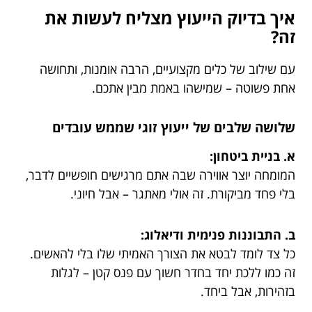
איך בדיוק הייעוץ מצליח לעשות את
זה?
עם שילוב של כלים מקצועיים, הרבה אומנות, ותחושה
אחת פשוטה – שמישהו באמת מבין אתכם.
שלושה שלבים של ייעוץ זוגי שממש עובדים
א. בניית ביטחון:
המומחה יוצר אווירה שבה אתם מרגישים חופשיים לדבר,
בלי פחד מביקורת. זה אולי מאתגר – אבל חיוני.
ב. התבוננות פנימית ודיאלוג:
כל צד לומד לבטא את הצורך האמיתי שלו בלי להאשים.
זה כמו ללכת יחד בחדר חשוך עם פנס קטן – לגלות
בזהירות, אבל ביחד.