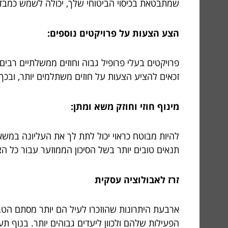
שמתבטאת בכיסוי הביטוחי שלך, יכולה לשמש כמבדיל
הצע הצעות על פרויקטים נוספים:
פרויקטים בעלי פרופיל גבוה וחוזים ממשלתיים רבי
זכאים להציע הצעות על חוזים משתלמים יותר, ובכ
מינוף חוזי וחוזק משא ומתן:
להיות מבוטח כראוי יכול לתת לך את העליונה במשא 
תנאים טובים יותר בשל הסיכון הממוזער עבור כל ה
זרז לאבולוציה עסקית
ארבעת היתרונות שהוזכרו לעיל הם יותר מסתם הטבו
הפעילות שלהם ולכוון ליעדים גבוהים יותר. בנוף