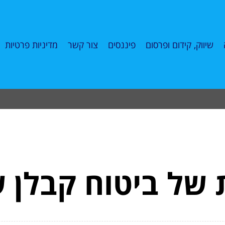
שיווק, קידום ופרסום
פיננסים
צור קשר
מדיניות פרטיות
של ביטוח קבלן ש