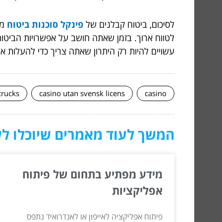
לסיכום, ביטוח קבלנים של
פינקל סוכנות ביטוח
מס
לטווח ארוך. בזמן שאתה חושב על אפשרויות הביטוח 
עשויים להיות רק היתרון שאתה צריך כדי להעלות את
crucks
casino utan svensk licens
casino
המשך לעוד מאמרים שיוכלו לעז
מידע מפתיע בתחום של פיתוח
אפליקציות
פיתוח אפליקציה לאייפון או לאנדרואיד נתפס