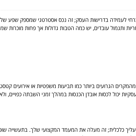
הכרחי לעמידה בדרישות העסק; זה נכס אסטרטגי שמספק שפע של
ריות ותגמול עובדים, יש כמה הטבות גדולות אך פחות מוכרות שמ
מהמקרים הגרועים ביותר כמו תביעות משפטיות או אירועים קטסטר
יות יכול לכסות אובדן הכנסות במהלך זמני השבתה כפויים, ולא
עליך כלכלית; זה מעלה את המעמד המקצועי שלך. בתעשייה שופעת