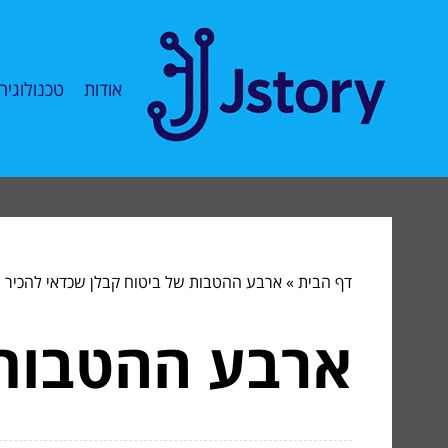
אודות
טכנולוגיה
דף הבית
»
ארבע ההטבות של ביטוח קבלן שכדאי להכיר
ארבע ההטבות 