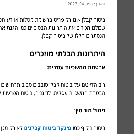
תאריך: ספט 04, 2023
ביטוח קבלן אינו רק פריט ברשימת מטלות או רע 
שכולם מכירים את היתרונות הבסיסיים כמו הגנת אח
הנסתרים הללו של ביטוח קבלן.
היתרונות הבלתי מוזכרים
אבטחת המשכיות עסקית:
רוב הדיונים על ביטוח קבלן סובבים סביב תרחישים 
הבטחת המשכיות עסקית. לדוגמה, ביטוח הפרעות עסק
ניהול מוניטין:
ביטוח מקיף כמו
פינקל ביטוח קבלנים
לא רק מגן 