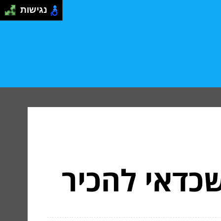
נגישות
כדאי להכיר