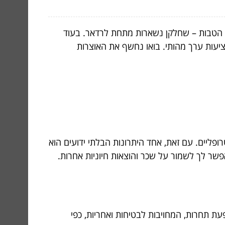
 הטבות – שחלקן נשארות מתחת לרדאר. בעוד
ציעות ערך מהותי. בואו נחשף את האוצרות
ופליים. עם זאת, אחד היתרונות הבלתי ידועים הוא
פשר לך לשמור על שכר והוצאות חיוניות אחרות.
 תחרות, המחויבות לבטיחות ואחריות, כפי