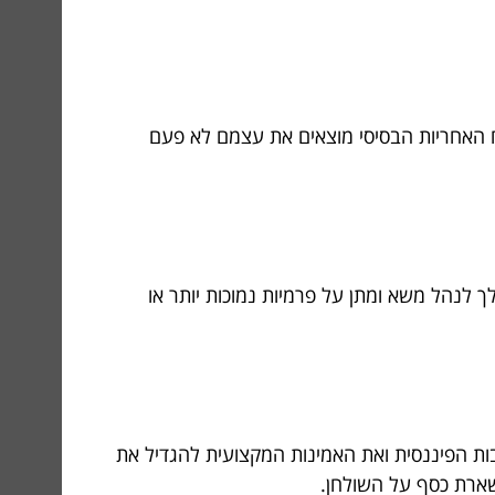
וח האחריות הבסיסי מוצאים את עצמם לא פעם
ך לנהל משא ומתן על פרמיות נמוכות יותר או
ות הפיננסית ואת האמינות המקצועית להגדיל את
שארת כסף על השולחן.