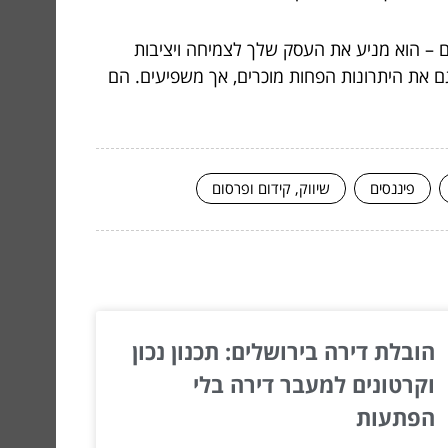
– הוא מניע את העסק שלך לצמיחה ויציבות
גם את היתרונות הפחות מוכרים, אך משפיעים. הם
פיננסים
שיווק, קידום ופרסום
הובלת דירה בירושלים: תכנון נכון
וקרטונים למעבר דירה בלי
הפתעות