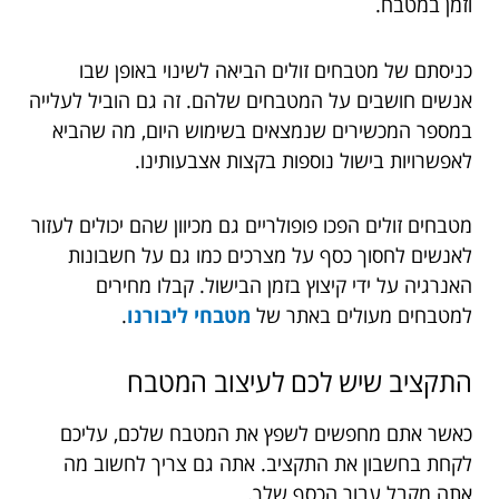
וזמן במטבח.
כניסתם של מטבחים זולים הביאה לשינוי באופן שבו
אנשים חושבים על המטבחים שלהם. זה גם הוביל לעלייה
במספר המכשירים שנמצאים בשימוש היום, מה שהביא
לאפשרויות בישול נוספות בקצות אצבעותינו.
מטבחים זולים הפכו פופולריים גם מכיוון שהם יכולים לעזור
לאנשים לחסוך כסף על מצרכים כמו גם על חשבונות
האנרגיה על ידי קיצוץ בזמן הבישול. קבלו מחירים
למטבחים מעולים באתר של
מטבחי ליבורנו
.
התקציב שיש לכם לעיצוב המטבח
כאשר אתם מחפשים לשפץ את המטבח שלכם, עליכם
לקחת בחשבון את התקציב. אתה גם צריך לחשוב מה
אתה מקבל עבור הכסף שלך.