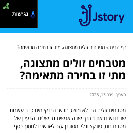
נגישות
דף הבית
»
מטבחים זולים מתצוגה, מתי זו בחירה מתאימה?
מטבחים זולים מתצוגה,
מתי זו בחירה מתאימה?
תאריך: פבר 13, 2023
מטבחים זולים הם לא מושג חדש. הם קיימים כבר עשרות
שנים ושינו את הדרך שבה אנשים מבשלים. הרעיון של
מטבח נוח, פונקציונלי ומסוגנן עזר לאנשים לחסוך כסף