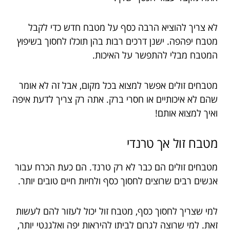
לא צריך להוציא הרבה כסף על מטבח חדש כדי לקבל
מטבח יפהפה. ישנן דרכים רבות בהן תוכלו לחסוך בשיפוץ
המטבח מבלי להתפשר על האיכות.
מטבחים זולים אפשר למצוא בכל מקום, אבל זה לא אומר
שהם לא איכותיים או חסרי ברק. אתה רק צריך לדעת איפה
ואיך למצוא אותם!
מטבח זול אך טרנדי
מטבחים זולים הם כבר לא רק טרנד. הם כעת הכרח עבור
אנשים רבים שרוצים לחסוך כסף ולחיות חיים טובים יותר.
למי שצריך לחסוך כסף, מטבח זול יכול לעזור להם לעשות
זאת. למי שרוצה לגרום לביתו להיראות יפה ואלגנטי יותר,