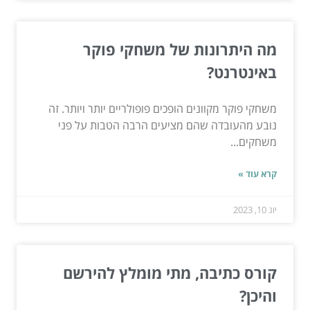
מה היתרונות של משחקי פוקר
באינטרנט?
משחקי פוקר מקוונים הופכים פופולריים יותר ויותר. זה
נובע מהעובדה שהם מציעים הרבה הטבות על פני
משחקים...
קרא עוד »
יונ 10, 2023
קורס כתיבה, מתי מומלץ להירשם
והיכן?