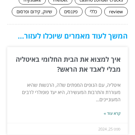
review
כללי
פיננסים
שיווק, קידום ופרסום
המשך לעוד מאמרים שיוכלו לעזור...
איך למצוא את הבית החלומי באיטליה
מבלי לאבד את הראש?
איטליה, עם הנופים המפתים שלה, הרגשות שהיא
מעוררת והתרבות המעשירה, היא יעד פופולרי לרבים
המעוניינים...
קרא עוד »
ספט 25, 2024