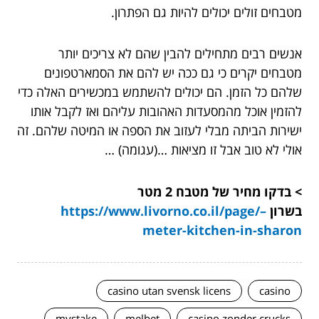
מטבחים זולים יכולים להיות גם הפתרון.
אנשים רבים מתחילים להבין שהם לא צריכים יותר
מטבחים יקרים כי גם ככה יש להם את הסמארטפונים
שלהם כל הזמן. הם יכולים להשתמש במכשירים האלה כדי
להזמין אוכל מהמסעדות האהובות עליהם ואז לקבל אותו
ישירות הביתה מבלי לעזוב את הספה או המיטה שלהם. זה
אולי לא טוב אבל זו מציאות …(עגומה) …
> בדקו מחיר של מטבח 2 מטר
בשרון
https://www.livorno.co.il/page/–
meter-kitchen-in-sharon
casino utan svensk licens
casino
mystake
melbet
casino zonder crucks