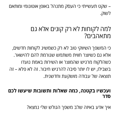
– שקט תעשייתי כי העסק מתנהל באופן אוטונומי ומותאם
לשוק.
למה לקוחות לא רק קונים אלא גם
מתאהבים?
כי המשפך השיווקי טוב לא רק כשמשיג לקוחות חדשים,
אלא גם כשיוצר חווית משתמש שגורמת להם להישאר.
כשהלקוח מרגיש שהמוצר או השירות באמת נועדו
בשבילו, יש לו יותר סיבה להרגיש חיבור. זה לא פלא – זה
תוצאה של עבודה מושקעת וחדשנית.
ועכשיו בקטנה, כמה שאלות ותשובות שיעשו לכם
סדר
איך אדע באיזה שלב משפך הגולש שלי נמצא?