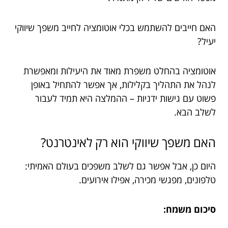
האם חייבים להשתמש בכלי אוטומציה לחייב משפך שיווקי
יעיל?
אוטומציה בהחלט משפרת מאוד את היעילות ומאפשרת
לנהל את התהליך בקלילות, אך אפשר להתחיל באופן
פשוט עם גישות ידניות – ההמלצה היא תמיד לעבור
לשלב הבא.
האם משפך שיווקי הוא רק לאינטרנט?
היום כן, אבל אפשר גם לשלב משפכים בעולם האמיתי:
טלפונים, מפגשי מכירה, אפילו אירועים.
סיכום משמח: