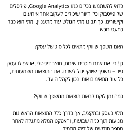
כדאי להשתמש בכלים כמו Google Analytics, פיקסלים
של פייסבוק וכלי דיוור שיכולים לעקוב אחר אירועים
וקישורים. כך תבינו מתי הגולש עוד מתעניין, ומתי הוא כבר
כמעט רוכש.
האם משפך שיווקי מתאים לכל סוג של עסק?
כן! בין אם אתם מוכרים שירות, מוצר דיגיטלי, או אפילו עסק
פיזי – משפך שיווקי יכול לשדרג את התוצאות משמעותית,
כל עוד מתאימים אותו נכון לקהל היעד.
כמה זמן לוקח לראות תוצאות ממשפך שיווקי?
תלוי בעסק ובתקציב, אך בדרך כלל התוצאות הראשונות
מגיעות תוך כמה שבועות, והאפקט המלא מתגלה לאחר
מספר חודשים של דיוק מתמיד.