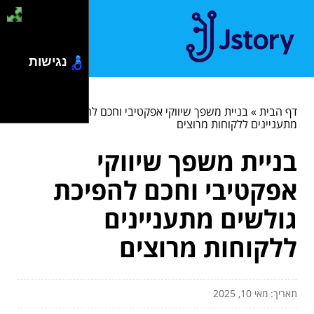
נגישות
דף הבית
»
בניית משפך שיווקי אפקטיבי וחכם להפיכת גולשים
מתעניינים ללקוחות מרוצים
בניית משפך שיווקי
אפקטיבי וחכם להפיכת
גולשים מתעניינים
ללקוחות מרוצים
תאריך: מאי 10, 2025