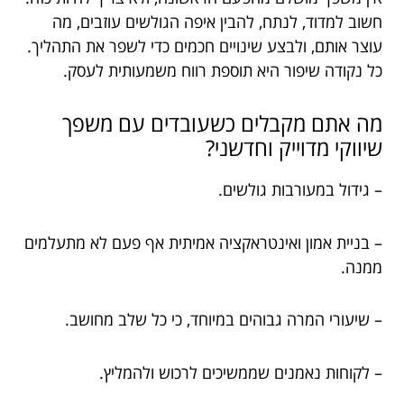
חשוב למדוד, לנתח, להבין איפה הגולשים עוזבים, מה
עוצר אותם, ולבצע שינויים חכמים כדי לשפר את התהליך.
כל נקודה שיפור היא תוספת רווח משמעותית לעסק.
מה אתם מקבלים כשעובדים עם משפך
שיווקי מדוייק וחדשני?
– גידול במעורבות גולשים.
– בניית אמון ואינטראקציה אמיתית אף פעם לא מתעלמים
ממנה.
– שיעורי המרה גבוהים במיוחד, כי כל שלב מחושב.
– לקוחות נאמנים שממשיכים לרכוש ולהמליץ.