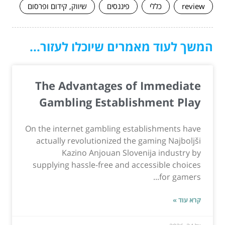
review
כללי
פיננסים
שיווק, קידום ופרסום
המשך לעוד מאמרים שיוכלו לעזור...
The Advantages of Immediate
Gambling Establishment Play
On the internet gambling establishments have
actually revolutionized the gaming Najboljši
Kazino Anjouan Slovenija industry by
supplying hassle-free and accessible choices
for gamers...
קרא עוד »