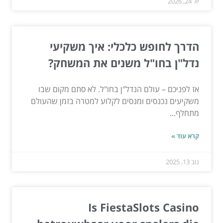
יול 24, 2026
הדרך לחופש כלכלי: איך משקיעי
נדל"ן בחו"ל משנים את המשחק?
אז לפניכם – עולם הנדל"ן בחו"ל. לא סתם מקום שבו
משקיעים נכנסים ומנסים לקלוע למטרה בזמן שהעולם
מתחלף...
קרא עוד »
נוב 13, 2025
Is FiestaSlots Casino