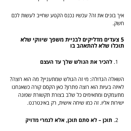
איך בונים את זה? עכשיו נכנס הקטע שחייב לעשות לכם
חשק.
5 צעדים מדליקים לבניית משפך שיווקי שלא
תוכלו שלא להתאהב בו
להכיר את הגולש שלך עד העצם
השאלה הגדולה: מי זה הגולש שמתעניין? מה הוא רוצה?
לאיזה בעיות הוא רוצה פתרון? כאן הקסם קורה כשאנחנו
מתעמקים ומתאימים כל שלב בצורת תקשורת שפונה
ישירות אליו. זה כמו שיחה אישית, רק באינטרנט.
תוכן – לא סתם תוכן, אלא לגמרי מדויק