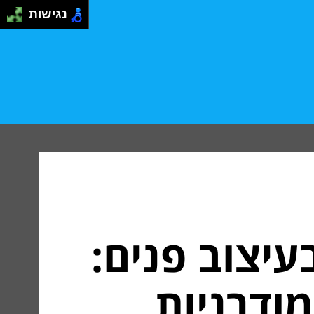
נגישות
עיצוב פנים:
מודרניות