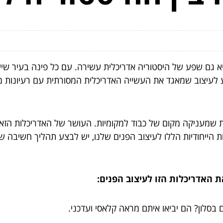
יא גם שפע של היסטוריה אדריכלית עשירה. עם כל פינה בעיר שי
לעיצוב שמאגד את העשייה האדריכלית המסורתית עם רעיונות מו
ות שמעניקה מקום של כבוד למקומיות. העושר של האדריכלות הזא
ת הייחודיות הללו לעיצוב הפנים שלנו, יש לבצע תהליך חשיבה ש
ת האדריכלות הזו לעיצוב הפנים:
בסלון? הם יביאו איתם מראה קלאסי ועדכני.