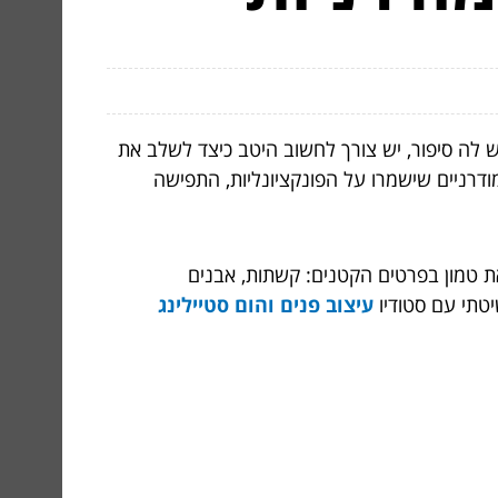
ש לה סיפור, יש צורך לחשוב היטב כיצד לשלב את
דרניים שישמרו על הפונקציונליות, התפישה
ת טמון בפרטים הקטנים: קשתות, אבנים
יטתי עם סטודיו
עיצוב פנים והום סטיילינג