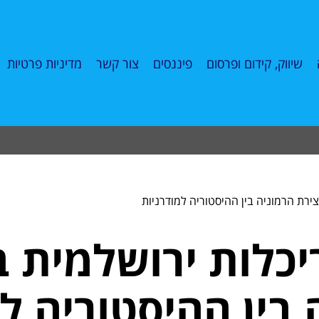
שיווק, קידום ופרסום
פיננסים
צור קשר
מדיניות פרטיות
צירת הרמוניה בין ההיסטוריה למודרניות
כלות ירושלמית ב
 בין ההיסטוריה ל