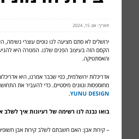
תאריך: אוג 15, 2024
ירושלים לא סתם מציעה לנו נופים עוצרי נשימה, ה
הקסם הזה בעיצוב הפנים שלנו. המטרה היא להגיע 
והאסתטיקה.
אדריכלות ירושלמית, כפי שכבר אמרנו, היא אדריכל
מחוספסות וגוונים מיסטיים. כדי להעביר את התחושו
.
YUNU DESIGN
בואו נבנה לנו רשימה של רעיונות איך לשלב א
– קירות אבן: האם חשבתם לשלב קירות אבן חשופים 