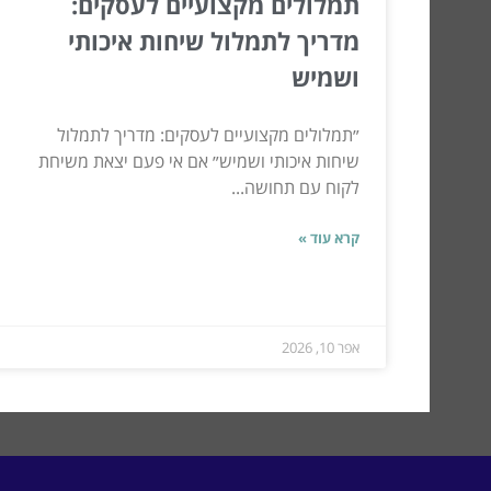
תמלולים מקצועיים לעסקים:
מדריך לתמלול שיחות איכותי
ושמיש
״תמלולים מקצועיים לעסקים: מדריך לתמלול
שיחות איכותי ושמיש״ אם אי פעם יצאת משיחת
לקוח עם תחושה...
קרא עוד »
אפר 10, 2026